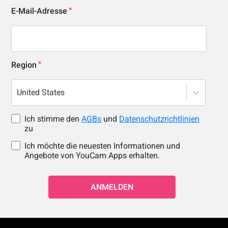
E-Mail-Adresse
Region
United States
Ich stimme den
AGBs
und
Datenschutzrichtlinien
zu
Ich möchte die neuesten Informationen und
Angebote von YouCam Apps erhalten.
ANMELDEN