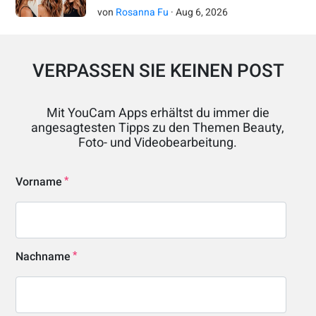
von
Rosanna Fu
·
Aug
6
,
2026
VERPASSEN SIE KEINEN POST
Mit YouCam Apps erhältst du immer die
angesagtesten Tipps zu den Themen Beauty,
Foto- und Videobearbeitung.
Vorname
Nachname