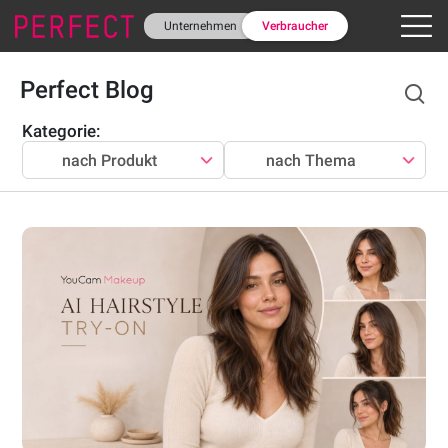
Unternehmen
Verbraucher
Perfect Blog
Kategorie
:
nach Produkt
nach Thema