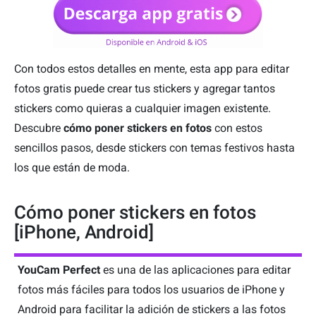
Con todos estos detalles en mente, esta app para editar
fotos gratis puede crear tus stickers y agregar tantos
stickers como quieras a cualquier imagen existente.
Descubre
cómo poner stickers en fotos
con estos
sencillos pasos, desde stickers con temas festivos hasta
los que están de moda.
Cómo poner stickers en fotos
[iPhone, Android]
YouCam Perfect
es una de las aplicaciones para editar
fotos más fáciles para todos los usuarios de iPhone y
Android para facilitar la adición de stickers a las fotos