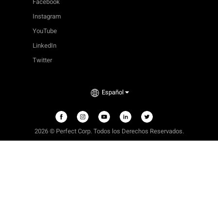
Facebook
Instagram
YouTube
LinkedIn
Twitter
Español
2026 © Perfect Corp. Todos los Derechos Reservados.