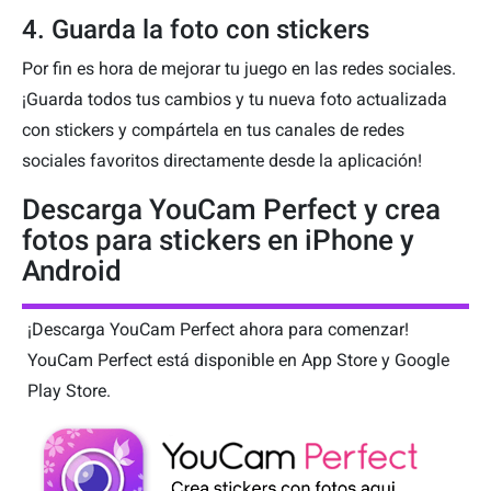
4. Guarda la foto con stickers
Por fin es hora de mejorar tu juego en las redes sociales.
¡Guarda todos tus cambios y tu nueva foto actualizada
con stickers y compártela en tus canales de redes
sociales favoritos directamente desde la aplicación!
Descarga YouCam Perfect y crea
fotos para stickers en iPhone y
Android
¡Descarga YouCam Perfect ahora para comenzar!
YouCam Perfect está disponible en App Store y Google
Play Store.