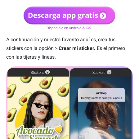
A continuación y nuestro favorito aquí es, crea tus
stickers con la opción >
Crear mi sticker.
Es el primero
con las tijeras y líneas.