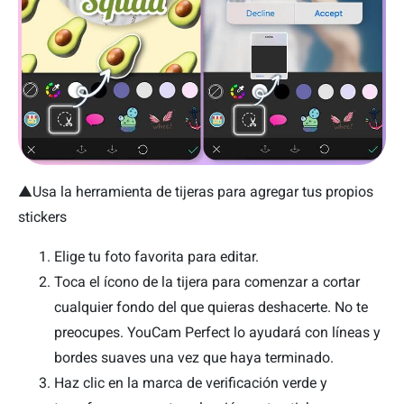
▲
Usa la herramienta de tijeras para agregar tus propios
stickers
Elige tu foto favorita para editar.
Toca el ícono de la tijera para comenzar a cortar
cualquier fondo del que quieras deshacerte. No te
preocupes. YouCam Perfect lo ayudará con líneas y
bordes suaves una vez que haya terminado.
Haz clic en la marca de verificación verde y