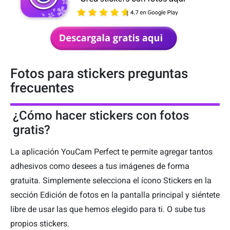
Fotos para stickers preguntas
frecuentes
¿Cómo hacer stickers con fotos
gratis?
La aplicación YouCam Perfect te permite agregar tantos
adhesivos como desees a tus imágenes de forma
gratuita. Simplemente selecciona el ícono Stickers en la
sección Edición de fotos en la pantalla principal y siéntete
libre de usar las que hemos elegido para ti. O sube tus
propios stickers.