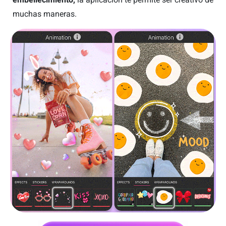
muchas maneras.