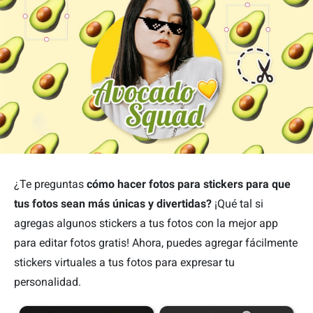
¿Te preguntas
cómo hacer fotos para stickers para que
tus fotos sean más únicas y divertidas?
¡Qué tal si
agregas algunos stickers a tus fotos con la mejor app
para editar fotos gratis! Ahora, puedes agregar fácilmente
stickers virtuales a tus fotos para expresar tu
personalidad.