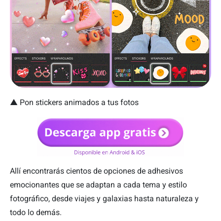
▲
Pon stickers animados a tus fotos
Allí encontrarás cientos de opciones de adhesivos
emocionantes que se adaptan a cada tema y estilo
fotográfico, desde viajes y galaxias hasta naturaleza y
todo lo demás.