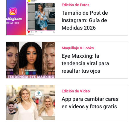
Edición de Fotos
Tamaño de Post de
Instagram: Guía de
Medidas 2026
Maquillaje & Looks
Eye Maxxing: la
tendencia viral para
resaltar tus ojos
Edición de Video
App para cambiar caras
en videos y fotos gratis