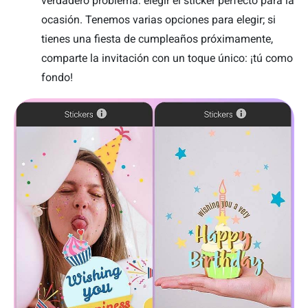
verdadero problema: elegir el sticker perfecto para la
ocasión. Tenemos varias opciones para elegir; si
tienes una fiesta de cumpleaños próximamente,
comparte la invitación con un toque único: ¡tú como
fondo!