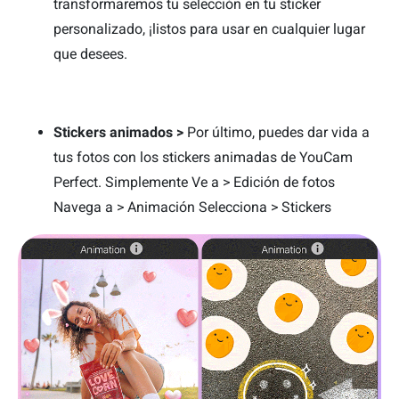
transformaremos tu selección en tu sticker
personalizado, ¡listos para usar en cualquier lugar
que desees.
Stickers animados >
Por último, puedes dar vida a
tus fotos con los stickers animadas de YouCam
Perfect. Simplemente Ve a > Edición de fotos
Navega a > Animación Selecciona > Stickers