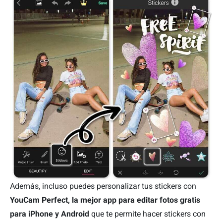
Además, incluso puedes personalizar tus stickers con
YouCam Perfect, la mejor app para editar fotos gratis
para iPhone y Android
que te permite hacer stickers con