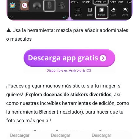
▲
Usa la herramienta: mezcla para añadir abdominales
o
músculos
¡Puedes agregar muchos más stickers a tu imagen si
quieres! ¡Explora
docenas de stickers divertidos,
así
como nuestras increíbles herramientas de edición, como
la herramienta Blender (mezclador), para hacer que tu
foto sea más genial!