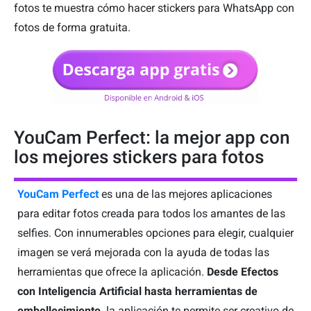
fotos te muestra cómo hacer stickers para WhatsApp con
fotos de forma gratuita.
YouCam Perfect: la mejor app con
los mejores stickers para fotos
YouCam Perfect
es una de las mejores aplicaciones
para editar fotos creada para todos los amantes de las
selfies. Con innumerables opciones para elegir, cualquier
imagen se verá mejorada con la ayuda de todas las
herramientas que ofrece la aplicación.
Desde Efectos
con Inteligencia Artificial hasta herramientas de
embellecimiento,
la aplicación te permite ser creativo de