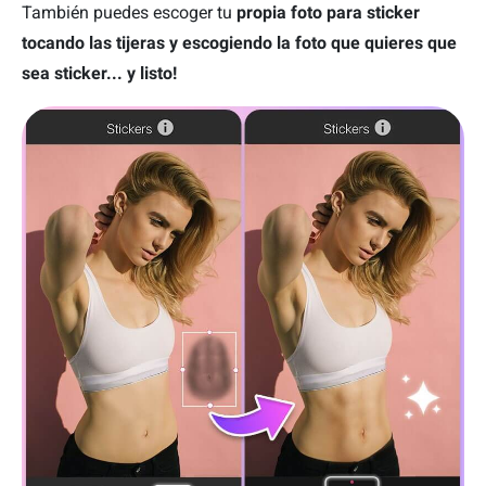
También puedes escoger tu
propia foto para sticker
tocando las tijeras y escogiendo la foto que quieres que
sea sticker... y listo!