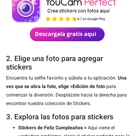
2. Elige una foto para agregar
stickers
Encuentra tu selfie favorito y súbela a tu aplicación.
Una
vez que se abra la foto, elige >Edición de foto
para
comenzar la diversión. Desplázate hacia la derecha para
encontrar nuestra colección de Stickers.
3. Explora las fotos para stickers
Stickers de Feliz Cumpleaños >
Aquí viene el