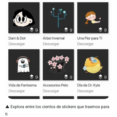
▲
Explora entre los cientos de stickers que traemos para
ti