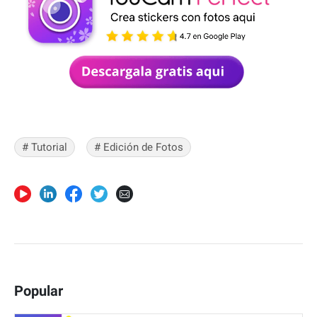
# Tutorial
# Edición de Fotos
Popular