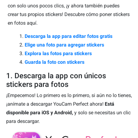
con solo unos pocos clics, ¡y ahora también puedes
crear tus propios stickers! Descubre cómo poner stickers
en fotos aquí.
Descarga la app para editar fotos gratis
Elige una foto para agregar stickers
Explora las fotos para stickers
Guarda la foto con stickers
1. Descarga la app con únicos
stickers para fotos
¡Empecemos! Lo primero es lo primero, si aún no lo tienes,
¡anímate a descargar YouCam Perfect ahora!
Está
disponible para iOS y Android,
y solo se necesitas un clic
para descargar.