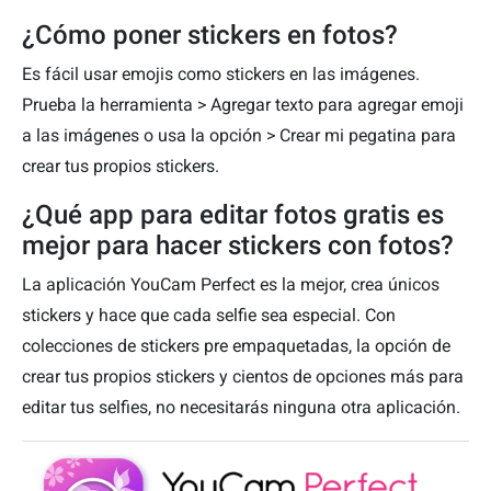
¿Cómo poner stickers en fotos?
Es fácil usar emojis como stickers en las imágenes.
Prueba la herramienta > Agregar texto para agregar emoji
a las imágenes o usa la opción > Crear mi pegatina para
crear tus propios stickers.
¿Qué app para editar fotos gratis es
mejor para hacer stickers con fotos?
La aplicación YouCam Perfect es la mejor, crea únicos
stickers y hace que cada selfie sea especial. Con
colecciones de stickers pre empaquetadas, la opción de
crear tus propios stickers y cientos de opciones más para
editar tus selfies, no necesitarás ninguna otra aplicación.