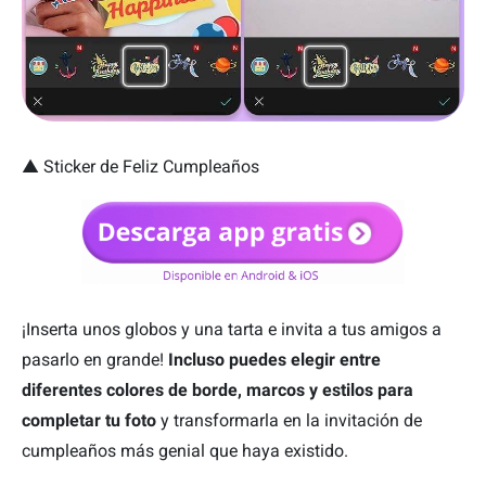
▲ Sticker de Feliz Cumpleaños
¡Inserta unos globos y una tarta e invita a tus amigos a
pasarlo en grande!
Incluso puedes elegir entre
diferentes colores de borde, marcos y estilos para
completar tu foto
y transformarla en la invitación de
cumpleaños más genial que haya existido.