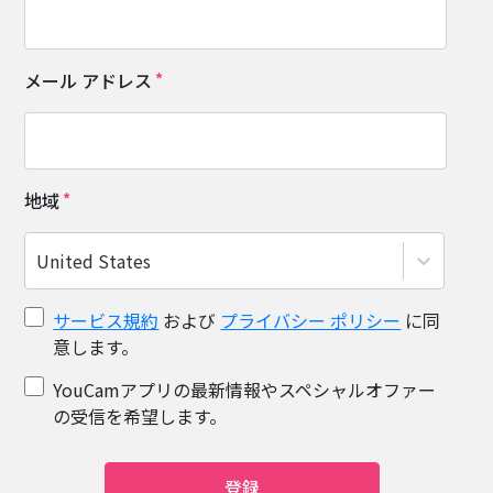
メール アドレス
地域
United States
サービス規約
および
プライバシー ポリシー
に同
意します。
YouCamアプリの最新情報やスペシャルオファー
の受信を希望します。
登録