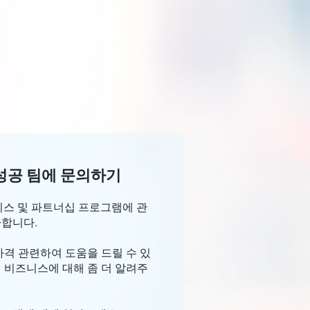
성공 팀에 문의하기
비스 및 파트너십 프로그램에 관
사합니다.
가격 관련하여 도움을 드릴 수 있
 비즈니스에 대해 좀 더 알려주