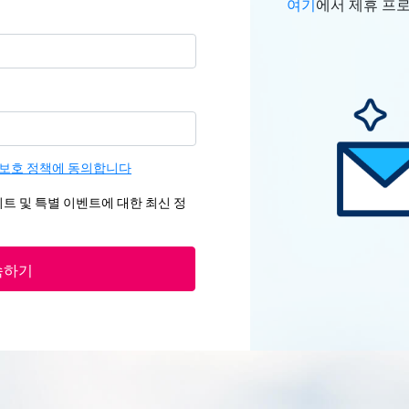
여기
에서 제휴 프
보호 정책에 동의합니다
업데이트 및 특별 이벤트에 대한 최신 정
속하기