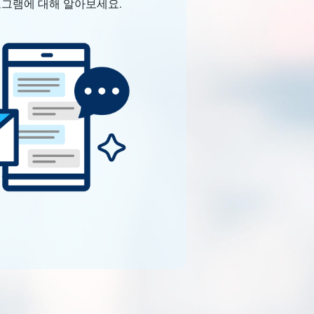
로그램에 대해 알아보세요.