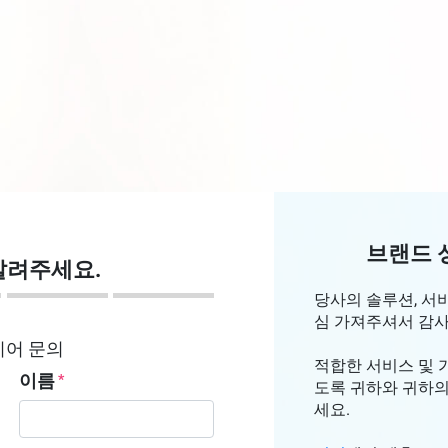
브랜드 
알려주세요.
당사의 솔루션, 서
심 가져주셔서 감
디어 문의
적합한 서비스 및 
이름
도록 귀하와 귀하의
세요.