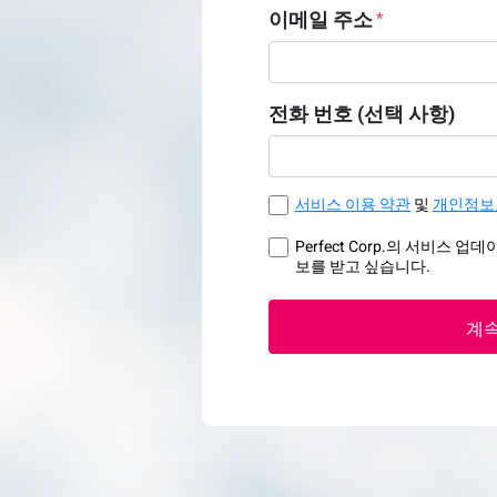
이메일 주소
전화 번호 (선택 사항)
서비스 이용 약관
및
개인정보
Perfect Corp.의 서비스 
보를 받고 싶습니다.
계