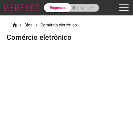
Empresas
Consumidor
Blog
Comércio eletrônico
Comércio eletrônico