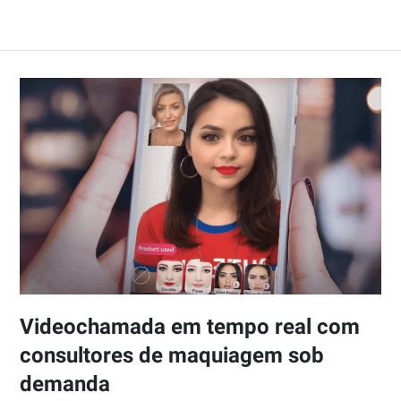
Videochamada em tempo real com
consultores de maquiagem sob
demanda