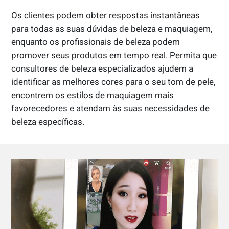
Os clientes podem obter respostas instantâneas
para todas as suas dúvidas de beleza e maquiagem,
enquanto os profissionais de beleza podem
promover seus produtos em tempo real. Permita que
consultores de beleza especializados ajudem a
identificar as melhores cores para o seu tom de pele,
encontrem os estilos de maquiagem mais
favorecedores e atendam às suas necessidades de
beleza específicas.