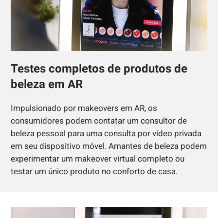
Testes completos de produtos de
beleza em AR
Impulsionado por makeovers em AR, os
consumidores podem contatar um consultor de
beleza pessoal para uma consulta por vídeo privada
em seu dispositivo móvel. Amantes de beleza podem
experimentar um makeover virtual completo ou
testar um único produto no conforto de casa.