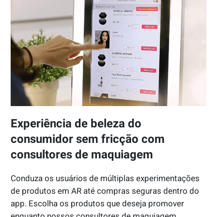
Experiência de beleza do
consumidor sem fricção com
consultores de maquiagem
Conduza os usuários de múltiplas experimentações
de produtos em AR até compras seguras dentro do
app. Escolha os produtos que deseja promover
enquanto nossos consultores de maquiagem