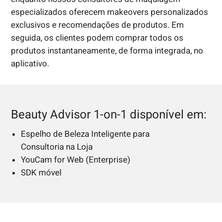
especializados oferecem makeovers personalizados
exclusivos e recomendações de produtos. Em
seguida, os clientes podem comprar todos os
produtos instantaneamente, de forma integrada, no
aplicativo.
Beauty Advisor 1-on-1 disponível em:
Espelho de Beleza Inteligente para
Consultoria na Loja
YouCam for Web (Enterprise)
SDK móvel