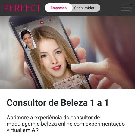
Empresas
Consumidor
Consultor de Beleza 1 a 1
Aprimore a experiência do consultor de
maquiagem e beleza online com experimentação
virtual em AR