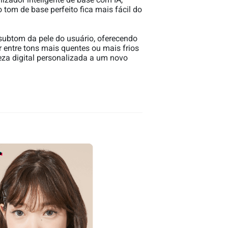
 tom de base perfeito fica mais fácil do
subtom da pele do usuário, oferecendo
 entre tons mais quentes ou mais frios
eza digital personalizada a um novo