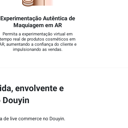
Experimentação Autêntica de
Maquiagem em AR
Permita a experimentação virtual em
tempo real de produtos cosméticos em
AR, aumentando a confiança do cliente e
impulsionando as vendas.
ida, envolvente e
o Douyin
ia de live commerce no Douyin.