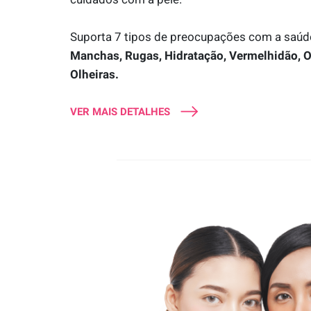
Suporta 7 tipos de preocupações com a saúde 
Manchas, Rugas, Hidratação, Vermelhidão, O
Olheiras.
VER MAIS DETALHES