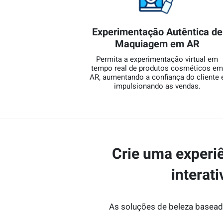
Experimentação Autêntica de
Maquiagem em AR
Permita a experimentação virtual em
tempo real de produtos cosméticos e
AR, aumentando a confiança do cliente 
impulsionando as vendas.
Crie uma experiê
interat
As soluções de beleza baseada