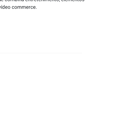
 vídeo commerce.