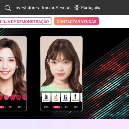
Investidores
Iniciar Sessão
Português
LOJA DE DEMONSTRAÇÃO
CONTACTAR VENDAS