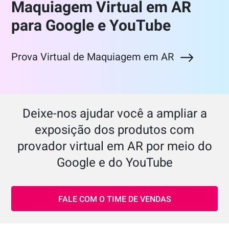
Maquiagem Virtual em AR
para Google e YouTube
Prova Virtual de Maquiagem em AR
Deixe-nos ajudar você a ampliar a
exposição dos produtos com
provador virtual em AR por meio do
Google e do YouTube
FALE COM O TIME DE VENDAS