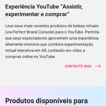
Experiência YouTube “Assistir,
experimentar e comprar”
Leve seus mais recentes produtos de beleza virtuais
(via Perfect Brand Console) para o YouTube. Permita
que seus espectadores aproveitem uma experiência
altamente imersiva que combina experimentação
virtual interativa em AR, conteúdo em vídeo e
compras online no YouTube.
CONTACTE-NOS
Produtos disponíveis para