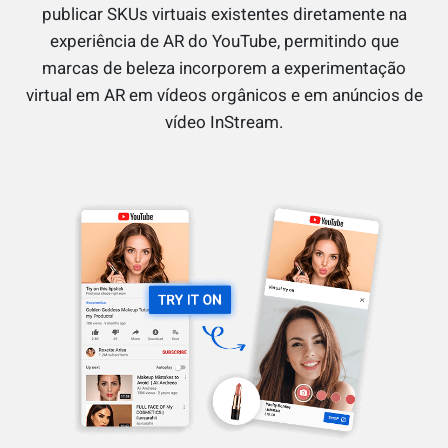
publicar SKUs virtuais existentes diretamente na
experiência de AR do YouTube, permitindo que
marcas de beleza incorporem a experimentação
virtual em AR em vídeos orgânicos e em anúncios de
vídeo InStream.