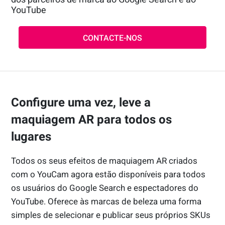
YouTube
CONTACTE-NOS
Configure uma vez, leve a
maquiagem AR para todos os
lugares
Todos os seus efeitos de maquiagem AR criados
com o YouCam agora estão disponíveis para todos
os usuários do Google Search e espectadores do
YouTube. Oferece às marcas de beleza uma forma
simples de selecionar e publicar seus próprios SKUs