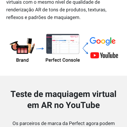
virtuais com o mesmo nível de qualidade de
renderização AR de tons de produtos, texturas,
reflexos e padrões de maquiagem.
Teste de maquiagem virtual
em AR no YouTube
Os parceiros de marca da Perfect agora podem