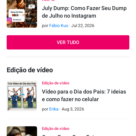
July Dump: Como Fazer Seu Dump
de Julho no Instagram
por
Fábio Kuo
·
Jul
22
,
2026
VER TUDO
Edição de vídeo
Edição de vídeo
Vídeo para o Dia dos Pais: 7 ideias
e como fazer no celular
por
Erika
·
Aug
3
,
2026
Edição de vídeo