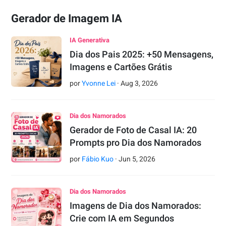
Gerador de Imagem IA
IA Generativa
Dia dos Pais 2025: +50 Mensagens,
Imagens e Cartões Grátis
por
Yvonne Lei
·
Aug
3
,
2026
Dia dos Namorados
Gerador de Foto de Casal IA: 20
Prompts pro Dia dos Namorados
por
Fábio Kuo
·
Jun
5
,
2026
Dia dos Namorados
Imagens de Dia dos Namorados:
Crie com IA em Segundos