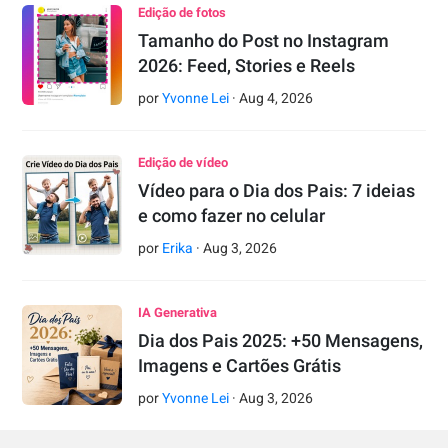
Edição de fotos
Tamanho do Post no Instagram
2026: Feed, Stories e Reels
por
Yvonne Lei
·
Aug
4
,
2026
Edição de vídeo
Vídeo para o Dia dos Pais: 7 ideias
e como fazer no celular
por
Erika
·
Aug
3
,
2026
IA Generativa
Dia dos Pais 2025: +50 Mensagens,
Imagens e Cartões Grátis
por
Yvonne Lei
·
Aug
3
,
2026