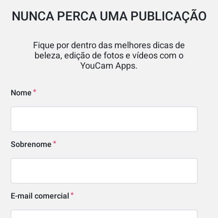
NUNCA PERCA UMA PUBLICAÇÃO
Fique por dentro das melhores dicas de
beleza, edição de fotos e vídeos com o
YouCam Apps.
Nome
Sobrenome
E-mail comercial