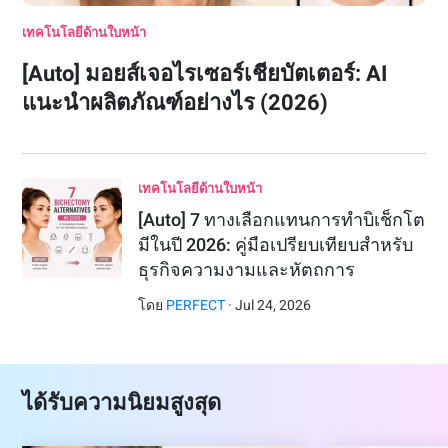
เทคโนโลยีด้านใบหน้า
[Auto] มอยส์เจอไรเซอร์เชียบัตเตอร์: AI
แนะนำผลิตภัณฑ์อย่างไร (2026)
เทคโนโลยีด้านใบหน้า
[Auto] 7 ทางเลือกแทนการทำบิเช็กโต
มีในปี 2026: คู่มือเปรียบเทียบสำหรับ
ธุรกิจความงามและหัตถการ
โดย
PERFECT
·
Jul
24
,
2026
ได้รับความนิยมสูงสุด