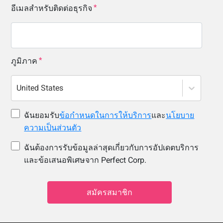
อีเมลสำหรับติดต่อธุรกิจ
ภูมิภาค
United States
ฉันยอมรับ
ข้อกำหนดในการให้บริการ
และ
นโยบาย
ความเป็นส่วนตัว
ฉันต้องการรับข้อมูลล่าสุดเกี่ยวกับการอัปเดตบริการ
และข้อเสนอพิเศษจาก Perfect Corp.
สมัครสมาชิก