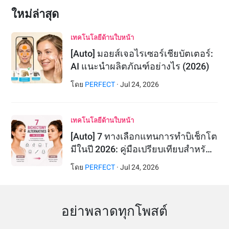
ใหม่ล่าสุด
เทคโนโลยีด้านใบหน้า
[Auto] มอยส์เจอไรเซอร์เชียบัตเตอร์:
AI แนะนำผลิตภัณฑ์อย่างไร (2026)
โดย
PERFECT
·
Jul
24
,
2026
เทคโนโลยีด้านใบหน้า
[Auto] 7 ทางเลือกแทนการทำบิเช็กโต
มีในปี 2026: คู่มือเปรียบเทียบสำหรั…
โดย
PERFECT
·
Jul
24
,
2026
อย่าพลาดทุกโพสต์