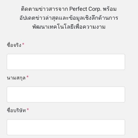
ติดตามข่าวสารจาก Perfect Corp. พร้อม
อัปเดตข่าวล่าสุดและข้อมูลเชิงลึกด้านการ
พัฒนาเทคโนโลยีเพื่อความงาม
ชื่อจริง
นามสกุล
ชื่อบริษัท