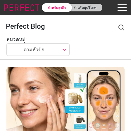
สำหรับธุรกิจ
สำหรับผู้บริโภค
Perfect Blog
หมวดหมู่
:
ตามหัวข้อ