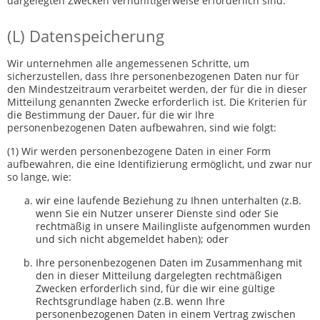
dargelegten Zwecken vernünftigerweise erforderlich sind.
(L) Datenspeicherung
Wir unternehmen alle angemessenen Schritte, um
sicherzustellen, dass Ihre personenbezogenen Daten nur für
den Mindestzeitraum verarbeitet werden, der für die in dieser
Mitteilung genannten Zwecke erforderlich ist. Die Kriterien für
die Bestimmung der Dauer, für die wir Ihre
personenbezogenen Daten aufbewahren, sind wie folgt:
(1) Wir werden personenbezogene Daten in einer Form
aufbewahren, die eine Identifizierung ermöglicht, und zwar nur
so lange, wie:
wir eine laufende Beziehung zu Ihnen unterhalten (z.B.
wenn Sie ein Nutzer unserer Dienste sind oder Sie
rechtmäßig in unsere Mailingliste aufgenommen wurden
und sich nicht abgemeldet haben); oder
Ihre personenbezogenen Daten im Zusammenhang mit
den in dieser Mitteilung dargelegten rechtmäßigen
Zwecken erforderlich sind, für die wir eine gültige
Rechtsgrundlage haben (z.B. wenn Ihre
personenbezogenen Daten in einem Vertrag zwischen