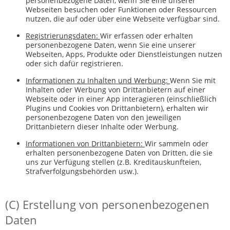
personenbezogene Daten, wenn Sie eine unserer
Webseiten besuchen oder Funktionen oder Ressourcen
nutzen, die auf oder über eine Webseite verfügbar sind.
Registrierungsdaten:
Wir erfassen oder erhalten
personenbezogene Daten, wenn Sie eine unserer
Webseiten, Apps, Produkte oder Dienstleistungen nutzen
oder sich dafür registrieren.
Informationen zu Inhalten und Werbung:
Wenn Sie mit
Inhalten oder Werbung von Drittanbietern auf einer
Webseite oder in einer App interagieren (einschließlich
Plugins und Cookies von Drittanbietern), erhalten wir
personenbezogene Daten von den jeweiligen
Drittanbietern dieser Inhalte oder Werbung.
Informationen von Drittanbietern:
Wir sammeln oder
erhalten personenbezogene Daten von Dritten, die sie
uns zur Verfügung stellen (z.B. Kreditauskunfteien,
Strafverfolgungsbehörden usw.).
(C) Erstellung von personenbezogenen
Daten