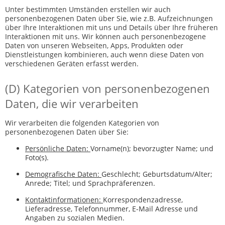
Unter bestimmten Umständen erstellen wir auch
personenbezogenen Daten über Sie, wie z.B. Aufzeichnungen
über Ihre Interaktionen mit uns und Details über Ihre früheren
Interaktionen mit uns. Wir können auch personenbezogene
Daten von unseren Webseiten, Apps, Produkten oder
Dienstleistungen kombinieren, auch wenn diese Daten von
verschiedenen Geräten erfasst werden.
(D) Kategorien von personenbezogenen
Daten, die wir verarbeiten
Wir verarbeiten die folgenden Kategorien von
personenbezogenen Daten über Sie:
Persönliche Daten:
Vorname(n); bevorzugter Name; und
Foto(s).
Demografische Daten:
Geschlecht; Geburtsdatum/Alter;
Anrede; Titel; und Sprachpräferenzen.
Kontaktinformationen:
Korrespondenzadresse,
Lieferadresse, Telefonnummer, E-Mail Adresse und
Angaben zu sozialen Medien.