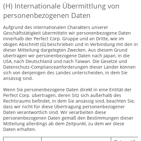
(H) Internationale Übermittlung von
personenbezogenen Daten
Aufgrund des internationalen Charakters unserer
Geschäftstätigkeit übermitteln wir personenbezogene Daten
innerhalb der Perfect Corp. Gruppe und an Dritte, wie im
obigen Abschnitt (G) beschrieben und in Verbindung mit den in
dieser Mitteilung dargelegten Zwecken. Aus diesem Grund
übertragen wir personenbezogene Daten nach Japan, in die
USA, nach Deutschland und nach Taiwan. Die Gesetze und
Datenschutz-Complianceanforderungen dieser Länder können
sich von denjenigen des Landes unterscheiden, in dem Sie
ansässig sind.
Wenn Sie personenbezogene Daten direkt in eine Entität der
Perfect Corp. übertragen, deren Sitz sich außerhalb des
Rechtsraums befindet, in dem Sie ansässig sind, beachten Sie,
dass wir nicht für diese Übertragung personenbezogener
Daten verantwortlich sind. Wir verarbeiten diese
personenbezogenen Daten gemäß den Bestimmungen dieser
Mitteilung allerdings ab dem Zeitpunkt, zu dem wir diese
Daten erhalten.