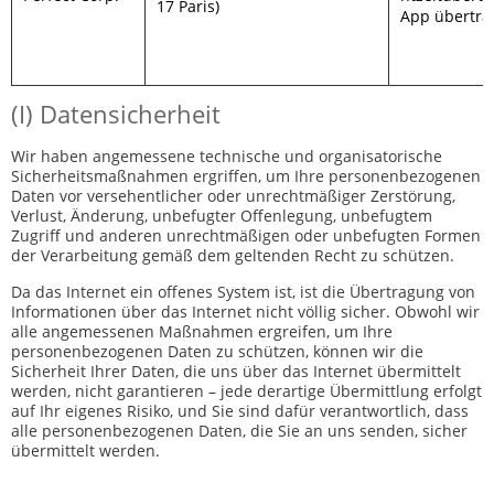
17 Paris)
App übertra
(I) Datensicherheit
Wir haben angemessene technische und organisatorische
Sicherheitsmaßnahmen ergriffen, um Ihre personenbezogenen
Daten vor versehentlicher oder unrechtmäßiger Zerstörung,
Verlust, Änderung, unbefugter Offenlegung, unbefugtem
Zugriff und anderen unrechtmäßigen oder unbefugten Formen
der Verarbeitung gemäß dem geltenden Recht zu schützen.
Da das Internet ein offenes System ist, ist die Übertragung von
Informationen über das Internet nicht völlig sicher. Obwohl wir
alle angemessenen Maßnahmen ergreifen, um Ihre
personenbezogenen Daten zu schützen, können wir die
Sicherheit Ihrer Daten, die uns über das Internet übermittelt
werden, nicht garantieren – jede derartige Übermittlung erfolgt
auf Ihr eigenes Risiko, und Sie sind dafür verantwortlich, dass
alle personenbezogenen Daten, die Sie an uns senden, sicher
übermittelt werden.