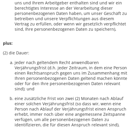
uns und Ihrem Arbeitgeber enthalten sind und wir ein
berechtigtes Interesse an der Verarbeitung dieser
personenbezogenen Daten haben, um unser Geschäft zu
betreiben und unsere Verpflichtungen aus diesem
Vertrag zu erfüllen, oder wenn wir gesetzlich verpflichtet
sind, Ihre personenbezogenen Daten zu speichern),
plus:
(2) die Dauer:
jeder nach geltendem Recht anwendbaren
Verjährungsfrist (d.h. jeder Zeitraum, in dem eine Person
einen Rechtsanspruch gegen uns im Zusammenhang mit
Ihren personenbezogenen Daten geltend machen könnte
oder für den Ihre personenbezogenen Daten relevant
sind); und
eine zusätzliche Frist von zwei (2) Monaten nach Ablauf
einer solchen Verjährungsfrist (so dass wir, wenn eine
Person nach Ablauf der Verjährungsfrist einen Anspruch
erhebt, immer noch über eine angemessene Zeitspanne
verfügen, um alle personenbezogenen Daten zu
identifizieren, die für diesen Anspruch relevant sind),