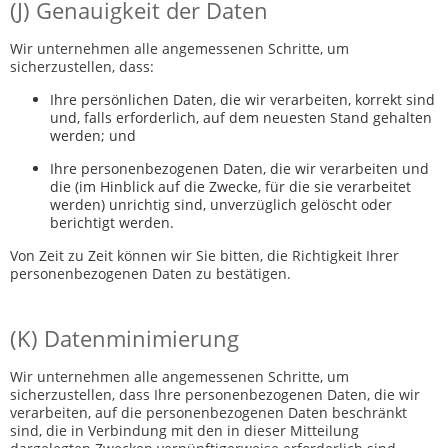
(J) Genauigkeit der Daten
Wir unternehmen alle angemessenen Schritte, um
sicherzustellen, dass:
Ihre persönlichen Daten, die wir verarbeiten, korrekt sind
und, falls erforderlich, auf dem neuesten Stand gehalten
werden; und
Ihre personenbezogenen Daten, die wir verarbeiten und
die (im Hinblick auf die Zwecke, für die sie verarbeitet
werden) unrichtig sind, unverzüglich gelöscht oder
berichtigt werden.
Von Zeit zu Zeit können wir Sie bitten, die Richtigkeit Ihrer
personenbezogenen Daten zu bestätigen.
(K) Datenminimierung
Wir unternehmen alle angemessenen Schritte, um
sicherzustellen, dass Ihre personenbezogenen Daten, die wir
verarbeiten, auf die personenbezogenen Daten beschränkt
sind, die in Verbindung mit den in dieser Mitteilung