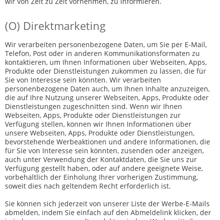
wir von Zeit zu Zeit vornehmen, zu informieren.
(O) Direktmarketing
Wir verarbeiten personenbezogene Daten, um Sie per E-Mail,
Telefon, Post oder in anderen Kommunikationsformaten zu
kontaktieren, um Ihnen Informationen über Webseiten, Apps,
Produkte oder Dienstleistungen zukommen zu lassen, die für
Sie von Interesse sein könnten. Wir verarbeiten
personenbezogene Daten auch, um Ihnen Inhalte anzuzeigen,
die auf Ihre Nutzung unserer Webseiten, Apps, Produkte oder
Dienstleistungen zugeschnitten sind. Wenn wir Ihnen
Webseiten, Apps, Produkte oder Dienstleistungen zur
Verfügung stellen, können wir Ihnen Informationen über
unsere Webseiten, Apps, Produkte oder Dienstleistungen,
bevorstehende Werbeaktionen und andere Informationen, die
für Sie von Interesse sein könnten, zusenden oder anzeigen,
auch unter Verwendung der Kontaktdaten, die Sie uns zur
Verfügung gestellt haben, oder auf andere geeignete Weise,
vorbehaltlich der Einholung Ihrer vorherigen Zustimmung,
soweit dies nach geltendem Recht erforderlich ist.
Sie können sich jederzeit von unserer Liste der Werbe-E-Mails
abmelden, indem Sie einfach auf den Abmeldelink klicken, der