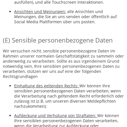
ausfüllen), und alle Touchscreen Interaktionen.
Ansichten und Meinungen:
alle Ansichten und
Meinungen, die Sie an uns senden oder öffentlich auf
Social Media Plattformen über uns posten.
(E) Sensible personenbezogene Daten
Wir versuchen nicht, sensible personenbezogene Daten im
Rahmen unserer normalen Geschäftstätigkeit zu sammeln oder
anderweitig zu verarbeiten. Sollte es aus irgendeinem Grund
notwendig sein, Ihre sensiblen personenbezogenen Daten zu
verarbeiten, stützen wir uns auf eine der folgenden
Rechtsgrundlagen
Einhaltung des geltenden Rechts:
Wir können Ihre
sensiblen personenbezogenen Daten verarbeiten, wenn
die Verarbeitung nach geltendem Recht erforderlich oder
zulässig ist (z.B. um unseren diversen Meldepflichten
nachzukommen);
Aufdeckung und Verhütung von Straftaten:
Wir können
Ihre sensiblen personenbezogenen Daten verarbeiten,
wenn die Verarbeitung zur Aufdeckung oder