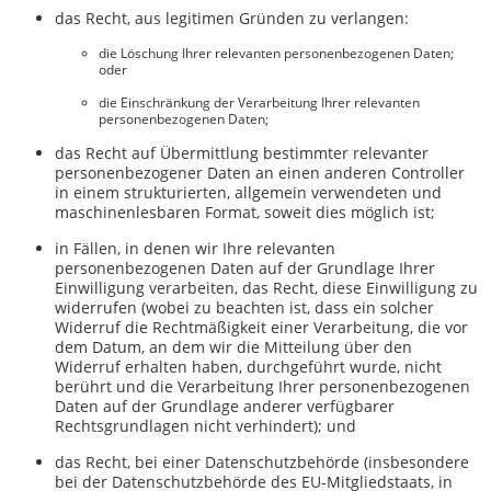
das Recht, aus legitimen Gründen zu verlangen:
die Löschung Ihrer relevanten personenbezogenen Daten;
oder
die Einschränkung der Verarbeitung Ihrer relevanten
personenbezogenen Daten;
das Recht auf Übermittlung bestimmter relevanter
personenbezogener Daten an einen anderen Controller
in einem strukturierten, allgemein verwendeten und
maschinenlesbaren Format, soweit dies möglich ist;
in Fällen, in denen wir Ihre relevanten
personenbezogenen Daten auf der Grundlage Ihrer
Einwilligung verarbeiten, das Recht, diese Einwilligung zu
widerrufen (wobei zu beachten ist, dass ein solcher
Widerruf die Rechtmäßigkeit einer Verarbeitung, die vor
dem Datum, an dem wir die Mitteilung über den
Widerruf erhalten haben, durchgeführt wurde, nicht
berührt und die Verarbeitung Ihrer personenbezogenen
Daten auf der Grundlage anderer verfügbarer
Rechtsgrundlagen nicht verhindert); und
das Recht, bei einer Datenschutzbehörde (insbesondere
bei der Datenschutzbehörde des EU-Mitgliedstaats, in