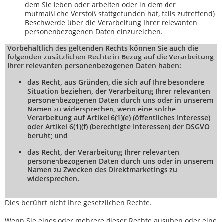
dem Sie leben oder arbeiten oder in dem der
mutmaßliche Verstoß stattgefunden hat, falls zutreffend)
Beschwerde über die Verarbeitung Ihrer relevanten
personenbezogenen Daten einzureichen.
Vorbehaltlich des geltenden Rechts können Sie auch die
folgenden zusätzlichen Rechte in Bezug auf die Verarbeitung
Ihrer relevanten personenbezogenen Daten haben:
das Recht, aus Gründen, die sich auf Ihre besondere
Situation beziehen, der Verarbeitung Ihrer relevanten
personenbezogenen Daten durch uns oder in unserem
Namen zu widersprechen, wenn eine solche
Verarbeitung auf Artikel 6(1)(e) (öffentliches Interesse)
oder Artikel 6(1)(f) (berechtigte Interessen) der DSGVO
beruht; und
das Recht, der Verarbeitung Ihrer relevanten
personenbezogenen Daten durch uns oder in unserem
Namen zu Zwecken des Direktmarketings zu
widersprechen.
Dies berührt nicht Ihre gesetzlichen Rechte.
Wenn Sie eines oder mehrere dieser Rechte ausüben oder eine