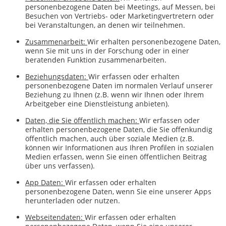
personenbezogene Daten bei Meetings, auf Messen, bei
Besuchen von Vertriebs- oder Marketingvertretern oder
bei Veranstaltungen, an denen wir teilnehmen.
Zusammenarbeit:
Wir erhalten personenbezogene Daten,
wenn Sie mit uns in der Forschung oder in einer
beratenden Funktion zusammenarbeiten.
Beziehungsdaten:
Wir erfassen oder erhalten
personenbezogene Daten im normalen Verlauf unserer
Beziehung zu Ihnen (z.B. wenn wir Ihnen oder Ihrem
Arbeitgeber eine Dienstleistung anbieten).
Daten, die Sie öffentlich machen:
Wir erfassen oder
erhalten personenbezogene Daten, die Sie offenkundig
öffentlich machen, auch über soziale Medien (z.B.
können wir Informationen aus Ihren Profilen in sozialen
Medien erfassen, wenn Sie einen öffentlichen Beitrag
über uns verfassen).
App Daten:
Wir erfassen oder erhalten
personenbezogene Daten, wenn Sie eine unserer Apps
herunterladen oder nutzen.
Webseitendaten:
Wir erfassen oder erhalten