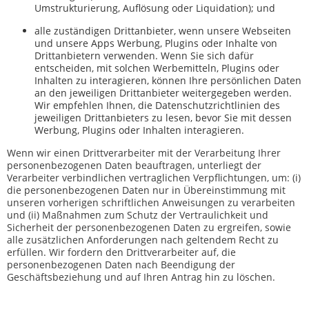
Umstrukturierung, Auflösung oder Liquidation); und
alle zuständigen Drittanbieter, wenn unsere Webseiten
und unsere Apps Werbung, Plugins oder Inhalte von
Drittanbietern verwenden. Wenn Sie sich dafür
entscheiden, mit solchen Werbemitteln, Plugins oder
Inhalten zu interagieren, können Ihre persönlichen Daten
an den jeweiligen Drittanbieter weitergegeben werden.
Wir empfehlen Ihnen, die Datenschutzrichtlinien des
jeweiligen Drittanbieters zu lesen, bevor Sie mit dessen
Werbung, Plugins oder Inhalten interagieren.
Wenn wir einen Drittverarbeiter mit der Verarbeitung Ihrer
personenbezogenen Daten beauftragen, unterliegt der
Verarbeiter verbindlichen vertraglichen Verpflichtungen, um: (i)
die personenbezogenen Daten nur in Übereinstimmung mit
unseren vorherigen schriftlichen Anweisungen zu verarbeiten
und (ii) Maßnahmen zum Schutz der Vertraulichkeit und
Sicherheit der personenbezogenen Daten zu ergreifen, sowie
alle zusätzlichen Anforderungen nach geltendem Recht zu
erfüllen. Wir fordern den Drittverarbeiter auf, die
personenbezogenen Daten nach Beendigung der
Geschäftsbeziehung und auf Ihren Antrag hin zu löschen.