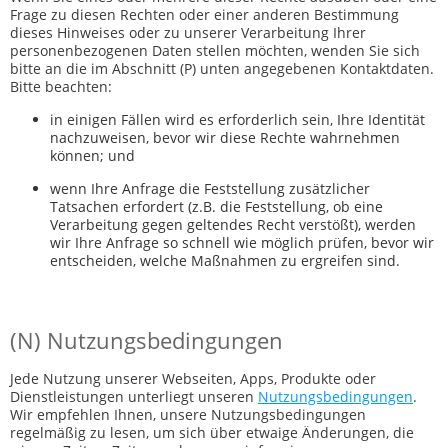
Frage zu diesen Rechten oder einer anderen Bestimmung
dieses Hinweises oder zu unserer Verarbeitung Ihrer
personenbezogenen Daten stellen möchten, wenden Sie sich
bitte an die im Abschnitt (P) unten angegebenen Kontaktdaten.
Bitte beachten:
in einigen Fällen wird es erforderlich sein, Ihre Identität
nachzuweisen, bevor wir diese Rechte wahrnehmen
können; und
wenn Ihre Anfrage die Feststellung zusätzlicher
Tatsachen erfordert (z.B. die Feststellung, ob eine
Verarbeitung gegen geltendes Recht verstößt), werden
wir Ihre Anfrage so schnell wie möglich prüfen, bevor wir
entscheiden, welche Maßnahmen zu ergreifen sind.
(N) Nutzungsbedingungen
Jede Nutzung unserer Webseiten, Apps, Produkte oder
Dienstleistungen unterliegt unseren
Nutzungsbedingungen
.
Wir empfehlen Ihnen, unsere Nutzungsbedingungen
regelmäßig zu lesen, um sich über etwaige Änderungen, die