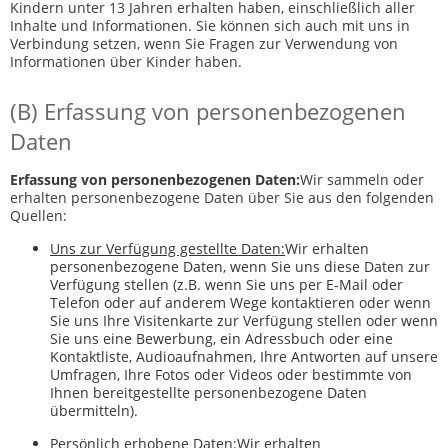
Kindern unter 13 Jahren erhalten haben, einschließlich aller
Inhalte und Informationen. Sie können sich auch mit uns in
Verbindung setzen, wenn Sie Fragen zur Verwendung von
Informationen über Kinder haben.
(B) Erfassung von personenbezogenen
Daten
Erfassung von personenbezogenen Daten:
Wir sammeln oder
erhalten personenbezogene Daten über Sie aus den folgenden
Quellen:
Uns zur Verfügung gestellte Daten:
Wir erhalten
personenbezogene Daten, wenn Sie uns diese Daten zur
Verfügung stellen (z.B. wenn Sie uns per E-Mail oder
Telefon oder auf anderem Wege kontaktieren oder wenn
Sie uns Ihre Visitenkarte zur Verfügung stellen oder wenn
Sie uns eine Bewerbung, ein Adressbuch oder eine
Kontaktliste, Audioaufnahmen, Ihre Antworten auf unsere
Umfragen, Ihre Fotos oder Videos oder bestimmte von
Ihnen bereitgestellte personenbezogene Daten
übermitteln).
Persönlich erhobene Daten:
Wir erhalten