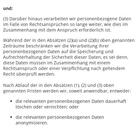
und:
(3) Darüber hinaus verarbeiten wir personenbezogene Daten
im Falle von Rechtsansprüchen so lange weiter, wie dies im
Zusammenhang mit dem Anspruch erforderlich ist.
Während der in den Absätzen (2)(a) und (2)(b) oben genannten
Zeiträume beschränken wir die Verarbeitung Ihrer
personenbezogenen Daten auf die Speicherung und
Aufrechterhaltung der Sicherheit dieser Daten, es sei denn,
diese Daten müssen im Zusammenhang mit einem
Rechtsanspruch oder einer Verpflichtung nach geltendem
Recht überprüft werden.
Nach Ablauf der in den Absätzen (1), (2) und (3) oben
genannten Fristen werden wir, soweit anwendbar, entweder:
die relevanten personenbezogenen Daten dauerhaft
löschen oder vernichten; oder
die relevanten personenbezogenen Daten
anonymisieren.