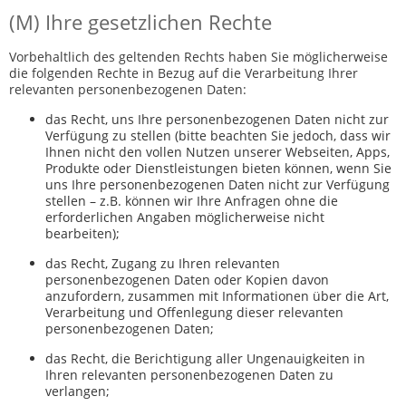
(M) Ihre gesetzlichen Rechte
Vorbehaltlich des geltenden Rechts haben Sie möglicherweise
die folgenden Rechte in Bezug auf die Verarbeitung Ihrer
relevanten personenbezogenen Daten:
das Recht, uns Ihre personenbezogenen Daten nicht zur
Verfügung zu stellen (bitte beachten Sie jedoch, dass wir
Ihnen nicht den vollen Nutzen unserer Webseiten, Apps,
Produkte oder Dienstleistungen bieten können, wenn Sie
uns Ihre personenbezogenen Daten nicht zur Verfügung
stellen – z.B. können wir Ihre Anfragen ohne die
erforderlichen Angaben möglicherweise nicht
bearbeiten);
das Recht, Zugang zu Ihren relevanten
personenbezogenen Daten oder Kopien davon
anzufordern, zusammen mit Informationen über die Art,
Verarbeitung und Offenlegung dieser relevanten
personenbezogenen Daten;
das Recht, die Berichtigung aller Ungenauigkeiten in
Ihren relevanten personenbezogenen Daten zu
verlangen;