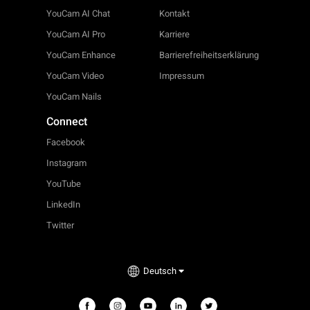
YouCam AI Chat
Kontakt
YouCam AI Pro
Karriere
YouCam Enhance
Barrierefreiheitserklärung
YouCam Video
Impressum
YouCam Nails
Connect
Facebook
Instagram
YouTube
LinkedIn
Twitter
Deutsch