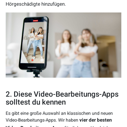
Hörgeschädigte hinzufügen.
2. Diese Video-Bearbeitungs-Apps
solltest du kennen
Es gibt eine große Auswahl an klassischen und neuen
vier der besten
Video-Bearbeitungs-Apps. Wir haben