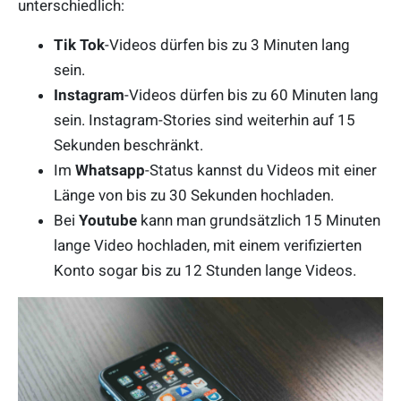
unterschiedlich:
Tik Tok
-Videos dürfen bis zu 3 Minuten lang
sein.
Instagram
-Videos dürfen bis zu 60 Minuten lang
sein. Instagram-Stories sind weiterhin auf 15
Sekunden beschränkt.
Im
Whatsapp
-Status kannst du Videos mit einer
Länge von bis zu 30 Sekunden hochladen.
Bei
Youtube
kann man grundsätzlich 15 Minuten
lange Video hochladen, mit einem verifizierten
Konto sogar bis zu 12 Stunden lange Videos.