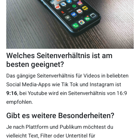
Welches Seitenverhältnis ist am
besten geeignet?
Das gängige Seitenverhältnis für Videos in beliebten
Social Media-Apps wie Tik Tok und Instagram ist
9:16
, bei Youtube wird ein Seitenverhältnis von 16:9
empfohlen.
Gibt es weitere Besonderheiten?
Je nach Plattform und Publikum möchtest du
vielleicht Text, Filter oder Untertitel für