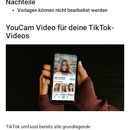
Nachteile
Vorlagen können nicht bearbeitet werden
YouCam Video für deine TikTok-
Videos
TikTok umfasst bereits alle grundlegende