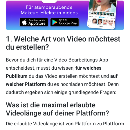
1. Welche Art von Video möchtest
du erstellen?
Bevor du dich für eine Video-Bearbeitungs-App
entscheidest, musst du wissen,
für welches
Publikum
du das Video erstellen möchtest und
auf
welcher Plattform
du es hochladen möchtest. Denn
dadurch ergeben sich einige grundlegende Fragen:
Was ist die maximal erlaubte
Videolänge auf deiner Plattform?
Die erlaubte Videolänge ist von Plattform zu Plattform