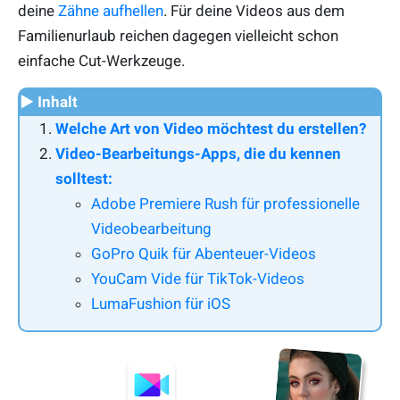
deine
Zähne aufhellen
. Für deine Videos aus dem
Familienurlaub reichen dagegen vielleicht schon
einfache Cut-Werkzeuge.
▶ Inhalt
Welche Art von Video möchtest du erstellen?
Video-Bearbeitungs-Apps, die du kennen
solltest:
Adobe Premiere Rush für professionelle
Videobearbeitung
GoPro Quik für Abenteuer-Videos
YouCam Vide für TikTok-Videos
LumaFushion für iOS