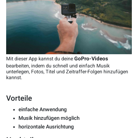
GoPro-Videos
Mit dieser App kannst du deine
bearbeiten, indem du schnell und einfach Musik
unterlegen, Fotos, Titel und Zeitraffer-Folgen hinzufügen
kannst.
Vorteile
einfache Anwendung
Musik hinzufügen möglich
horizontale Ausrichtung