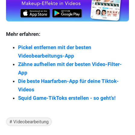
Mehr erfahren:
Pickel entfernen mit der besten
Videobearbeitungs-App
Zähne aufhellen mit der besten Video-Filter-
App
Die beste Haarfarben-App für deine Tiktok-
Videos
Squid Game-TikToks erstellen - so geht’s!
# Videobearbeitung