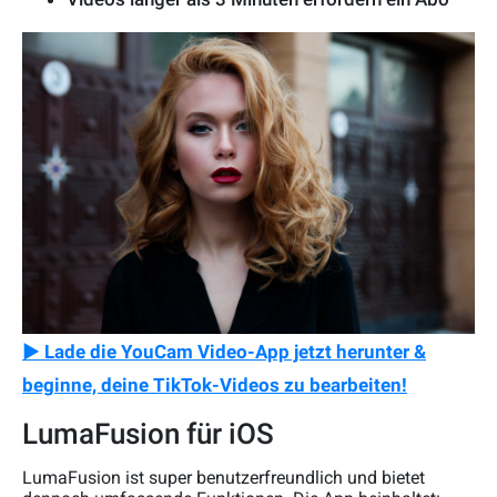
▶ Lade die YouCam Video-App jetzt herunter &
beginne, deine TikTok-Videos zu bearbeiten!
LumaFusion für iOS
LumaFusion ist super benutzerfreundlich und bietet