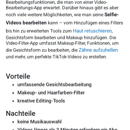
Bearbeitungsfunktionen, die man von einer Video-
Bearbeitungs-App erwartet. Darüber hinaus gibt es aber
Selfie-
noch viele weitere Möglichkeiten, wie man seine
Videos
bearbeiten
kann – vom Hinzufügen eines Filters
Haut retuschieren
bis hin zu erweiterten Tools zum
,
Gesichtsform bearbeiten und Makeup hinzufügen. Die
Video-Filter-App umfasst Makeup-Filter, Funktionen, um
Zähne aufzuhellen
die Gesichtsform zu bearbeiten, die
und mehr, um perfekte TikTok-Videos zu erstellen.
Vorteile
umfassende Gesichtsbearbeitung
Makeup- und Haarfarben-Filter
kreative Editing-Tools
Nachteile
keine Musikauswahl
Videos länger als 3 Minuten erfordern ein Abo