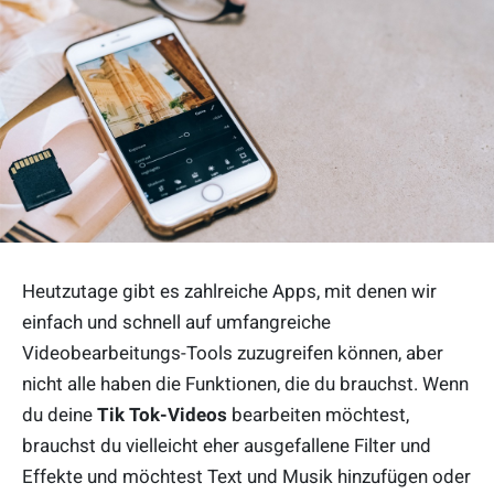
Heutzutage gibt es zahlreiche Apps, mit denen wir
einfach und schnell auf umfangreiche
Videobearbeitungs-Tools zuzugreifen können, aber
nicht alle haben die Funktionen, die du brauchst. Wenn
du deine
Tik Tok-Videos
bearbeiten möchtest,
brauchst du vielleicht eher ausgefallene Filter und
Effekte und möchtest Text und Musik hinzufügen oder