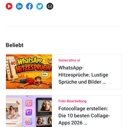
Beliebt
Generative ai
WhatsApp-
Hitzesprüche: Lustige
Sprüche und Bilder …
Foto-Bearbeitung
Fotocollage erstellen:
Die 10 besten Collage-
Apps 2026 …