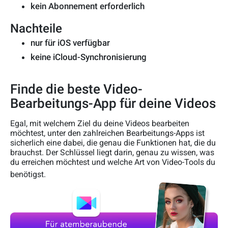
kein Abonnement erforderlich
Nachteile
nur für iOS verfügbar
keine iCloud-Synchronisierung
Finde die beste Video-
Bearbeitungs-App für deine Videos
Egal, mit welchem Ziel du deine Videos bearbeiten
möchtest, unter den zahlreichen Bearbeitungs-Apps ist
sicherlich eine dabei, die genau die Funktionen hat, die du
brauchst. Der Schlüssel liegt darin, genau zu wissen, was
du erreichen möchtest und welche Art von Video-Tools du
benötigst.