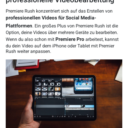
Premiere Rush konzentriert sich auf das Erstellen von
professionellen
Videos für Social Media-
Plattformen
. Ein großes Plus von Premiere Rush ist die
Option, deine Videos über mehrere Geräte zu bearbeiten.
Premiere Pro
Wenn du also schon mit
arbeitest, kannst
du dein Video auf dem iPhone oder Tablet mit Premier
Rush weiter anpassen.