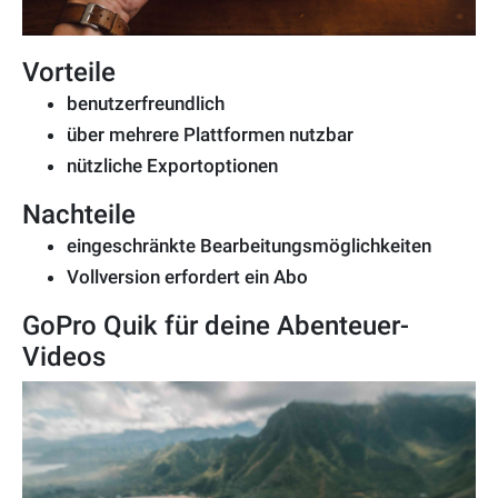
Vorteile
benutzerfreundlich
über mehrere Plattformen nutzbar
nützliche Exportoptionen
Nachteile
eingeschränkte Bearbeitungsmöglichkeiten
Vollversion erfordert ein Abo
GoPro Quik für deine Abenteuer-
Videos