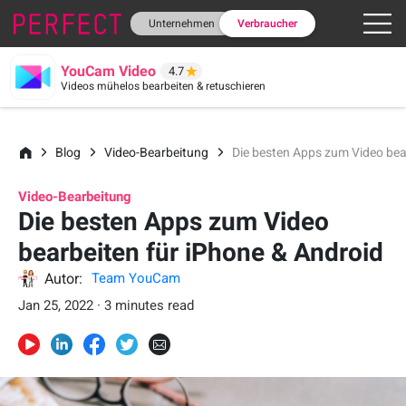
Unternehmen
Verbraucher
YouCam Video
4.7
Videos mühelos bearbeiten & retuschieren
Blog
Video-Bearbeitung
Die besten Apps zum Video bea
Video-Bearbeitung
Die besten Apps zum Video
bearbeiten für iPhone & Android
Autor:
Team YouCam
Jan 25, 2022 · 3 minutes read