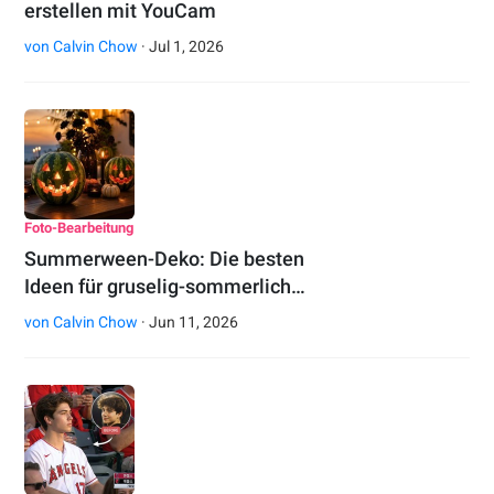
erstellen mit YouCam
von
Calvin Chow
· Jul 1, 2026
Foto-Bearbeitung
Summerween-Deko: Die besten
Ideen für gruselig-sommerlich…
von
Calvin Chow
· Jun 11, 2026