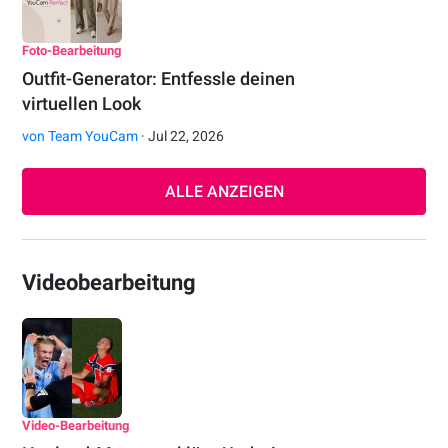
Foto-Bearbeitung
Outfit-Generator: Entfessle deinen
virtuellen Look
von
Team YouCam
· Jul 22, 2026
ALLE ANZEIGEN
Videobearbeitung
Video-Bearbeitung