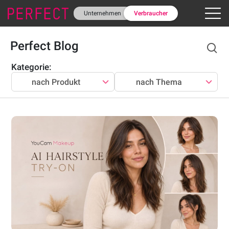
Unternehmen
Verbraucher
Perfect Blog
Kategorie:
nach Produkt
nach Thema