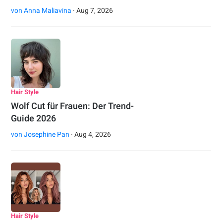
von
Anna Maliavina
· Aug 7, 2026
Hair Style
Wolf Cut für Frauen: Der Trend-
Guide 2026
von
Josephine Pan
· Aug 4, 2026
Hair Style