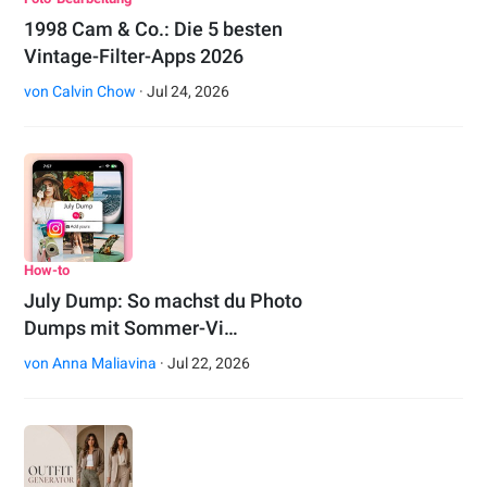
1998 Cam & Co.: Die 5 besten
Vintage-Filter-Apps 2026
von
Calvin Chow
· Jul 24, 2026
How-to
July Dump: So machst du Photo
Dumps mit Sommer-Vi…
von
Anna Maliavina
· Jul 22, 2026