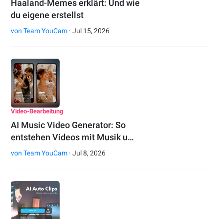
Haaland-Memes erklärt: Und wie
du eigene erstellst
von
Team YouCam
· Jul 15, 2026
Video-Bearbeitung
AI Music Video Generator: So
entstehen Videos mit Musik u…
von
Team YouCam
· Jul 8, 2026