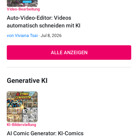
Video-Bearbeitung
Auto-Video-Editor: Videos
automatisch schneiden mit KI
von
Viviana Tsai
· Jul 8, 2026
ALLE ANZEIGEN
Generative KI
KI-Bilderstellung
AI Comic Generator: KI-Comics