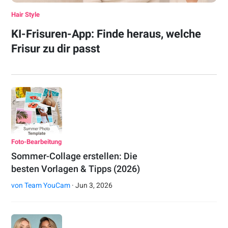
Hair Style
KI-Frisuren-App: Finde heraus, welche
Frisur zu dir passt
Foto-Bearbeitung
Sommer-Collage erstellen: Die
besten Vorlagen & Tipps (2026)
von
Team YouCam
· Jun 3, 2026