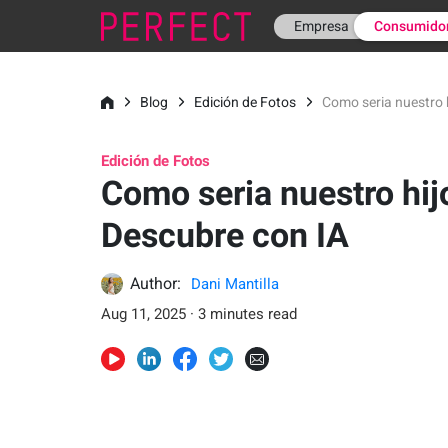
Empresa
Consumido
Blog
Edición de Fotos
Como seria nuestro h
Edición de Fotos
Como seria nuestro hij
Descubre con IA
Author:
Dani Mantilla
Aug 11, 2025 · 3 minutes read