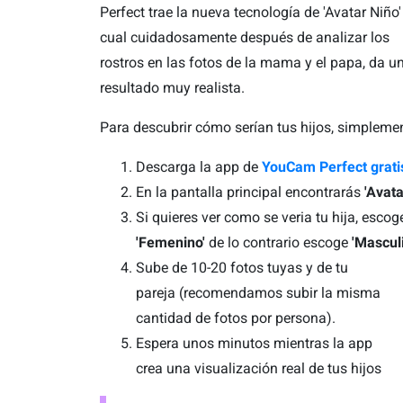
Perfect trae la nueva tecnología de 'Avatar Niño'
cual cuidadosamente después de analizar los
rostros en las fotos de la mama y el papa, da u
resultado muy realista.
Para descubrir cómo serían tus hijos, simpleme
Descarga la app de
YouCam Perfect grati
En la pantalla principal encontrarás
'Avata
Si quieres ver como se veria tu hija, escog
'Femenino'
de lo contrario escoge
'Mascul
Sube de 10-20 fotos tuyas y de tu
pareja (recomendamos subir la misma
cantidad de fotos por persona).
Espera unos minutos mientras la app
crea una visualización real de tus hijos