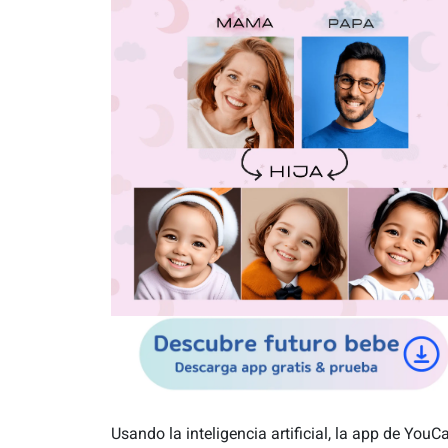
Usando la inteligencia artificial, la app de You