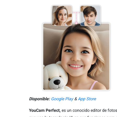
Disponible:
Google Play
&
App Store
YouCam Perfect,
es un conocido editor de foto