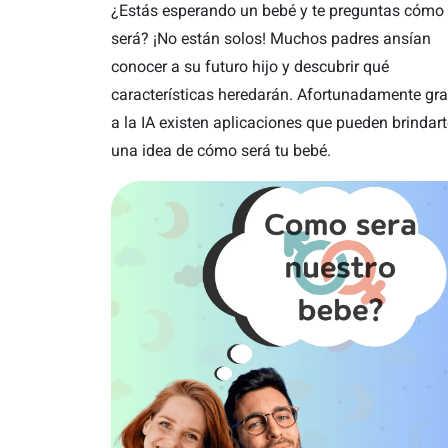
¿Estás esperando un bebé y te preguntas cómo
será? ¡No están solos! Muchos padres ansían
conocer a su futuro hijo y descubrir qué
características heredarán. Afortunadamente gra
a la IA existen aplicaciones que pueden brindart
una idea de cómo será tu bebé.