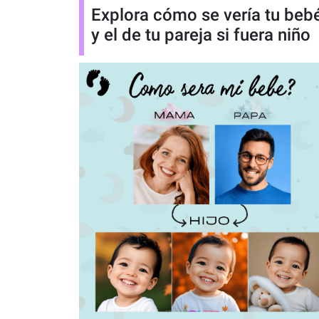
Explora cómo se vería tu beb
y el de tu pareja si fuera niño