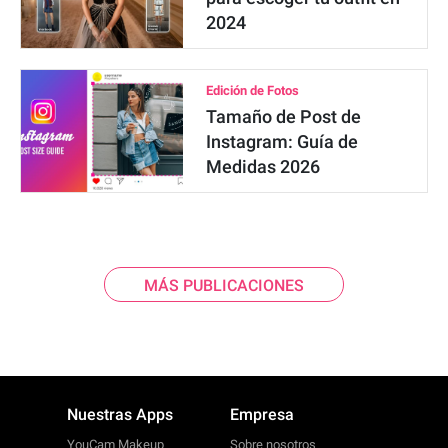
2024
Edición de Fotos
Tamaño de Post de
Instagram: Guía de
Medidas 2026
MÁS PUBLICACIONES
Nuestras Apps
Empresa
YouCam Makeup
Sobre nosotros