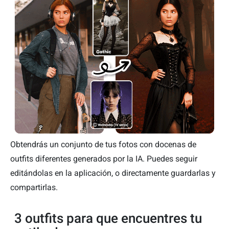
Obtendrás un conjunto de tus fotos con docenas de
outfits diferentes generados por la IA. Puedes seguir
editándolas en la aplicación, o directamente guardarlas y
compartirlas.
3 outfits para que encuentres tu