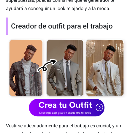
superpuestas, puedes confiar en que el generador te
ayudará a conseguir un look relajado y a la moda.
Creador de outfit para el trabajo
Vestirse adecuadamente para el trabajo es crucial, y un