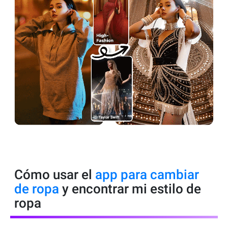
Cómo usar el
app para cambiar
de ropa
y encontrar mi estilo de
ropa