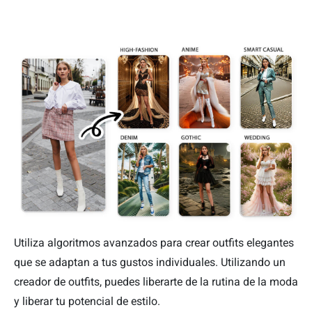
Utiliza algoritmos avanzados para crear outfits elegantes
que se adaptan a tus gustos individuales. Utilizando un
creador de outfits, puedes liberarte de la rutina de la moda
y liberar tu potencial de estilo.