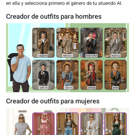
en ella y selecciona primero el género de tu atuendo AI.
Creador de outfits para hombres
Creador de outfits para mujeres