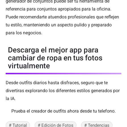
generador de conjuntos puede ser tu herramienta de
referencia para conjuntos apropiados para la oficina.
Puede recomendarte atuendos profesionales que reflejen
tu estilo, manteniendo un aspecto pulido y preparado
para los negocios.
Descarga el mejor app para
cambiar de ropa en tus fotos
virtualmente
Desde outfits diarios hasta disfraces, seguro que te
divertiras explorando los diferentes estilos generados por
la IA.
Prueba el creador de outfits ahora desde tu telefono.
# Tutorial
# Edición de Fotos
# Tendencias