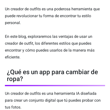
Un creador de outfits es una poderosa herramienta que
puede revolucionar tu forma de encontrar tu estilo
personal.
En este blog, exploraremos las ventajas de usar un
creador de outfit, los diferentes estilos que puedes
encontrar y cómo puedes usarlos de la manera más
eficiente.
¿Qué es un app para cambiar de
ropa?
Un creador de outfits es una herramienta IA diseñada
para crear un conjunto digital que tú puedes probar con
tus fotos.