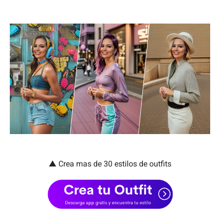
▲ Crea mas de 30 estilos de outfits