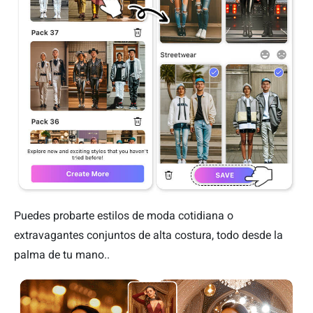
Puedes probarte estilos de moda cotidiana o
extravagantes conjuntos de alta costura, todo desde la
palma de tu mano..