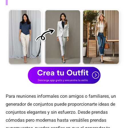
Para reuniones informales con amigos o familiares, un
generador de conjuntos puede proporcionarte ideas de
conjuntos elegantes y sin esfuerzo. Desde prendas
cómodas pero modernas hasta versátiles prendas