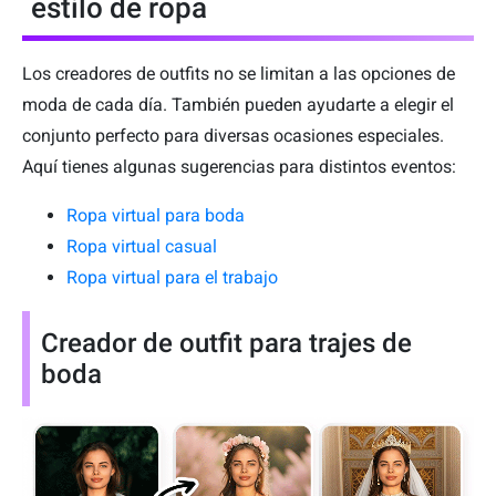
estilo de ropa
Los creadores de outfits no se limitan a las opciones de
moda de cada día. También pueden ayudarte a elegir el
conjunto perfecto para diversas ocasiones especiales.
Aquí tienes algunas sugerencias para distintos eventos:
Ropa virtual para boda
Ropa virtual casual
Ropa virtual para el trabajo
Creador de outfit para trajes de
boda