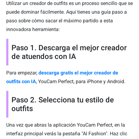
Utilizar un creador de outfits es un proceso sencillo que se
puede dominar fácilmente. Aquí tienes una guía paso a
paso sobre cómo sacar el máximo partido a esta
innovadora herramienta:
Paso 1. Descarga el mejor creador
de atuendos con IA
Para empezar,
descarga gratis el mejor creador de
outfits con IA
, YouCam Perfect, para iPhone y Android.
Paso 2. Selecciona tu estilo de
outfits
Una vez que abras la aplicación YouCam Perfect, en la
interfaz principal verás la pestaña "AI Fashion". Haz clic