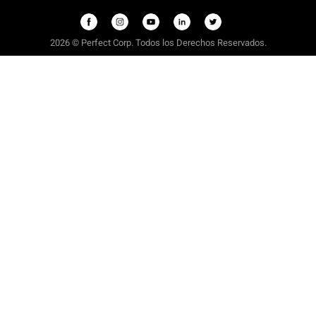
2026 © Perfect Corp. Todos los Derechos Reservados.