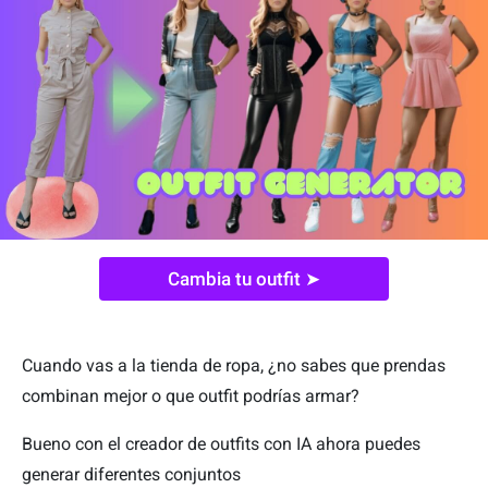
Cambia tu outfit ➤
Cuando vas a la tienda de ropa, ¿no sabes que prendas
combinan mejor o que outfit podrías armar?
Bueno con el creador de outfits con IA ahora puedes
generar diferentes conjuntos