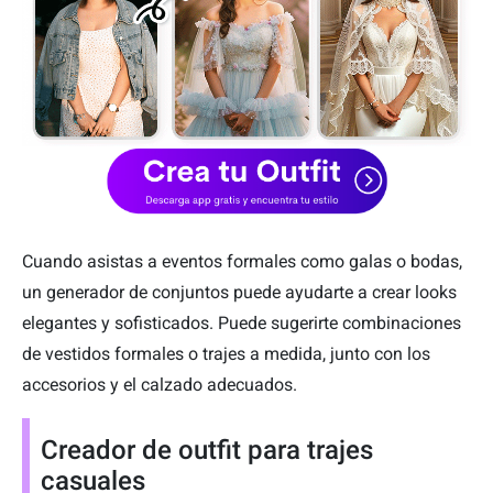
Cuando asistas a eventos formales como galas o bodas,
un generador de conjuntos puede ayudarte a crear looks
elegantes y sofisticados. Puede sugerirte combinaciones
de vestidos formales o trajes a medida, junto con los
accesorios y el calzado adecuados.
Creador de outfit para trajes
casuales