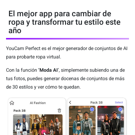
El mejor app para cambiar de
ropa y transformar tu estilo este
año
YouCam Perfect es el mejor generador de conjuntos de AI
para probarte ropa virtual.
Con la función
‘Moda AI
’, simplemente subiendo una de
tus fotos, puedes generar docenas de conjuntos de más
de 30 estilos y ver cómo te quedan.