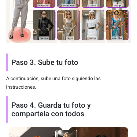
Paso 3. Sube tu foto
A continuación, sube una foto siguiendo las
instrucciones.
Paso 4. Guarda tu foto y
compartela con todos