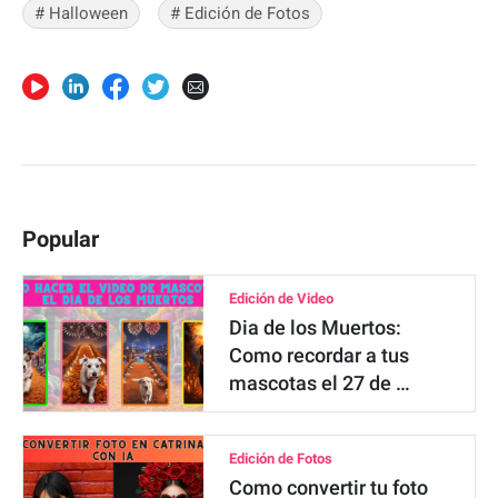
# Halloween
# Edición de Fotos
Popular
Edición de Video
Dia de los Muertos:
Como recordar a tus
mascotas el 27 de …
Edición de Fotos
Como convertir tu foto