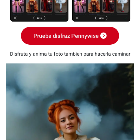
Prueba disfraz Pennywise
Disfruta y anima tu foto tambien para hacerla caminar