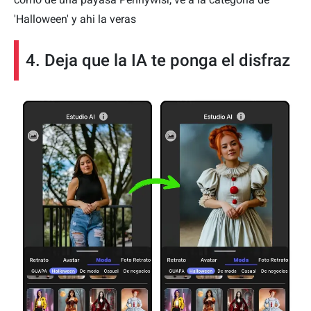
'Halloween' y ahi la veras
4. Deja que la IA te ponga el disfraz