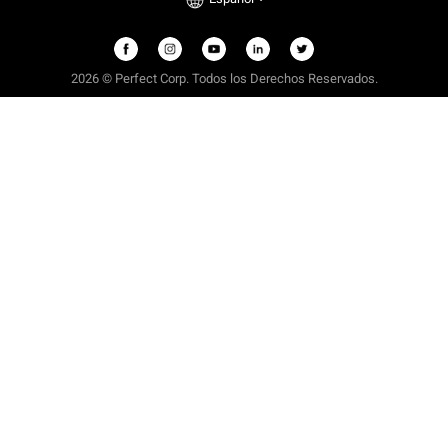
2026 © Perfect Corp. Todos los Derechos Reservados.