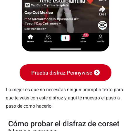
Prueba disfraz Pennywise
Lo mejor es que no necesitas ningun prompt o texto para
que te veas con este disfraz y aqui te muestro el paso a
paso de como hacerlo:
Cómo probar el disfraz de corset