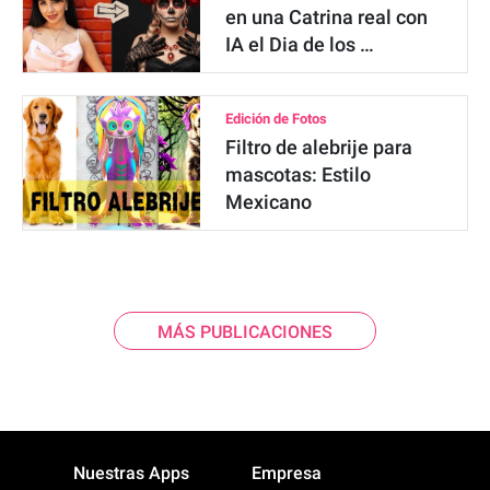
en una Catrina real con
IA el Dia de los …
Edición de Fotos
Filtro de alebrije para
mascotas: Estilo
Mexicano
MÁS PUBLICACIONES
Nuestras Apps
Empresa