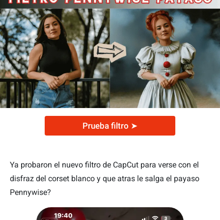
Prueba filtro ➤
Ya probaron el nuevo filtro de CapCut para verse con el
disfraz del corset blanco y que atras le salga el payaso
Pennywise?