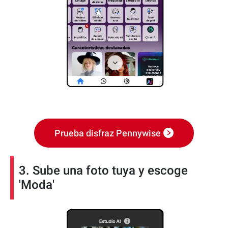
Prueba disfraz Pennywise
3. Sube una foto tuya y escoge
'Moda'