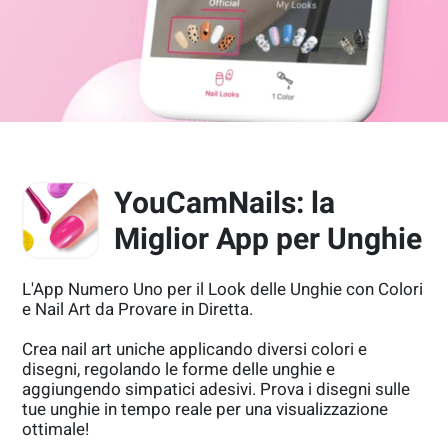
YouCamNails: la
Miglior App per Unghie
L'App Numero Uno per il Look delle Unghie con Colori
e Nail Art da Provare in Diretta.
Crea nail art uniche applicando diversi colori e
disegni, regolando le forme delle unghie e
aggiungendo simpatici adesivi. Prova i disegni sulle
tue unghie in tempo reale per una visualizzazione
ottimale!