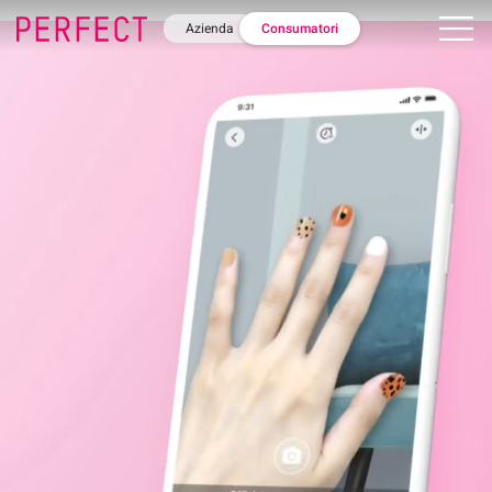
Azienda
Consumatori