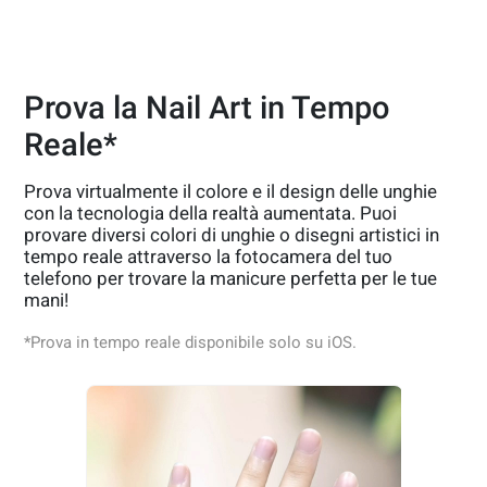
Prova la Nail Art in Tempo
Reale*
Prova virtualmente il colore e il design delle unghie
con la tecnologia della realtà aumentata. Puoi
provare diversi colori di unghie o disegni artistici in
tempo reale attraverso la fotocamera del tuo
telefono per trovare la manicure perfetta per le tue
mani!
*Prova in tempo reale disponibile solo su iOS.