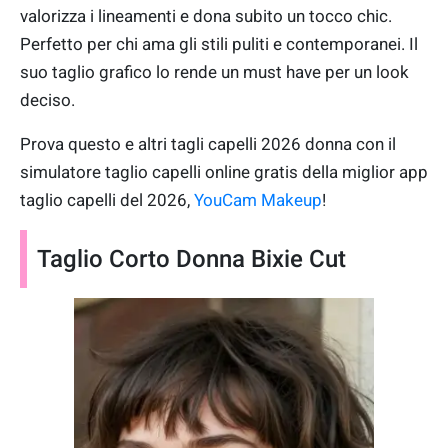
valorizza i lineamenti e dona subito un tocco chic.
Perfetto per chi ama gli stili puliti e contemporanei. Il
suo taglio grafico lo rende un must have per un look
deciso.
Prova questo e altri tagli capelli 2026 donna con il
simulatore taglio capelli online gratis della miglior app
taglio capelli del 2026,
YouCam Makeup
!
Taglio Corto Donna Bixie Cut