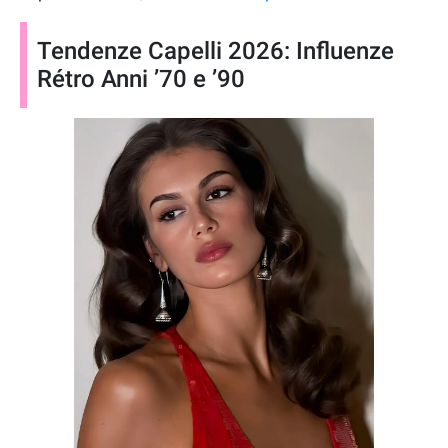
Tendenze Capelli 2026: Influenze
Rétro Anni ’70 e ’90