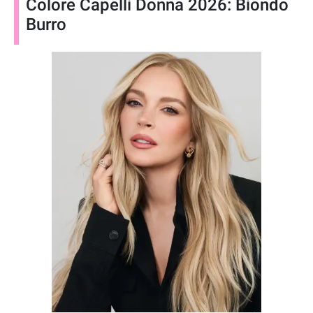
Colore Capelli Donna 2026: Biondo
Burro