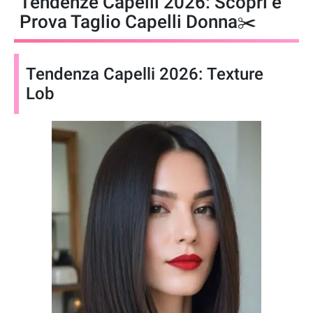
Tendenze Capelli 2026: Scopri e
Prova Taglio Capelli Donna✂️
Tendenza Capelli 2026: Texture
Lob