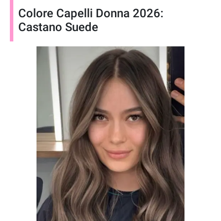
Colore Capelli Donna 2026:
Castano Suede