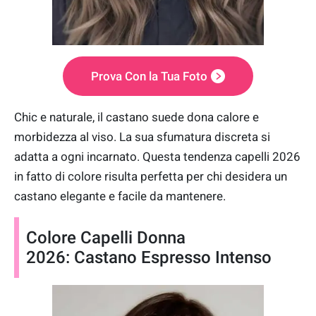
Prova Con la Tua Foto
Chic e naturale, il castano suede dona calore e
morbidezza al viso. La sua sfumatura discreta si
adatta a ogni incarnato. Questa tendenza capelli 2026
in fatto di colore risulta perfetta per chi desidera un
castano elegante e facile da mantenere.
Colore Capelli Donna
2026: Castano Espresso Intenso