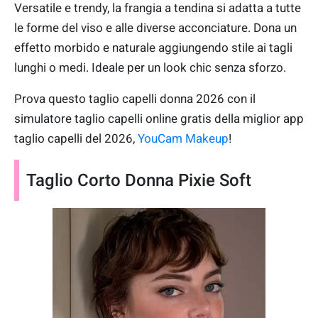
Versatile e trendy, la frangia a tendina si adatta a tutte
le forme del viso e alle diverse acconciature. Dona un
effetto morbido e naturale aggiungendo stile ai tagli
lunghi o medi. Ideale per un look chic senza sforzo.
Prova questo taglio capelli donna 2026 con il
simulatore taglio capelli online gratis della miglior app
taglio capelli del 2026,
YouCam Makeup
!
Taglio Corto Donna Pixie Soft