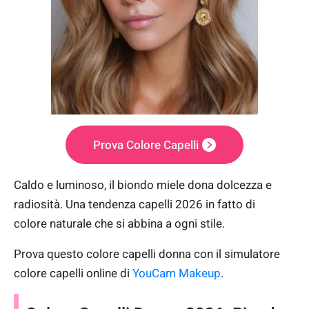
Prova Colore Capelli
Caldo e luminoso, il biondo miele dona dolcezza e
radiosità. Una tendenza capelli 2026 in fatto di
colore naturale che si abbina a ogni stile.
Prova questo colore capelli donna con il simulatore
colore capelli online di
YouCam Makeup
.