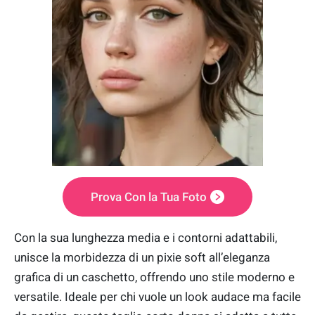
Prova Con la Tua Foto
Con la sua lunghezza media e i contorni adattabili,
unisce la morbidezza di un pixie soft all’eleganza
grafica di un caschetto, offrendo uno stile moderno e
versatile. Ideale per chi vuole un look audace ma facile