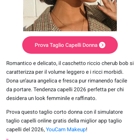
Prova Taglio Capelli Donna
Romantico e delicato, il caschetto riccio cherub bob si
caratterizza per il volume leggero e i ricci morbidi.
Dona un’aura angelica e fresca pur rimanendo facile
da portare. Tendenza capelli 2026 perfetta per chi
desidera un look femminile e raffinato.
Prova questo taglio corto donna con il simulatore
taglio capelli online gratis della miglior app taglio
capelli del 2026,
YouCam Makeup
!