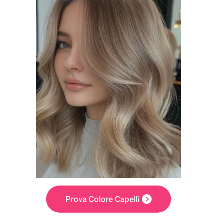
Prova Colore Capelli