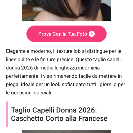
Prova Con la Tua Foto
Elegante e moderno, il texture lob si distingue per le
linee pulite e le finiture precise. Questo taglio capelli
donna 2026 di media lunghezza incornicia
perfettamente il viso rimanendo facile da mettere in
piega. Ideale per un look sofisticato tutti i giorni o per
le occasioni speciali.
Taglio Capelli Donna 2026:
Caschetto Corto alla Francese