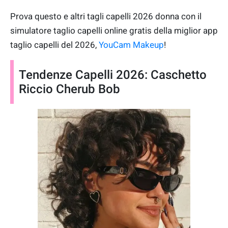
Prova questo e altri tagli capelli 2026 donna con il
simulatore taglio capelli online gratis della miglior app
taglio capelli del 2026,
YouCam Makeup
!
Tendenze Capelli 2026: Caschetto
Riccio Cherub Bob