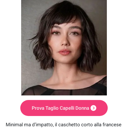
Prova Taglio Capelli Donna
Minimal ma d’impatto, il caschetto corto alla francese