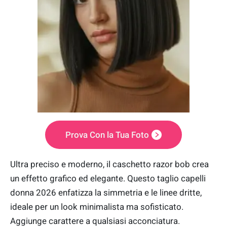
Prova Con la Tua Foto
Ultra preciso e moderno, il caschetto razor bob crea
un effetto grafico ed elegante. Questo taglio capelli
donna 2026 enfatizza la simmetria e le linee dritte,
ideale per un look minimalista ma sofisticato.
Aggiunge carattere a qualsiasi acconciatura.