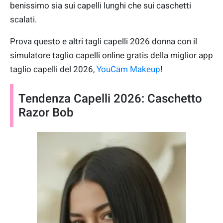
benissimo sia sui capelli lunghi che sui caschetti
scalati.
Prova questo e altri tagli capelli 2026 donna con il
simulatore taglio capelli online gratis della miglior app
taglio capelli del 2026,
YouCam Makeup
!
Tendenza Capelli 2026: Caschetto
Razor Bob