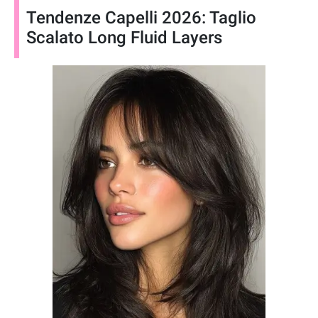
Tendenze Capelli 2026: Taglio
Scalato Long Fluid Layers