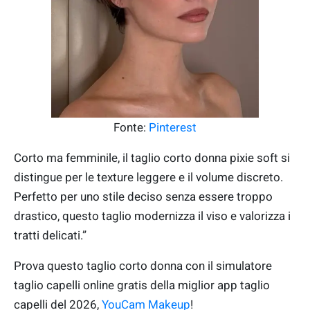
Fonte:
Pinterest
Corto ma femminile, il taglio corto donna pixie soft si
distingue per le texture leggere e il volume discreto.
Perfetto per uno stile deciso senza essere troppo
drastico, questo taglio modernizza il viso e valorizza i
tratti delicati.”
Prova questo taglio corto donna con il simulatore
taglio capelli online gratis della miglior app taglio
capelli del 2026,
YouCam Makeup
!