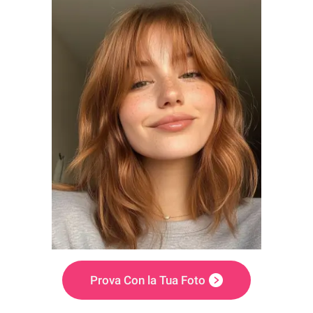
Prova Con la Tua Foto