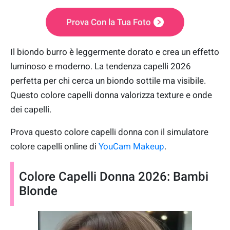
Prova Con la Tua Foto
Il biondo burro è leggermente dorato e crea un effetto
luminoso e moderno. La tendenza capelli 2026
perfetta per chi cerca un biondo sottile ma visibile.
Questo colore capelli donna valorizza texture e onde
dei capelli.
Prova questo colore capelli donna con il simulatore
colore capelli online di
YouCam Makeup
.
Colore Capelli Donna 2026: Bambi
Blonde