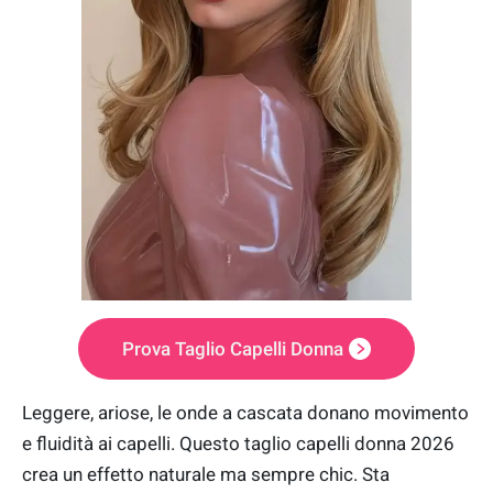
Prova Taglio Capelli Donna
Leggere, ariose, le onde a cascata donano movimento
e fluidità ai capelli. Questo taglio capelli donna 2026
crea un effetto naturale ma sempre chic. Sta