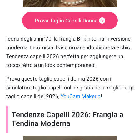
Prova Taglio Capelli Donna
Icona degli anni ’70, la frangia Birkin torna in versione
moderna. Incornicia il viso rimanendo discreta e chic.
Tendenza capelli 2026 perfetta per aggiungere un
tocco rétro a un look contemporaneo.
Prova questo taglio capelli donna 2026 con il
simulatore taglio capelli online gratis della miglior app
taglio capelli del 2026,
YouCam Makeup
!
Tendenze Capelli 2026: Frangia a
Tendina Moderna