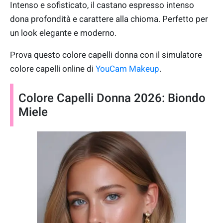
Intenso e sofisticato, il castano espresso intenso
dona profondità e carattere alla chioma. Perfetto per
un look elegante e moderno.
Prova questo colore capelli donna con il simulatore
colore capelli online di
YouCam Makeup
.
Colore Capelli Donna 2026: Biondo
Miele