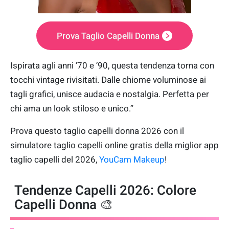
Prova Taglio Capelli Donna
Ispirata agli anni ’70 e ’90, questa tendenza torna con
tocchi vintage rivisitati. Dalle chiome voluminose ai
tagli grafici, unisce audacia e nostalgia. Perfetta per
chi ama un look stiloso e unico.”
Prova questo taglio capelli donna 2026 con il
simulatore taglio capelli online gratis della miglior app
taglio capelli del 2026,
YouCam Makeup
!
Tendenze Capelli 2026: Colore
Capelli Donna 🎨