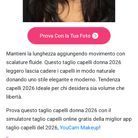
Prova Con la Tua Foto
Mantieni la lunghezza aggiungendo movimento con
scalature fluide. Questo taglio capelli donna 2026
leggero lascia cadere i capelli in modo naturale
donando uno stile elegante e moderno. Tendenza
capelli 2026 Ideale per chi desidera sia volume che
libertà.
Prova questo taglio capelli donna 2026 con il
simulatore taglio capelli online gratis della miglior app
taglio capelli del 2026,
YouCam Makeup
!