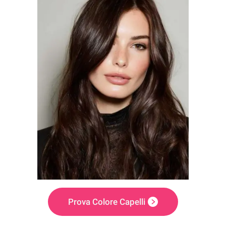
Prova Colore Capelli