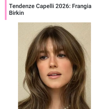
Tendenze Capelli 2026: Frangia
Birkin