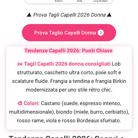
▲ Prova Tagli Capelli 2026 Donna ▲
Prova Taglio Capelli Donna
Tendenze Capelli 2026: Punti Chiave
✂️ Tagli Capelli 2026 donna consigliati
Lob
strutturato, caschetto ultra corto, pixie soft e
scalature fluide. Frangia a tendina e frangia Birkin
modernizzata per uno stile rétro chic.
🎨 Colori:
Castano (suede, espresso intenso,
multidimensionale), biondo (miele, burro, cerbiatto),
rosso rame, viola e rosso Bordeaux sfumato.