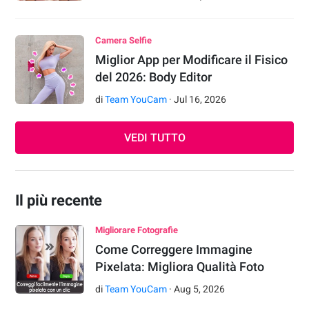
Camera Selfie
Miglior App per Modificare il Fisico
del 2026: Body Editor
di
Team YouCam
·
Jul
16
,
2026
VEDI TUTTO
Il più recente
Migliorare Fotografie
Come Correggere Immagine
Pixelata: Migliora Qualità Foto
di
Team YouCam
·
Aug
5
,
2026