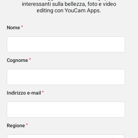
interessanti sulla bellezza, foto e video
editing con YouCam Apps.
Nome
Cognome
Indirizzo e-mail
Regione