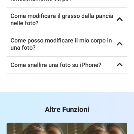
Come modificare il grasso della pancia
nelle foto?
Come posso modificare il mio corpo in
una foto?
Come snellire una foto su iPhone?
Altre Funzioni