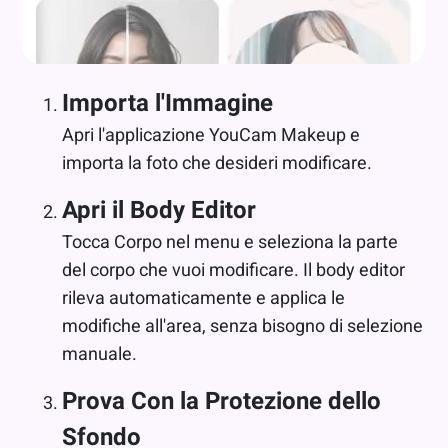
Importa l'Immagine
Apri l'applicazione YouCam Makeup e
importa la foto che desideri modificare.
Apri il Body Editor
Tocca Corpo nel menu e seleziona la parte
del corpo che vuoi modificare. Il body editor
rileva automaticamente e applica le
modifiche all'area, senza bisogno di selezione
manuale.
Prova Con la Protezione dello
Sfondo