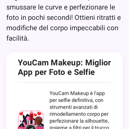
smussare le curve e perfezionare le
foto in pochi secondi! Ottieni ritratti e
modifiche del corpo impeccabili con
facilità.
YouCam Makeup: Miglior
App per Foto e Selfie
YouCam Makeup è l'app
per selfie definitiva, con
strumenti avanzati di
rimodellamento corpo per
perfezionare la silhouette,
insieme a filtri per il trucco