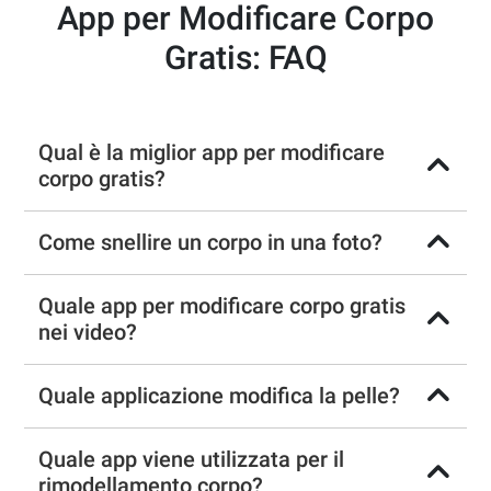
App per Modificare Corpo
Gratis: FAQ
Qual è la miglior app per modificare
corpo gratis?
Come snellire un corpo in una foto?
Quale app per modificare corpo gratis
nei video?
Quale applicazione modifica la pelle?
Quale app viene utilizzata per il
rimodellamento corpo?