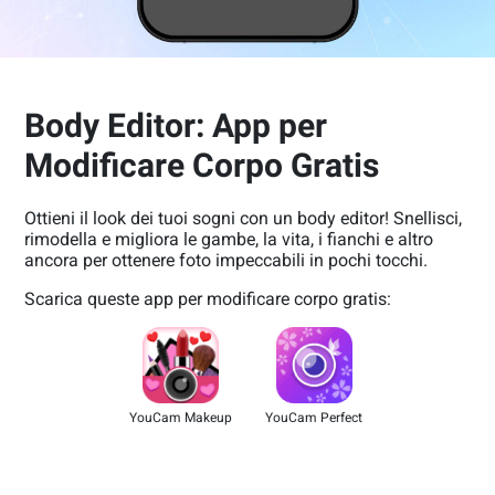
Body Editor: App per
Modificare Corpo Gratis
Ottieni il look dei tuoi sogni con un body editor! Snellisci,
rimodella e migliora le gambe, la vita, i fianchi e altro
ancora per ottenere foto impeccabili in pochi tocchi.
Scarica queste app per modificare corpo gratis:
YouCam Makeup
YouCam Perfect