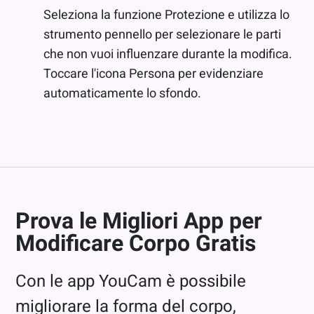
Seleziona la funzione Protezione e utilizza lo
strumento pennello per selezionare le parti
che non vuoi influenzare durante la modifica.
Toccare l'icona Persona per evidenziare
automaticamente lo sfondo.
Prova le Migliori App per
Modificare Corpo Gratis
Con le app YouCam è possibile
migliorare la forma del corpo,