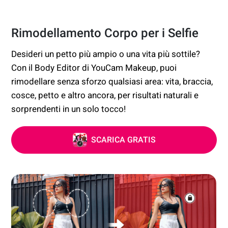
Rimodellamento Corpo per i Selfie
Desideri un petto più ampio o una vita più sottile?
Con il Body Editor di YouCam Makeup, puoi
rimodellare senza sforzo qualsiasi area: vita, braccia,
cosce, petto e altro ancora, per risultati naturali e
sorprendenti in un solo tocco!
SCARICA GRATIS