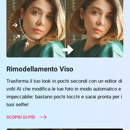
Rimodellamento Viso
Trasforma il tuo look in pochi secondi con un editor di
volti AI che modifica le tue foto in modo automatico e
impeccabile: bastano pochi tocchi e sarai pronta per i
tuoi selfie!
SCOPRI DI PIÙ