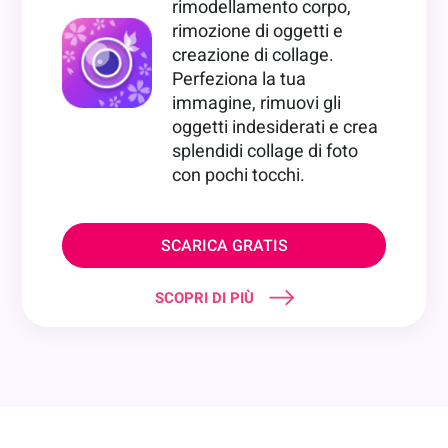
rimodellamento corpo,
rimozione di oggetti e
creazione di collage.
Perfeziona la tua
immagine, rimuovi gli
oggetti indesiderati e crea
splendidi collage di foto
con pochi tocchi.
SCARICA GRATIS
SCOPRI DI PIÙ