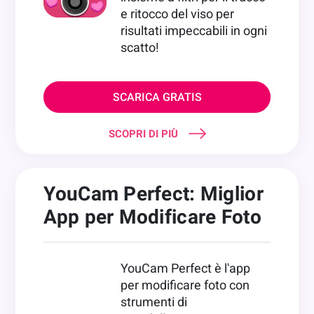
e ritocco del viso per
risultati impeccabili in ogni
scatto!
SCARICA GRATIS
SCOPRI DI PIÙ
YouCam Perfect: Miglior
App per Modificare Foto
YouCam Perfect è l'app
per modificare foto con
strumenti di