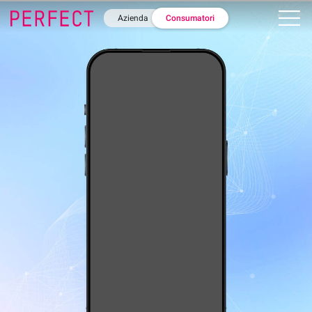
Azienda
Consumatori