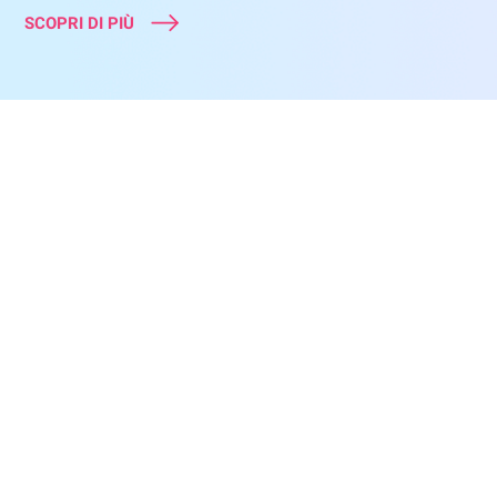
SCOPRI DI PIÙ