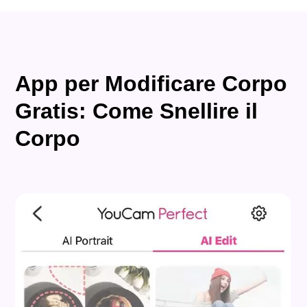
App per Modificare Corpo
Gratis: Come Snellire il
Corpo