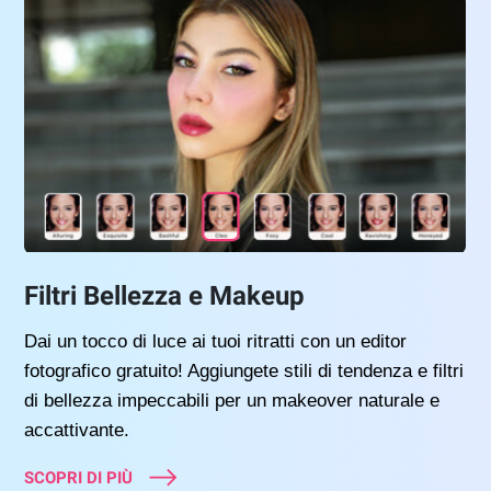
Filtri Bellezza e Makeup
Dai un tocco di luce ai tuoi ritratti con un editor
fotografico gratuito! Aggiungete stili di tendenza e filtri
di bellezza impeccabili per un makeover naturale e
accattivante.
SCOPRI DI PIÙ