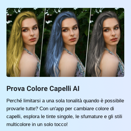
Prova Colore Capelli AI
Perché limitarsi a una sola tonalità quando è possibile
provarle tutte? Con un'app per cambiare colore di
capelli, esplora le tinte singole, le sfumature e gli stili
multicolore in un solo tocco!