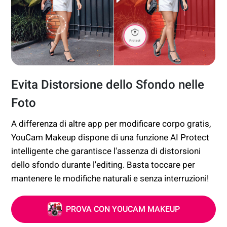
Evita Distorsione dello Sfondo nelle
Foto
A differenza di altre app per modificare corpo gratis,
YouCam Makeup dispone di una funzione AI Protect
intelligente che garantisce l'assenza di distorsioni
dello sfondo durante l'editing. Basta toccare per
mantenere le modifiche naturali e senza interruzioni!
PROVA CON YOUCAM MAKEUP