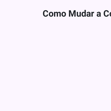
Como Mudar a C