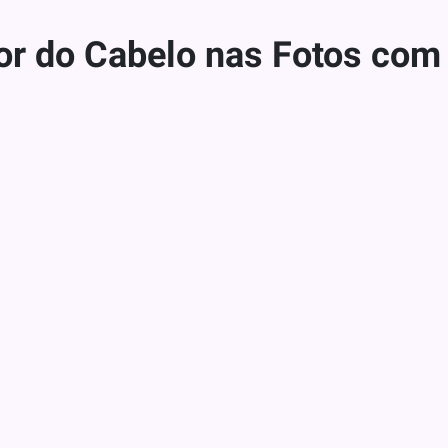
or do Cabelo nas Fotos co