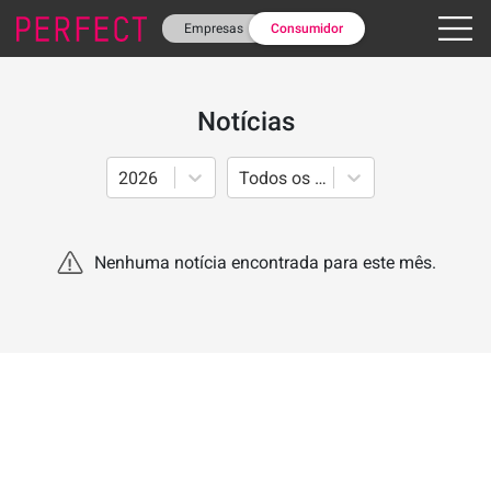
Empresas
Consumidor
Notícias
2026
Todos os Meses
Nenhuma notícia encontrada para este mês.