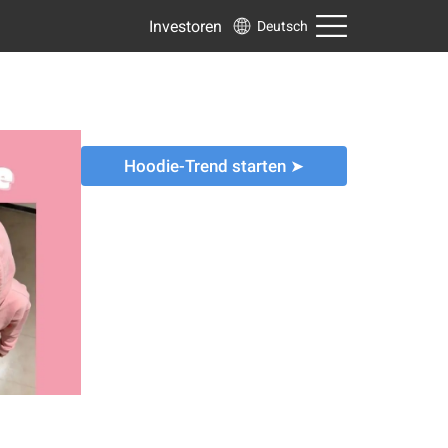
Investoren
Deutsch
Hoodie-Trend starten ➤