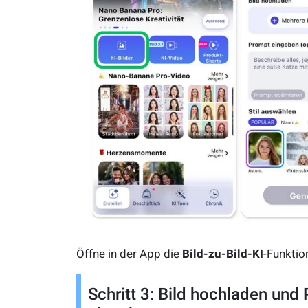
Öffne in der App die
Bild-zu-Bild-KI
-Funktio
Schritt 3: Bild hochladen und