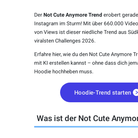
Der
Not Cute Anymore Trend
erobert gerade
Instagram im Sturm! Mit über 660.000 Video
von Views ist dieser niedliche Trend aus Süd
viralsten Challenges 2026.
Erfahre hier, wie du den Not Cute Anymore T
mit KI erstellen kannst – ohne dass dich jem
Hoodie hochheben muss.
Hoodie-Trend starten
Was ist der Not Cute Anymo