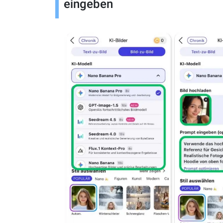
eingeben