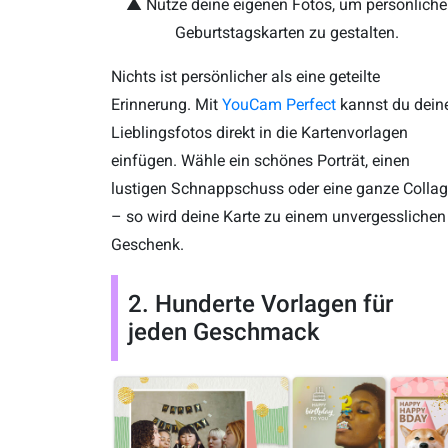
▲ Nutze deine eigenen Fotos, um persönliche
Geburtstagskarten zu gestalten.
Nichts ist persönlicher als eine geteilte
Erinnerung. Mit
YouCam Perfect
kannst du dein
Lieblingsfotos direkt in die Kartenvorlagen
einfügen. Wähle ein schönes Porträt, einen
lustigen Schnappschuss oder eine ganze Colla
– so wird deine Karte zu einem unvergesslichen
Geschenk.
2. Hunderte Vorlagen für
jeden Geschmack