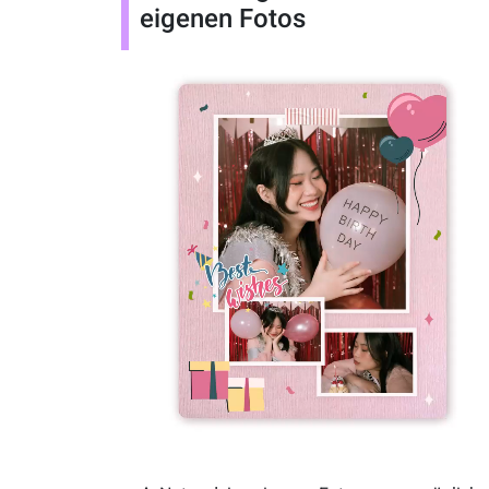
eigenen Fotos