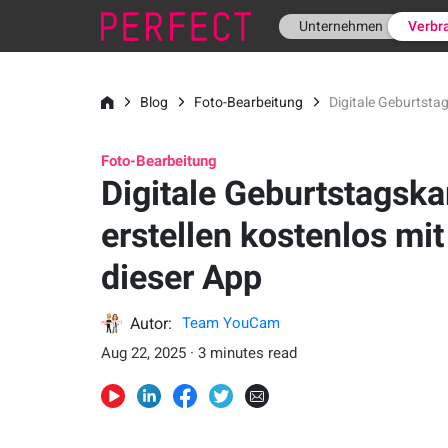
Unternehmen
Verbr
Blog
Foto-Bearbeitung
Digitale Geburtstag
Foto-Bearbeitung
Digitale Geburtstagska
erstellen kostenlos mit
dieser App
Autor:
Team YouCam
Aug 22, 2025 · 3 minutes read