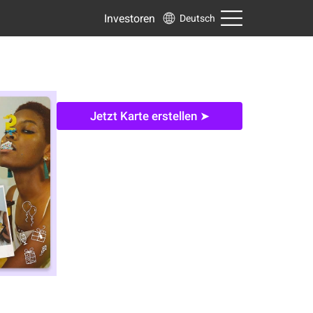
Investoren
Deutsch
Jetzt Karte erstellen ➤