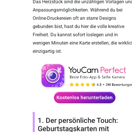
Das Herzstück sind die unzähligen Vorlagen un
Anpassungsmöglichkeiten. Während du bei
Online-Druckereien oft an starre Designs
gebunden bist, hast du hier die volle kreative
Freiheit. Du kannst sofort loslegen und in
wenigen Minuten eine Karte erstellen, die wirklic
einzigartig ist.
1. Der persönliche Touch:
Geburtstagskarten mit