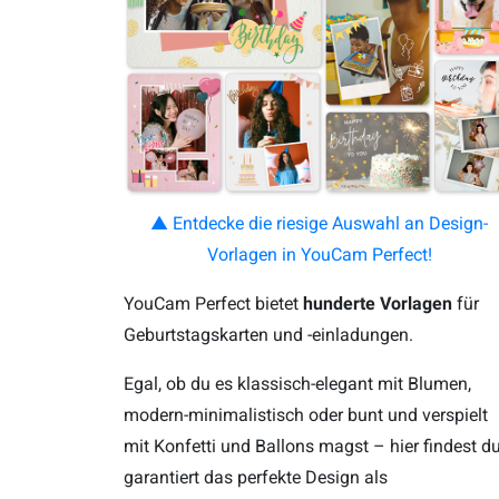
▲ Entdecke die riesige Auswahl an Design-
Vorlagen in YouCam Perfect!
YouCam Perfect bietet
hunderte Vorlagen
für
Geburtstagskarten und -einladungen.
Egal, ob du es klassisch-elegant mit Blumen,
modern-minimalistisch oder bunt und verspielt
mit Konfetti und Ballons magst – hier findest d
garantiert das perfekte Design als