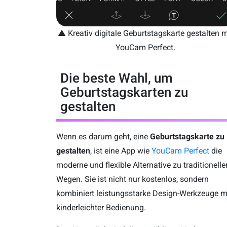
▲ Kreativ digitale Geburtstagskarte gestalten m
YouCam Perfect.
Die beste Wahl, um
Geburtstagskarten zu
gestalten
Wenn es darum geht, eine
Geburtstagskarte zu
gestalten
, ist eine App wie
YouCam Perfect
die
moderne und flexible Alternative zu traditionelle
Wegen. Sie ist nicht nur kostenlos, sondern
kombiniert leistungsstarke Design-Werkzeuge m
kinderleichter Bedienung.