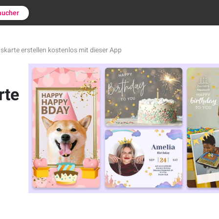
aucher
skarte erstellen kostenlos mit dieser App
rte