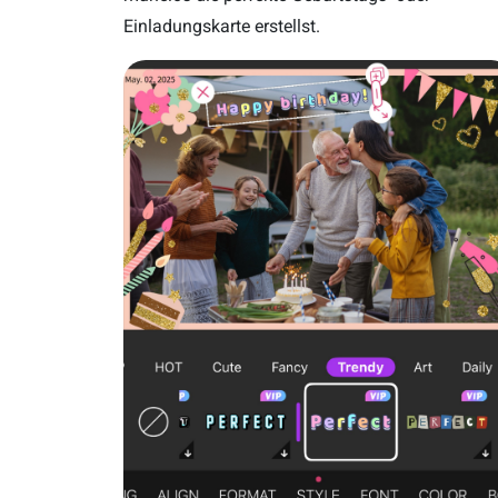
Einladungskarte erstellst.