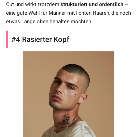
Cut und wirkt trotzdem
strukturiert und ordentlich
–
eine gute Wahl für Männer mit lichten Haaren, die noch
etwas Länge oben behalten möchten.
#4 Rasierter Kopf