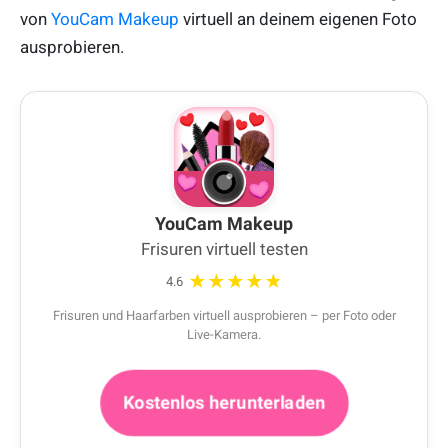
von
YouCam Makeup
virtuell an deinem eigenen Foto
ausprobieren.
YouCam Makeup
Frisuren virtuell testen
★★★★★
4.6
Frisuren und Haarfarben virtuell ausprobieren – per Foto oder
Live-Kamera.
Kostenlos herunterladen