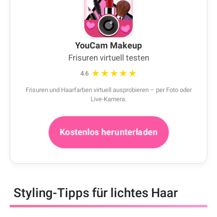
YouCam Makeup
Frisuren virtuell testen
★★★★★
4.6
Frisuren und Haarfarben virtuell ausprobieren – per Foto oder
Live-Kamera.
Kostenlos herunterladen
Styling-Tipps für lichtes Haar