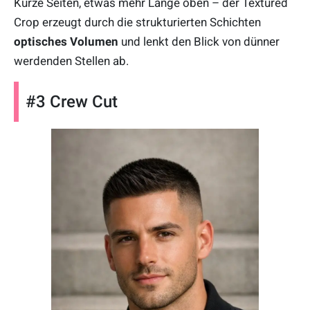
Kurze Seiten, etwas mehr Länge oben – der Textured
Crop erzeugt durch die strukturierten Schichten
optisches Volumen
und lenkt den Blick von dünner
werdenden Stellen ab.
#3 Crew Cut