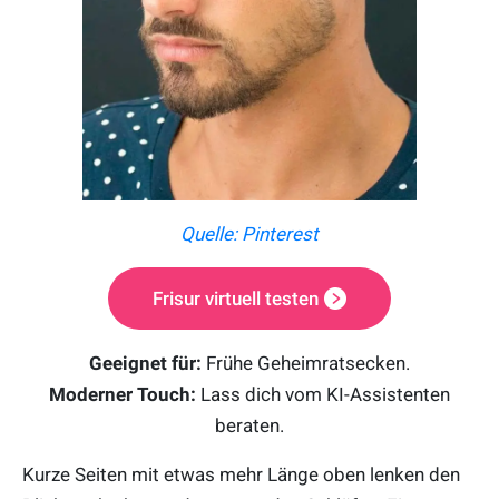
Quelle: Pinterest
Frisur virtuell testen
Geeignet für:
Frühe Geheimratsecken.
Moderner Touch:
Lass dich vom KI-Assistenten
beraten.
Kurze Seiten mit etwas mehr Länge oben lenken den