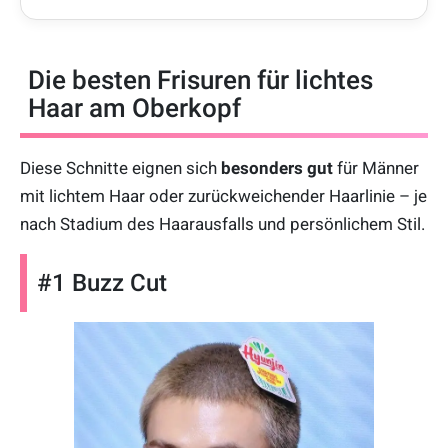
Die besten Frisuren für lichtes
Haar am Oberkopf
Diese Schnitte eignen sich
besonders gut
für Männer
mit lichtem Haar oder zurückweichender Haarlinie – je
nach Stadium des Haarausfalls und persönlichem Stil.
#1 Buzz Cut