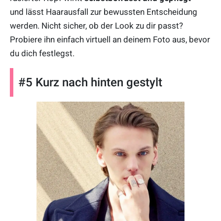
und lässt Haarausfall zur bewussten Entscheidung
werden. Nicht sicher, ob der Look zu dir passt?
Probiere ihn einfach virtuell an deinem Foto aus, bevor
du dich festlegst.
#5 Kurz nach hinten gestylt