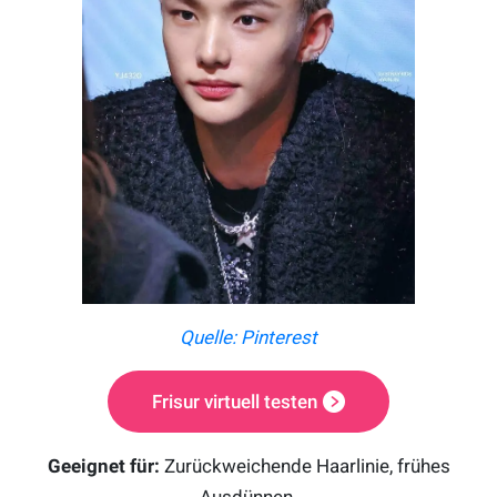
Quelle: Pinterest
Frisur virtuell testen
Geeignet für:
Zurückweichende Haarlinie, frühes