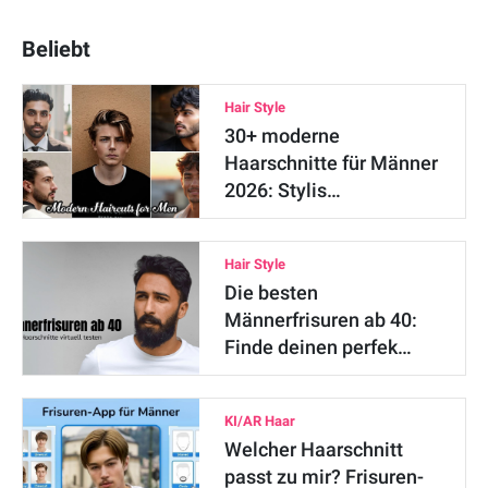
Beliebt
Hair Style
30+ moderne
Haarschnitte für Männer
2026: Stylis…
Hair Style
Die besten
Männerfrisuren ab 40:
Finde deinen perfek…
KI/AR Haar
Welcher Haarschnitt
passt zu mir? Frisuren-