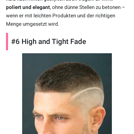
poliert und elegant
, ohne dünne Stellen zu betonen –
wenn er mit leichten Produkten und der richtigen
Menge umgesetzt wird.
#6 High and Tight Fade