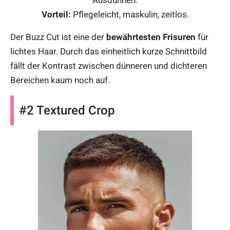
Ausdünnen.
Vorteil:
Pflegeleicht, maskulin, zeitlos.
Der Buzz Cut ist eine der
bewährtesten Frisuren
für
lichtes Haar. Durch das einheitlich kurze Schnittbild
fällt der Kontrast zwischen dünneren und dichteren
Bereichen kaum noch auf.
#2 Textured Crop