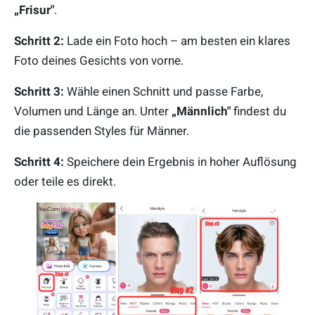
„Frisur"
.
Schritt 2:
Lade ein Foto hoch – am besten ein klares
Foto deines Gesichts von vorne.
Schritt 3:
Wähle einen Schnitt und passe Farbe,
Volumen und Länge an. Unter
„Männlich"
findest du
die passenden Styles für Männer.
Schritt 4:
Speichere dein Ergebnis in hoher Auflösung
oder teile es direkt.