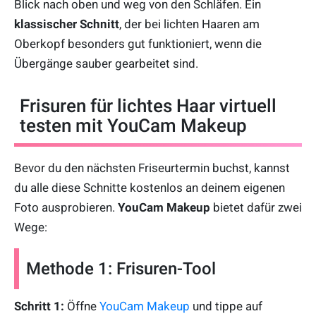
Blick nach oben und weg von den Schläfen. Ein
klassischer Schnitt
, der bei lichten Haaren am
Oberkopf besonders gut funktioniert, wenn die
Übergänge sauber gearbeitet sind.
Frisuren für lichtes Haar virtuell
testen mit YouCam Makeup
Bevor du den nächsten Friseurtermin buchst, kannst
du alle diese Schnitte kostenlos an deinem eigenen
Foto ausprobieren.
YouCam Makeup
bietet dafür zwei
Wege:
Methode 1: Frisuren-Tool
Schritt 1:
Öffne
YouCam Makeup
und tippe auf