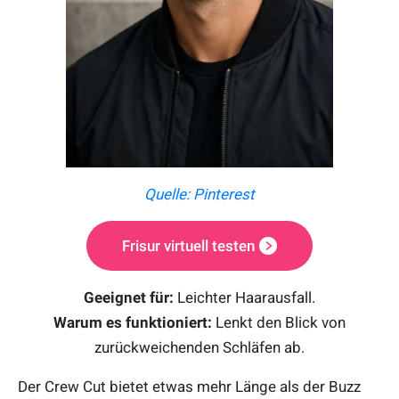
Quelle: Pinterest
Frisur virtuell testen
Geeignet für:
Leichter Haarausfall.
Warum es funktioniert:
Lenkt den Blick von
zurückweichenden Schläfen ab.
Der Crew Cut bietet etwas mehr Länge als der Buzz