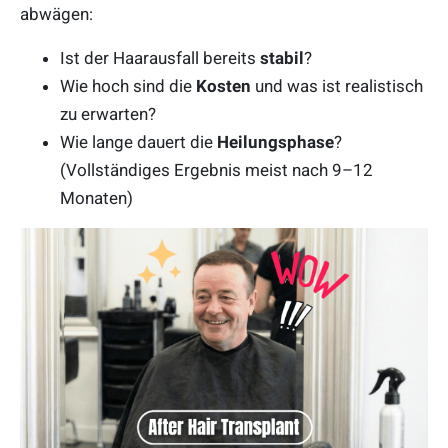
abwägen:
Ist der Haarausfall bereits
stabil
?
Wie hoch sind die
Kosten
und was ist realistisch
zu erwarten?
Wie lange dauert die
Heilungsphase
?
(Vollständiges Ergebnis meist nach 9–12
Monaten)