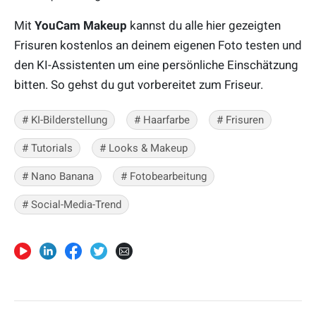
Mit
YouCam Makeup
kannst du alle hier gezeigten
Frisuren kostenlos an deinem eigenen Foto testen und
den KI-Assistenten um eine persönliche Einschätzung
bitten. So gehst du gut vorbereitet zum Friseur.
# KI-Bilderstellung
# Haarfarbe
# Frisuren
# Tutorials
# Looks & Makeup
# Nano Banana
# Fotobearbeitung
# Social-Media-Trend