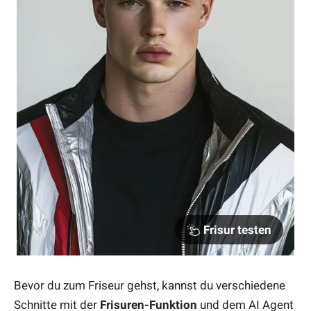
Frisur testen
Bevor du zum Friseur gehst, kannst du verschiedene
Schnitte mit der
Frisuren-Funktion
und dem AI Agent