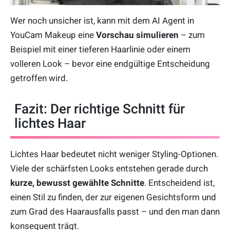
Wer noch unsicher ist, kann mit dem AI Agent in
YouCam Makeup eine
Vorschau simulieren
– zum
Beispiel mit einer tieferen Haarlinie oder einem
volleren Look – bevor eine endgültige Entscheidung
getroffen wird.
Fazit: Der richtige Schnitt für
lichtes Haar
Lichtes Haar bedeutet nicht weniger Styling-Optionen.
Viele der schärfsten Looks entstehen gerade durch
kurze, bewusst gewählte Schnitte
. Entscheidend ist,
einen Stil zu finden, der zur eigenen Gesichtsform und
zum Grad des Haarausfalls passt – und den man dann
konsequent trägt.