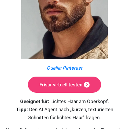
Quelle: Pinterest
Frisur virtuell testen
Geeignet für:
Lichtes Haar am Oberkopf.
Tipp:
Den AI Agent nach „kurzen, texturierten
Schnitten für lichtes Haar" fragen.