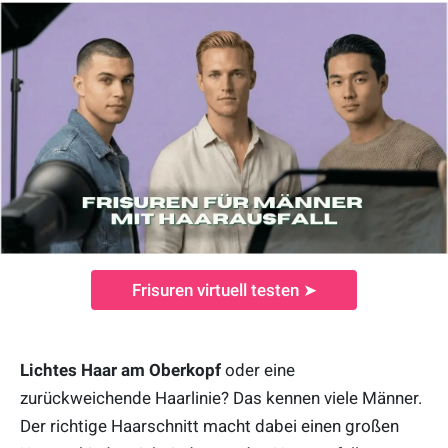
Frisuren virtuell testen ➤
Lichtes Haar am Oberkopf
oder eine
zurückweichende Haarlinie? Das kennen viele Männer.
Der richtige Haarschnitt macht dabei einen großen