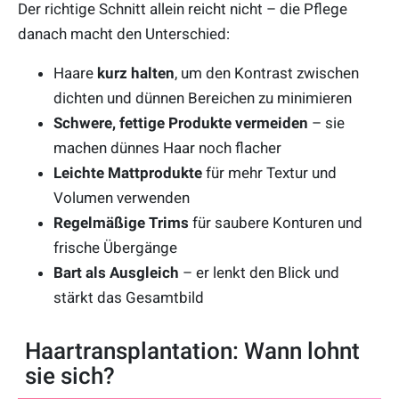
Der richtige Schnitt allein reicht nicht – die Pflege
danach macht den Unterschied:
Haare
kurz halten
, um den Kontrast zwischen
dichten und dünnen Bereichen zu minimieren
Schwere, fettige Produkte vermeiden
– sie
machen dünnes Haar noch flacher
Leichte Mattprodukte
für mehr Textur und
Volumen verwenden
Regelmäßige Trims
für saubere Konturen und
frische Übergänge
Bart als Ausgleich
– er lenkt den Blick und
stärkt das Gesamtbild
Haartransplantation: Wann lohnt
sie sich?