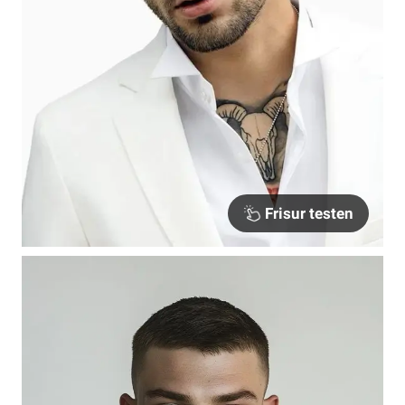
Frisur testen