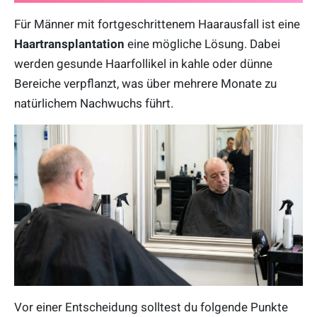
Für Männer mit fortgeschrittenem Haarausfall ist eine
Haartransplantation
eine mögliche Lösung. Dabei
werden gesunde Haarfollikel in kahle oder dünne
Bereiche verpflanzt, was über mehrere Monate zu
natürlichem Nachwuchs führt.
Vor einer Entscheidung solltest du folgende Punkte