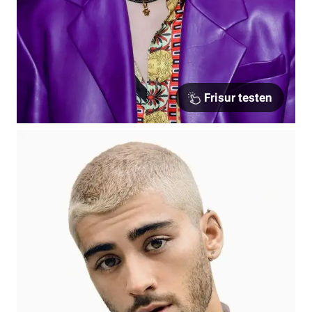
Frisur testen