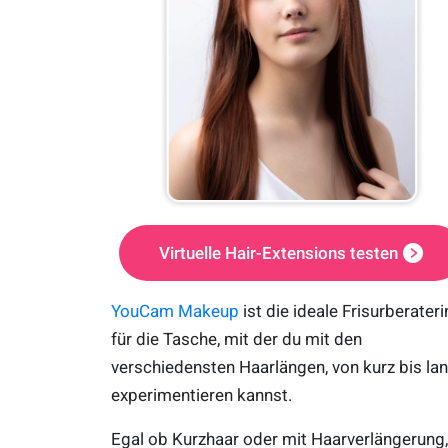
Virtuelle Hair-Extensions testen
YouCam Makeup
ist die ideale Frisurberateri
für die Tasche, mit der du mit den
verschiedensten Haarlängen, von kurz bis lan
experimentieren kannst.
Egal ob Kurzhaar oder mit Haarverlängerung,