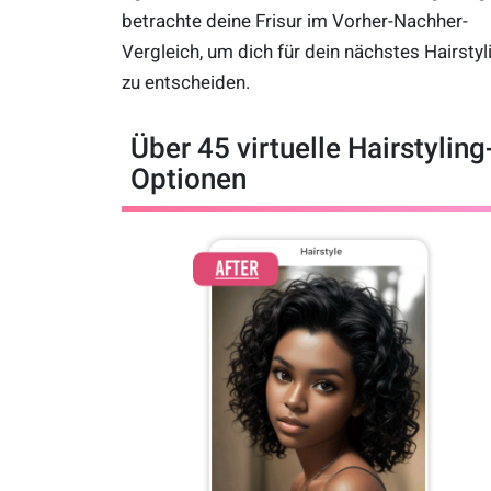
betrachte deine Frisur im Vorher-Nachher-
Vergleich, um dich für dein nächstes Hairstyl
zu entscheiden.
Über 45 virtuelle Hairstyling
Optionen