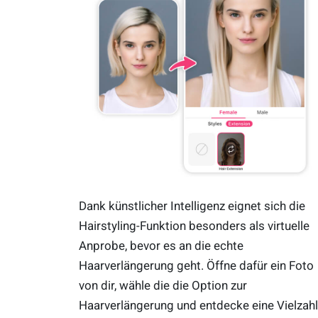
Dank künstlicher Intelligenz eignet sich die
Hairstyling-Funktion besonders als virtuelle
Anprobe, bevor es an die echte
Haarverlängerung geht. Öffne dafür ein Foto
von dir, wähle die die Option zur
Haarverlängerung und entdecke eine Vielzahl