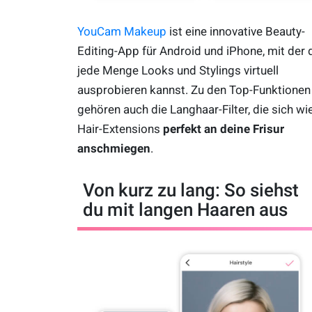
YouCam Makeup
ist eine innovative Beauty-
Editing-App für Android und iPhone, mit der 
jede Menge Looks und Stylings virtuell
ausprobieren kannst. Zu den Top-Funktionen
gehören auch die Langhaar-Filter, die sich wi
Hair-Extensions
perfekt an deine Frisur
anschmiegen
.
Von kurz zu lang: So siehst
du mit langen Haaren aus