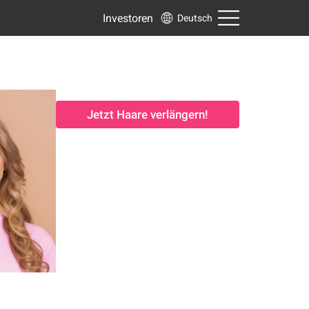
Investoren
Deutsch
Jetzt Haare verlängern!