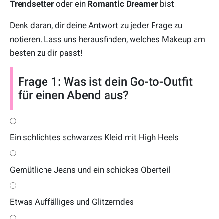
Trendsetter
oder ein
Romantic Dreamer
bist.
Denk daran, dir deine Antwort zu jeder Frage zu
notieren. Lass uns herausfinden, welches Makeup am
besten zu dir passt!
Frage 1: Was ist dein Go-to-Outfit
für einen Abend aus?
Ein schlichtes schwarzes Kleid mit High Heels
Gemütliche Jeans und ein schickes Oberteil
Etwas Auffälliges und Glitzerndes