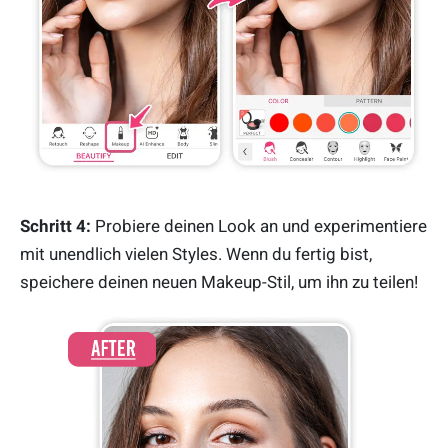
Schritt 4:
Probiere deinen Look an und experimentiere
mit unendlich vielen Styles. Wenn du fertig bist,
speichere deinen neuen Makeup-Stil, um ihn zu teilen!