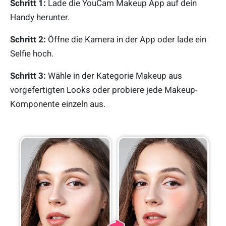
Schritt 1:
Lade die YouCam Makeup App auf dein
Handy herunter.
Schritt 2:
Öffne die Kamera in der App oder lade ein
Selfie hoch.
Schritt 3:
Wähle in der Kategorie Makeup aus
vorgefertigten Looks oder probiere jede Makeup-
Komponente einzeln aus.