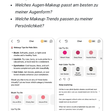
Welches Augen-Makeup passt am besten zu
meiner Augenform?
Welche Makeup-Trends passen zu meiner
Persönlichkeit?