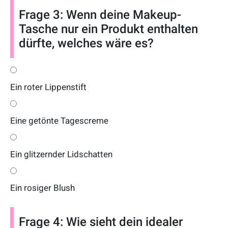
Frage 3: Wenn deine Makeup-
Tasche nur ein Produkt enthalten
dürfte, welches wäre es?
Ein roter Lippenstift
Eine getönte Tagescreme
Ein glitzernder Lidschatten
Ein rosiger Blush
Frage 4: Wie sieht dein idealer