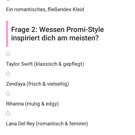
Ein romantisches, fließendes Kleid
Frage 2: Wessen Promi-Style
inspiriert dich am meisten?
Taylor Swift (klassisch & gepflegt)
Zendaya (frisch & vielseitig)
Rihanna (mutig & edgy)
Lana Del Rey (romantisch & feminin)