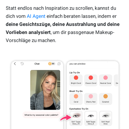
Statt endlos nach Inspiration zu scrollen, kannst du
dich vom
AI Agent
einfach beraten lassen, indem er
deine Gesichtszüge, deine Ausstrahlung und deine
Vorlieben analysiert
, um dir passgenaue Makeup-
Vorschläge zu machen.