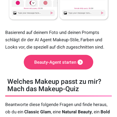
Basierend auf deinem Foto und deinen Prompts
schlägt dir der AI Agent Makeup-Stile, Farben und
Looks vor, die speziell auf dich zugeschnitten sind.
Beauty-Agent starten
Welches Makeup passt zu mir?
Mach das Makeup-Quiz
Beantworte diese folgende Fragen und finde heraus,
ob du ein
Classic Glam
, eine
Natural Beauty
, ein
Bold