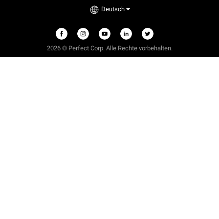
Deutsch
2026 © Perfect Corp. Alle Rechte vorbehalten.