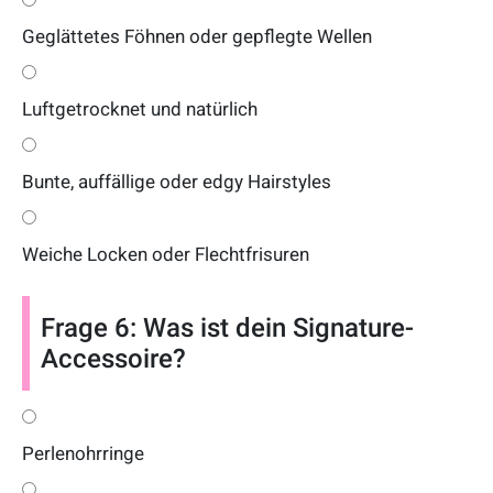
Geglättetes Föhnen oder gepflegte Wellen
Luftgetrocknet und natürlich
Bunte, auffällige oder edgy Hairstyles
Weiche Locken oder Flechtfrisuren
Frage 6: Was ist dein Signature-
Accessoire?
Perlenohrringe