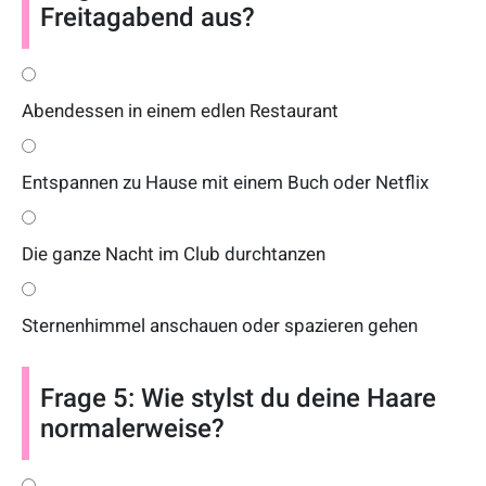
Freitagabend aus?
Abendessen in einem edlen Restaurant
Entspannen zu Hause mit einem Buch oder Netflix
Die ganze Nacht im Club durchtanzen
Sternenhimmel anschauen oder spazieren gehen
Frage 5: Wie stylst du deine Haare
normalerweise?