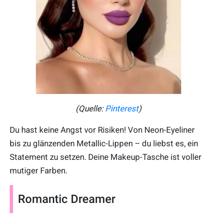
(Quelle:
Pinterest
)
Du hast keine Angst vor Risiken! Von Neon-Eyeliner
bis zu glänzenden Metallic-Lippen – du liebst es, ein
Statement zu setzen. Deine Makeup-Tasche ist voller
mutiger Farben.
Romantic Dreamer