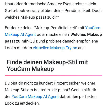
Haut oder dramatische Smokey Eyes stehst – dein
Go-to-Look verrät viel über deine Persönlichkeit. Doch
welches Makeup passt zu dir?
Entdecke deine "Makeup-Persönlichkeit" mit
YouCam
Makeup AI Agent
oder mache einen '
Welches Makeup
passt zu mir
'-Quiz und probiere danach empfohlene
Looks mit dem
virtuellen Makeup-Try-on
aus.
Finde deinen Makeup-Stil mit
YouCam Makeup
Du bist dir nicht zu hundert Prozent sicher, welcher
Makeup-Stil am besten zu dir passt? Genau hilft dir
der
YouCam Makeup AI Agent
dabei, den perfekten
Look zu entdecken.