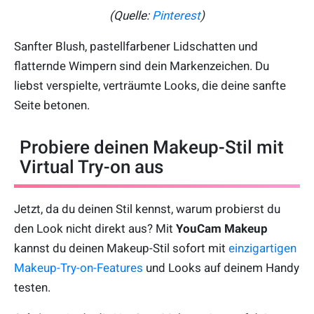
(Quelle:
Pinterest
)
Sanfter Blush, pastellfarbener Lidschatten und
flatternde Wimpern sind dein Markenzeichen. Du
liebst verspielte, verträumte Looks, die deine sanfte
Seite betonen.
Probiere deinen Makeup-Stil mit
Virtual Try-on aus
Jetzt, da du deinen Stil kennst, warum probierst du
den Look nicht direkt aus? Mit
YouCam Makeup
kannst du deinen Makeup-Stil sofort mit
einzigartigen
Makeup-Try-on-Features
und Looks auf deinem Handy
testen.