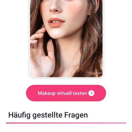
Makeup virtuell testen
Häufig gestellte Fragen