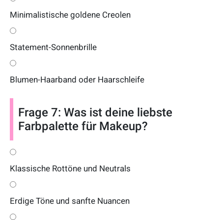
Minimalistische goldene Creolen
Statement-Sonnenbrille
Blumen-Haarband oder Haarschleife
Frage 7: Was ist deine liebste
Farbpalette für Makeup?
Klassische Rottöne und Neutrals
Erdige Töne und sanfte Nuancen