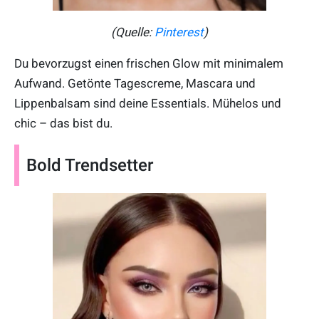
(Quelle:
Pinterest
)
Du bevorzugst einen frischen Glow mit minimalem
Aufwand. Getönte Tagescreme, Mascara und
Lippenbalsam sind deine Essentials. Mühelos und
chic – das bist du.
Bold Trendsetter