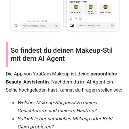
So findest du deinen Makeup-Stil
mit dem AI Agent
Die App von YouCam Makeup ist deine
persönliche
Beauty-Assistentin
. Nachdem du im AI Agent ein
Selfie hochgeladen hast, kannst du Fragen stellen wie:
Welcher Makeup-Stil passt zu meiner
Gesichtsform und meinem Hautton?
Soll ich lieber natürliches Makeup oder Bold
Glam probieren?