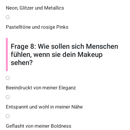
Neon, Glitzer und Metallics
Pastelltöne und rosige Pinks
Frage 8: Wie sollen sich Menschen
fühlen, wenn sie dein Makeup
sehen?
Beeindruckt von meiner Eleganz
Entspannt und wohl in meiner Nähe
Geflasht von meiner Boldness