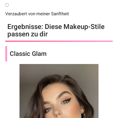
Verzaubert von meiner Sanftheit
Ergebnisse: Diese Makeup-Stile
passen zu dir
Classic Glam