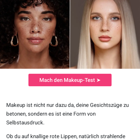
Mach den Makeup-Test ➤
Makeup ist nicht nur dazu da, deine Gesichtszüge zu
betonen, sondern es ist eine Form von
Selbstausdruck.
Ob du auf knallige rote Lippen, natürlich strahlende