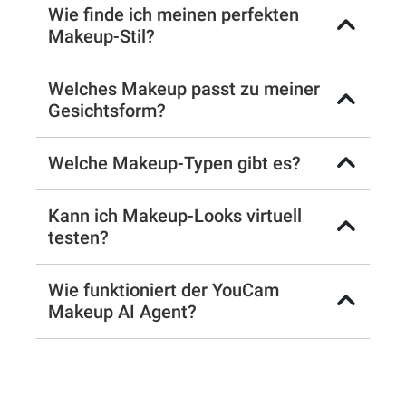
Wie finde ich meinen perfekten
Makeup-Stil?
Welches Makeup passt zu meiner
Gesichtsform?
Welche Makeup-Typen gibt es?
Kann ich Makeup-Looks virtuell
testen?
Wie funktioniert der YouCam
Makeup AI Agent?