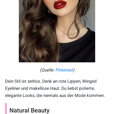
(Quelle:
Pinterest
)
Dein Stil ist zeitlos. Denk an rote Lippen, Winged
Eyeliner und makellose Haut. Du liebst polierte,
elegante Looks, die niemals aus der Mode kommen.
Natural Beauty