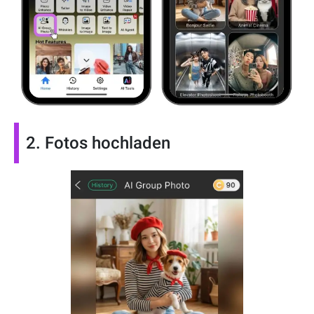
2. Fotos hochladen