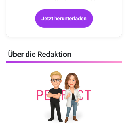
Jetzt herunterladen
Über die Redaktion