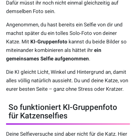
Dafür müsst ihr noch nicht einmal gleichzeitig auf
demselben Foto sein.
Angenommen, du hast bereits ein Selfie von dir und
machst später du ein tolles Solo-Foto von deiner
Katze. Mit
KI-Gruppenfoto
kannst du beide Bilder so
miteinander kombinieren als hättet ihr
ein
gemeinsames Selfie aufgenommen
.
Die KI gleicht Licht, Winkel und Hintergrund an, damit
alles völlig natürlich aussieht. Du und deine Katze, von
eurer besten Seite – ganz ohne Stress oder Kratzer.
So funktioniert KI-Gruppenfoto
für Katzenselfies
Deine Selfieversuche sind aber nicht für die Katz. Hier