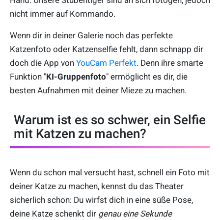
Hand. Unsere Stubentiger sind an sich fotogen, jedoch
nicht immer auf Kommando.
Wenn dir in deiner Galerie noch das perfekte
Katzenfoto oder Katzenselfie fehlt, dann schnapp dir
doch die App von
YouCam Perfekt
. Denn ihre smarte
Funktion "
KI-Gruppenfoto
" ermöglicht es dir, die
besten Aufnahmen mit deiner Mieze zu machen.
Warum ist es so schwer, ein Selfie
mit Katzen zu machen?
Wenn du schon mal versucht hast, schnell ein Foto mit
deiner Katze zu machen, kennst du das Theater
sicherlich schon: Du wirfst dich in eine süße Pose,
deine Katze schenkt dir
genau eine Sekunde