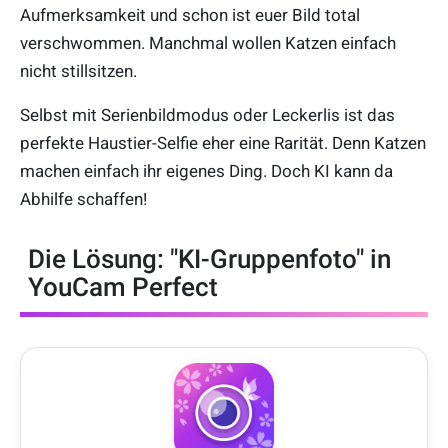
Aufmerksamkeit und schon ist euer Bild total
verschwommen. Manchmal wollen Katzen einfach
nicht stillsitzen.
Selbst mit Serienbildmodus oder Leckerlis ist das
perfekte Haustier-Selfie eher eine Rarität. Denn Katzen
machen einfach ihr eigenes Ding. Doch KI kann da
Abhilfe schaffen!
Die Lösung: "KI-Gruppenfoto" in
YouCam Perfect