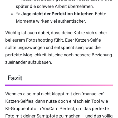
später die schwere Arbeit übernehmen.
🐾
Jage nicht der Perfektion hinterher.
Echte
Momente wirken viel authentischer.
Wichtig ist auch dabei, dass deine Katze sich sicher
bei eurem Fotoshooting fühlt. Euer Katzen-Selfie
sollte ungezwungen und entspannt sein, was die
perfekte Möglichkeit ist, eine noch bessere Beziehung
zueinander aufzubauen.
Fazit
Wenn es also mal nicht klappt mit den "manuellen"
Katzen-Selfies, dann nutze doch einfach ein Tool wie
KI-Gruppenfoto in YouCam Perfect, um das perfekte
Foto mit deiner Samtpfote zu machen – und das völlig