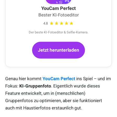
YouCam Perfect
Bester KI-Fotoeditor
★★★★★
4.8
Der beste KI-Fotoeditor & Selfie-Kamera.
Jetzt herunterladen
Genau hier kommt
YouCam Perfect
ins Spiel – und im
Fokus:
KI-Gruppenfoto
. Eigentlich wurde dieses
Feature entwickelt, um in (menschlichen)
Gruppenfotos zu optimieren, aber sie funktioniert
auch mit Haustierfotos erstaunlich gut.