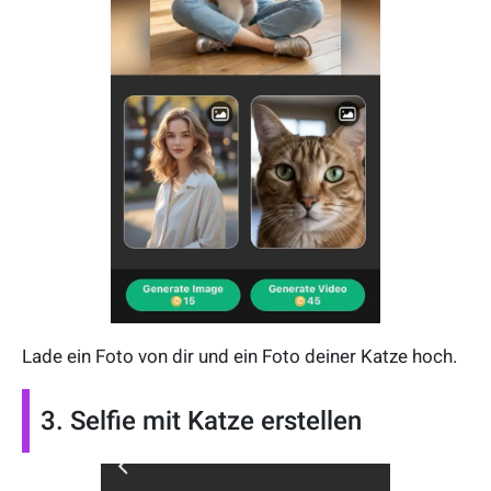
Lade ein Foto von dir und ein Foto deiner Katze hoch.
3. Selfie mit Katze erstellen