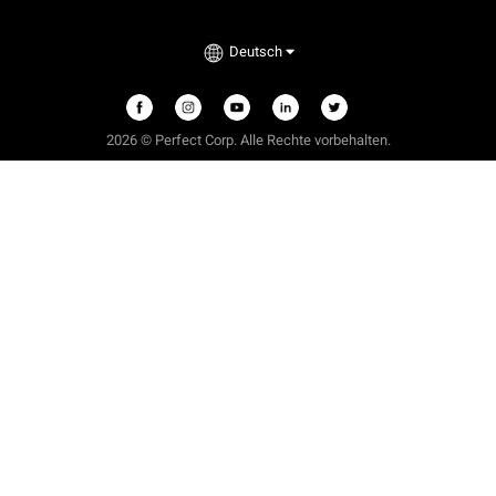
Deutsch
2026 © Perfect Corp. Alle Rechte vorbehalten.