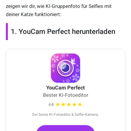
zeigen wir dir, wie KI-Gruppenfoto für Selfies mit
deiner Katze funktioniert:
1. YouCam Perfect herunterladen
YouCam Perfect
Bester KI-Fotoeditor
★★★★★
4.8
Der beste KI-Fotoeditor & Selfie-Kamera.