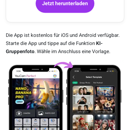
Jetzt herunterladen
Die App ist kostenlos für iOS und Android verfügbar.
Starte die App und tippe auf die Funktion
KI-
Gruppenfoto
. Wähle im Anschluss eine Vorlage.