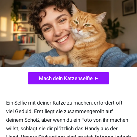
Mach dein Katzenselfie ➤
Ein Selfie mit deiner Katze zu machen, erfordert oft
viel Geduld. Erst liegt sie zusammengerollt auf
deinem Schoß, aber wenn du ein Foto von ihr machen
willst, schlägt sie dir plötzlich das Handy aus der