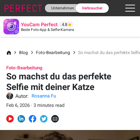
Unternehmen
Verbraucher
YouCam Perfect
4.8
Beste Foto-App & Selfie-Kamera
Blog
Foto-Bearbeitung
So machst du das perfekte Selfi
Foto-Bearbeitung
So machst du das perfekte
Selfie mit deiner Katze
Autor:
Rosanna Fu
Feb 6, 2026 · 3 minutes read