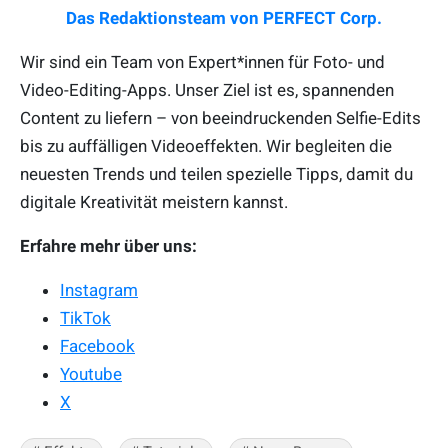
Das Redaktionsteam von PERFECT Corp.
Wir sind ein Team von Expert*innen für Foto- und
Video-Editing-Apps. Unser Ziel ist es, spannenden
Content zu liefern – von beeindruckenden Selfie-Edits
bis zu auffälligen Videoeffekten. Wir begleiten die
neuesten Trends und teilen spezielle Tipps, damit du
digitale Kreativität meistern kannst.
Erfahre mehr über uns:
Instagram
TikTok
Facebook
Youtube
X