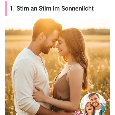
1. Stirn an Stirn im Sonnenlicht