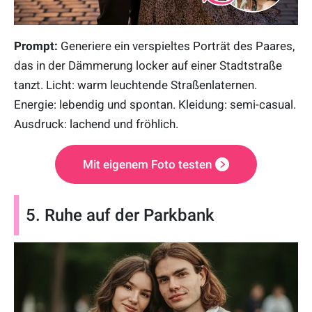
Prompt:
Generiere ein verspieltes Porträt des Paares,
das in der Dämmerung locker auf einer Stadtstraße
tanzt. Licht: warm leuchtende Straßenlaternen.
Energie: lebendig und spontan. Kleidung: semi-casual.
Ausdruck: lachend und fröhlich.
Mit eigenem Foto testen
5. Ruhe auf der Parkbank