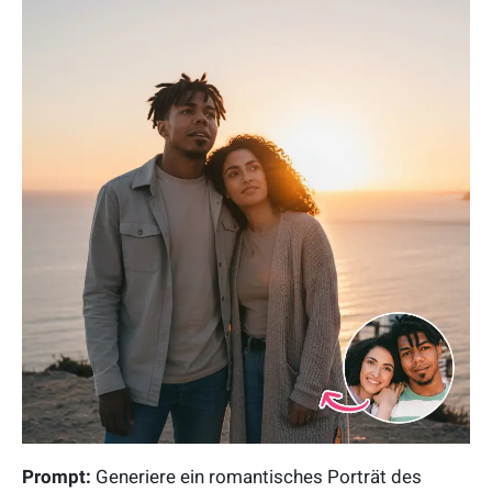
Prompt:
Generiere ein romantisches Porträt des