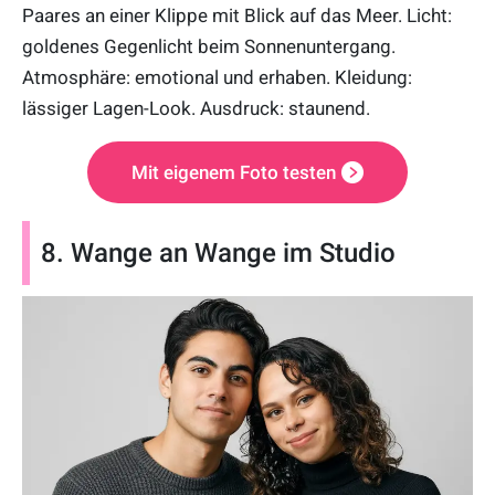
Paares an einer Klippe mit Blick auf das Meer. Licht:
goldenes Gegenlicht beim Sonnenuntergang.
Atmosphäre: emotional und erhaben. Kleidung:
lässiger Lagen-Look. Ausdruck: staunend.
Mit eigenem Foto testen
8. Wange an Wange im Studio