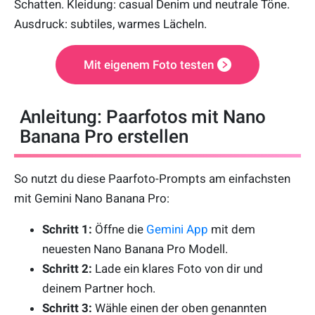
Schatten. Kleidung: casual Denim und neutrale Töne.
Ausdruck: subtiles, warmes Lächeln.
Mit eigenem Foto testen
Anleitung: Paarfotos mit Nano
Banana Pro erstellen
So nutzt du diese Paarfoto-Prompts am einfachsten
mit Gemini Nano Banana Pro:
Schritt 1:
Öffne die
Gemini App
mit dem
neuesten Nano Banana Pro Modell.
Schritt 2:
Lade ein klares Foto von dir und
deinem Partner hoch.
Schritt 3:
Wähle einen der oben genannten