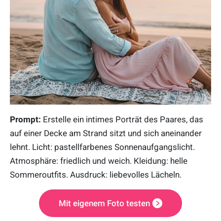
Prompt:
Erstelle ein intimes Porträt des Paares, das
auf einer Decke am Strand sitzt und sich aneinander
lehnt. Licht: pastellfarbenes Sonnenaufgangslicht.
Atmosphäre: friedlich und weich. Kleidung: helle
Sommeroutfits. Ausdruck: liebevolles Lächeln.
Mit eigenem Foto testen