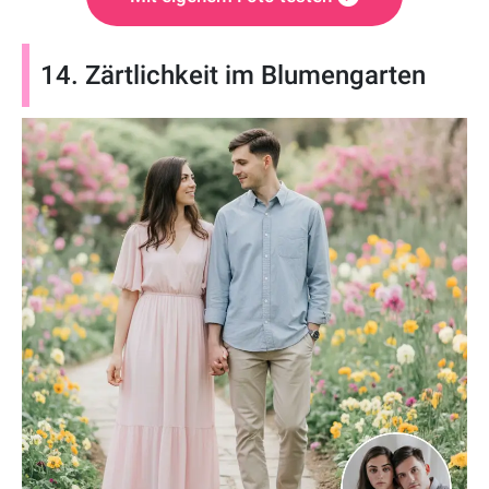
14. Zärtlichkeit im Blumengarten