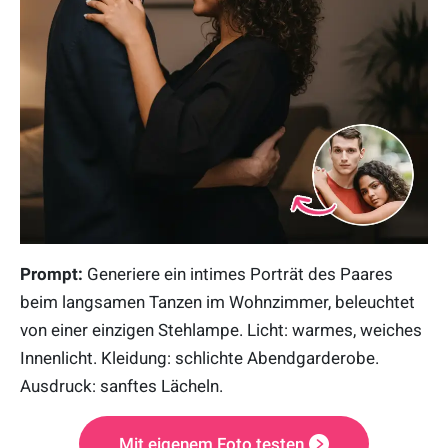
Prompt:
Generiere ein intimes Porträt des Paares
beim langsamen Tanzen im Wohnzimmer, beleuchtet
von einer einzigen Stehlampe. Licht: warmes, weiches
Innenlicht. Kleidung: schlichte Abendgarderobe.
Ausdruck: sanftes Lächeln.
Mit eigenem Foto testen