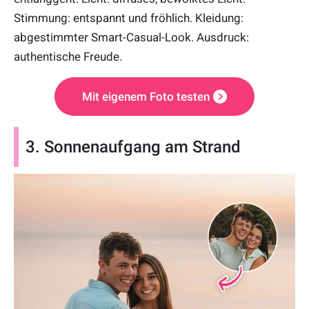
Stimmung: entspannt und fröhlich. Kleidung:
abgestimmter Smart-Casual-Look. Ausdruck:
authentische Freude.
Mit eigenem Foto testen
3. Sonnenaufgang am Strand