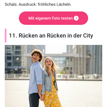
Schals. Ausdruck: fröhliches Lächeln.
Mit eigenem Foto testen
11. Rücken an Rücken in der City