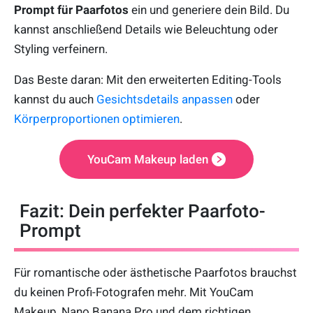
Prompt für Paarfotos
ein und generiere dein Bild. Du
kannst anschließend Details wie Beleuchtung oder
Styling verfeinern.
Das Beste daran: Mit den erweiterten Editing-Tools
kannst du auch
Gesichtsdetails anpassen
oder
Körperproportionen optimieren
.
YouCam Makeup laden
Fazit: Dein perfekter Paarfoto-
Prompt
Für romantische oder ästhetische Paarfotos brauchst
du keinen Profi-Fotografen mehr. Mit YouCam
Makeup, Nano Banana Pro und dem richtigen