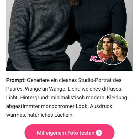
Prompt:
Generiere ein cleanes Studio-Porträt des
Paares, Wange an Wange. Licht: weiches diffuses
Licht. Hintergrund: minimalistisch modern. Kleidung:
abgestimmter monochromer Look. Ausdruck:
warmes, natürliches Lächeln.
Mit eigenem Foto testen