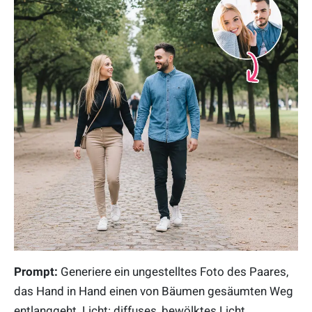
Prompt:
Generiere ein ungestelltes Foto des Paares,
das Hand in Hand einen von Bäumen gesäumten Weg
entlanggeht. Licht: diffuses, bewölktes Licht.