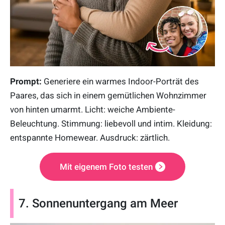
Prompt:
Generiere ein warmes Indoor-Porträt des
Paares, das sich in einem gemütlichen Wohnzimmer
von hinten umarmt. Licht: weiche Ambiente-
Beleuchtung. Stimmung: liebevoll und intim. Kleidung:
entspannte Homewear. Ausdruck: zärtlich.
Mit eigenem Foto testen
7. Sonnenuntergang am Meer