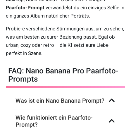
Paarfoto-Prompt
verwandelst du ein einziges Selfie in
ein ganzes Album natürlicher Porträts.
Probiere verschiedene Stimmungen aus, um zu sehen,
was am besten zu eurer Beziehung passt. Egal ob
urban, cozy oder retro – die KI setzt eure Liebe
perfekt in Szene.
FAQ: Nano Banana Pro Paarfoto-
Prompts
Was ist ein Nano Banana Prompt?
Wie funktioniert ein Paarfoto-
Prompt?