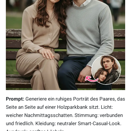
Prompt:
Generiere ein ruhiges Porträt des Paares, das
Seite an Seite auf einer Holzparkbank sitzt. Licht:
weicher Nachmittagsschatten. Stimmung: verbunden
und friedlich. Kleidung: neutraler Smart-Casual-Look.