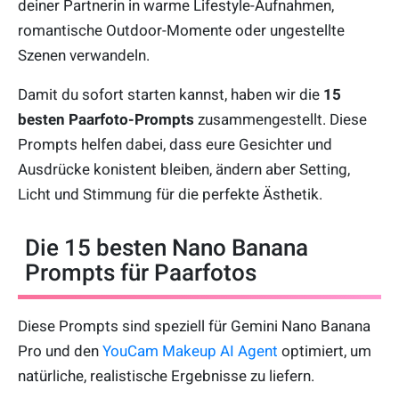
deiner Partnerin in warme Lifestyle-Aufnahmen,
romantische Outdoor-Momente oder ungestellte
Szenen verwandeln.
Damit du sofort starten kannst, haben wir die
15
besten Paarfoto-Prompts
zusammengestellt. Diese
Prompts helfen dabei, dass eure Gesichter und
Ausdrücke konistent bleiben, ändern aber Setting,
Licht und Stimmung für die perfekte Ästhetik.
Die 15 besten Nano Banana
Prompts für Paarfotos
Diese Prompts sind speziell für Gemini Nano Banana
Pro und den
YouCam Makeup AI Agent
optimiert, um
natürliche, realistische Ergebnisse zu liefern.