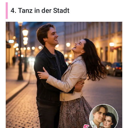
4. Tanz in der Stadt