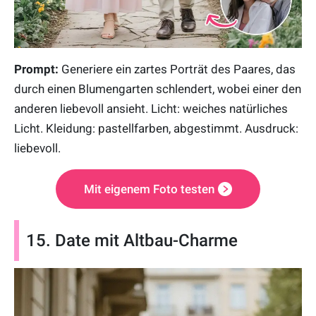
Prompt:
Generiere ein zartes Porträt des Paares, das
durch einen Blumengarten schlendert, wobei einer den
anderen liebevoll ansieht. Licht: weiches natürliches
Licht. Kleidung: pastellfarben, abgestimmt. Ausdruck:
liebevoll.
Mit eigenem Foto testen
15. Date mit Altbau-Charme