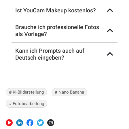
Ist YouCam Makeup kostenlos?
Brauche ich professionelle Fotos
als Vorlage?
Kann ich Prompts auch auf
Deutsch eingeben?
# KI-Bilderstellung
# Nano Banana
# Fotobearbeitung