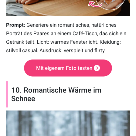
Prompt:
Generiere ein romantisches, natürliches
Porträt des Paares an einem Café-Tisch, das sich ein
Getränk teilt. Licht: warmes Fensterlicht. Kleidung:
stilvoll casual. Ausdruck: verspielt und flirty.
Mit eigenem Foto testen
10. Romantische Wärme im
Schnee