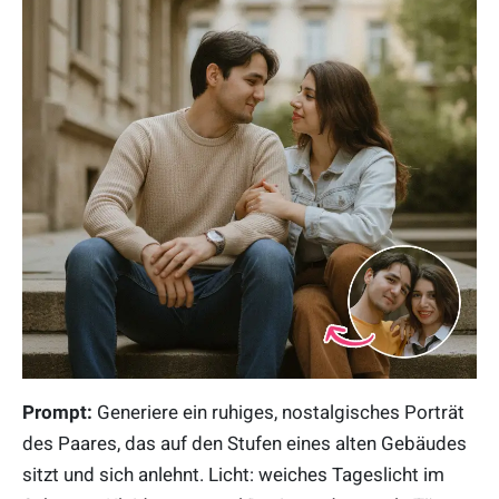
Prompt:
Generiere ein ruhiges, nostalgisches Porträt
des Paares, das auf den Stufen eines alten Gebäudes
sitzt und sich anlehnt. Licht: weiches Tageslicht im