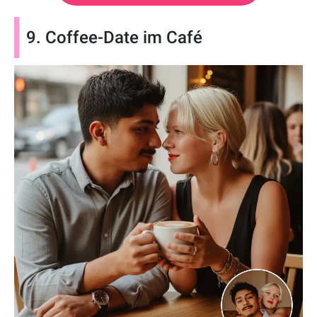
9. Coffee-Date im Café