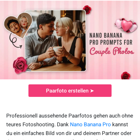
Paarfoto erstellen ➤
Professionell aussehende Paarfotos gehen auch ohne
teures Fotoshooting. Dank
Nano Banana Pro
kannst
du ein einfaches Bild von dir und deinem Partner oder