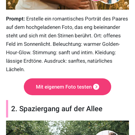
Prompt:
Erstelle ein romantisches Porträt des Paares
auf dem hochgeladenen Foto, das eng beieinander
steht und sich mit den Stirnen berührt. Ort: offenes
Feld im Sonnenlicht. Beleuchtung: warmer Golden-
Hour-Glow. Stimmung: sanft und intim. Kleidung:
lässige Erdtöne. Ausdruck: sanftes, natürliches
Lächeln.
Mit eigenem Foto testen
2. Spaziergang auf der Allee