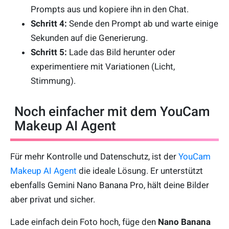
Prompts aus und kopiere ihn in den Chat.
Schritt 4:
Sende den Prompt ab und warte einige
Sekunden auf die Generierung.
Schritt 5:
Lade das Bild herunter oder
experimentiere mit Variationen (Licht,
Stimmung).
Noch einfacher mit dem YouCam
Makeup AI Agent
Für mehr Kontrolle und Datenschutz, ist der
YouCam
Makeup AI Agent
die ideale Lösung. Er unterstützt
ebenfalls Gemini Nano Banana Pro, hält deine Bilder
aber privat und sicher.
Lade einfach dein Foto hoch, füge den
Nano Banana