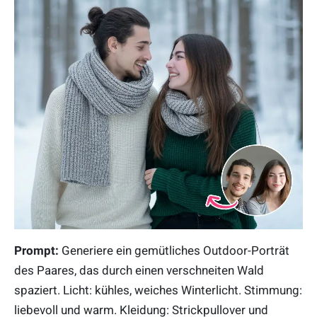
Prompt:
Generiere ein gemütliches Outdoor-Porträt
des Paares, das durch einen verschneiten Wald
spaziert. Licht: kühles, weiches Winterlicht. Stimmung:
liebevoll und warm. Kleidung: Strickpullover und