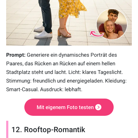
Prompt:
Generiere ein dynamisches Porträt des
Paares, das Rücken an Rücken auf einem hellen
Stadtplatz steht und lacht. Licht: klares Tageslicht.
Stimmung: freundlich und energiegeladen. Kleidung:
Smart-Casual. Ausdruck: lebhaft.
Mit eigenem Foto testen
12. Rooftop-Romantik