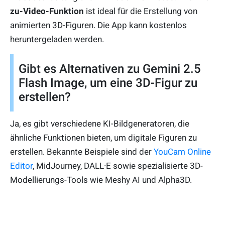
zu-Video-Funktion
ist ideal für die Erstellung von
animierten 3D-Figuren. Die App kann kostenlos
heruntergeladen werden.
Gibt es Alternativen zu Gemini 2.5
Flash Image, um eine 3D-Figur zu
erstellen?
Ja, es gibt verschiedene KI-Bildgeneratoren, die
ähnliche Funktionen bieten, um digitale Figuren zu
erstellen. Bekannte Beispiele sind der
YouCam Online
Editor
, MidJourney, DALL·E sowie spezialisierte 3D-
Modellierungs-Tools wie Meshy AI und Alpha3D.