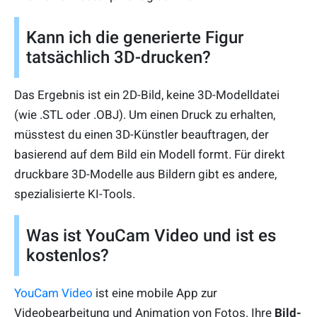
Kann ich die generierte Figur
tatsächlich 3D-drucken?
Das Ergebnis ist ein 2D-Bild, keine 3D-Modelldatei
(wie .STL oder .OBJ). Um einen Druck zu erhalten,
müsstest du einen 3D-Künstler beauftragen, der
basierend auf dem Bild ein Modell formt. Für direkt
druckbare 3D-Modelle aus Bildern gibt es andere,
spezialisierte KI-Tools.
Was ist YouCam Video und ist es
kostenlos?
YouCam Video
ist eine mobile App zur
Videobearbeitung und Animation von Fotos. Ihre
Bild-