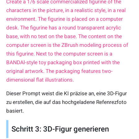
Create a 1/6 scale commercialized figurine of the
characters in the picture, in a realistic style, in a real
environment. The figurine is placed on a computer
desk. The figurine has a round transparent acrylic
base, with no text on the base. The content on the
computer screen is the ZBrush modeling process of
this figurine. Next to the computer screen is a
BANDAl-style toy packaging box printed with the
original artwork. The packaging features two-
dimensional flat illustrations.
Dieser Prompt weist die KI präzise an, eine 3D-Figur
zu erstellen, die auf das hochgeladene Refenrezfoto
basiert.
Schritt 3: 3D-Figur generieren