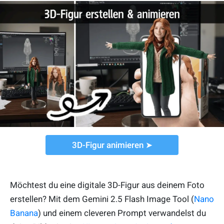
3D-Figur animieren ➤
Möchtest du eine digitale 3D-Figur aus deinem Foto
erstellen? Mit dem Gemini 2.5 Flash Image Tool (
Nano
Banana
) und einem cleveren Prompt verwandelst du