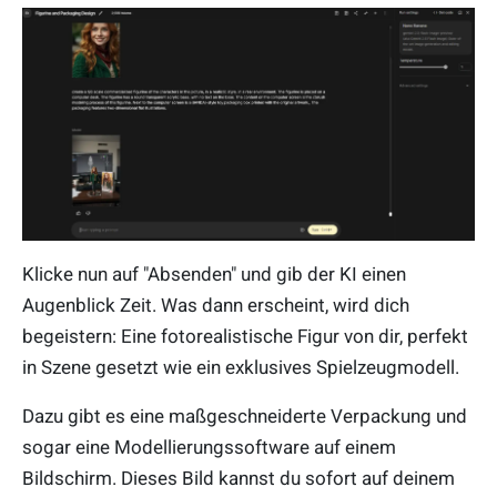
Klicke nun auf "Absenden" und gib der KI einen
Augenblick Zeit. Was dann erscheint, wird dich
begeistern: Eine fotorealistische Figur von dir, perfekt
in Szene gesetzt wie ein exklusives Spielzeugmodell.
Dazu gibt es eine maßgeschneiderte Verpackung und
sogar eine Modellierungssoftware auf einem
Bildschirm. Dieses Bild kannst du sofort auf deinem