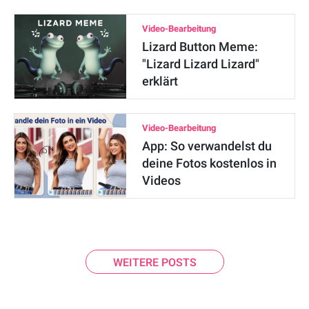
Video-Bearbeitung
Lizard Button Meme:
"Lizard Lizard Lizard"
erklärt
Video-Bearbeitung
App: So verwandelst du
deine Fotos kostenlos in
Videos
WEITERE POSTS