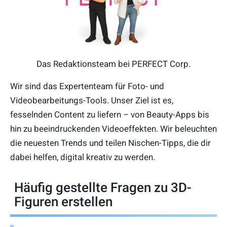
Das Redaktionsteam bei PERFECT Corp.
Wir sind das Expertenteam für Foto- und
Videobearbeitungs-Tools. Unser Ziel ist es,
fesselnden Content zu liefern – von Beauty-Apps bis
hin zu beeindruckenden Videoeffekten. Wir beleuchten
die neuesten Trends und teilen Nischen-Tipps, die dir
dabei helfen, digital kreativ zu werden.
Häufig gestellte Fragen zu 3D-
Figuren erstellen