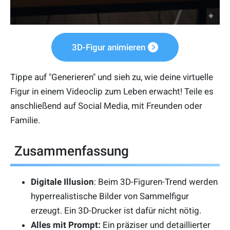
3D-Figur animieren
Tippe auf "Generieren" und sieh zu, wie deine virtuelle
Figur in einem Videoclip zum Leben erwacht! Teile es
anschließend auf Social Media, mit Freunden oder
Familie.
Zusammenfassung
Digitale Illusion
: Beim 3D-Figuren-Trend werden
hyperrealistische Bilder von Sammelfigur
erzeugt. Ein 3D-Drucker ist dafür nicht nötig.
Alles mit Prompt:
Ein präziser und detaillierter