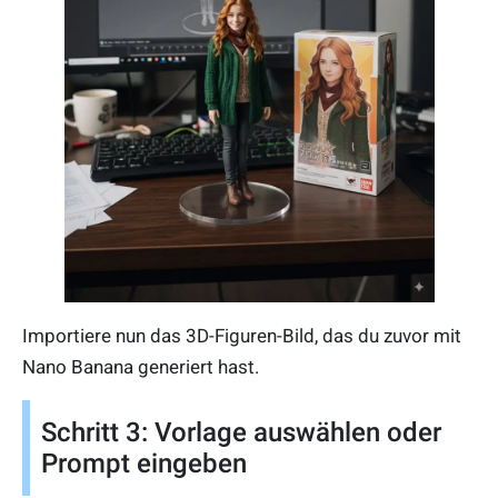
Importiere nun das 3D-Figuren-Bild, das du zuvor mit
Nano Banana generiert hast.
Schritt 3: Vorlage auswählen oder
Prompt eingeben