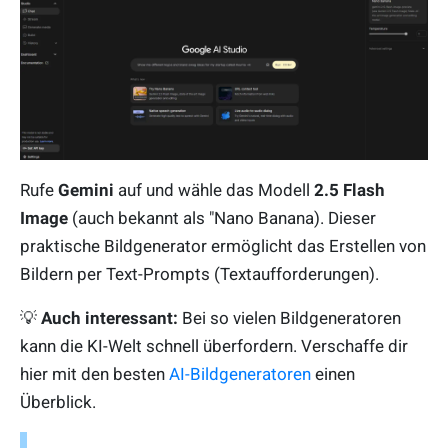
Rufe
Gemini
auf und wähle das Modell
2.5 Flash
Image
(auch bekannt als "Nano Banana). Dieser
praktische Bildgenerator ermöglicht das Erstellen von
Bildern per Text-Prompts (Textaufforderungen).
💡
Auch interessant:
Bei so vielen Bildgeneratoren
kann die KI-Welt schnell überfordern. Verschaffe dir
hier mit den besten
AI-Bildgeneratoren
einen
Überblick.