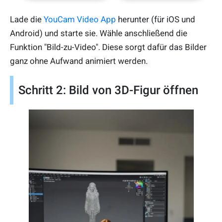
Lade die
YouCam Video App
herunter (für iOS und
Android) und starte sie. Wähle anschließend die
Funktion "Bild-zu-Video". Diese sorgt dafür das Bilder
ganz ohne Aufwand animiert werden.
Schritt 2: Bild von 3D-Figur öffnen