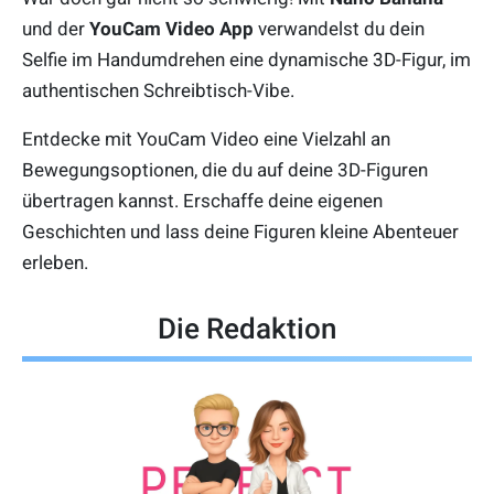
und der
YouCam Video App
verwandelst du dein
Selfie im Handumdrehen eine dynamische 3D-Figur, im
authentischen Schreibtisch-Vibe.
Entdecke mit YouCam Video eine Vielzahl an
Bewegungsoptionen, die du auf deine 3D-Figuren
übertragen kannst. Erschaffe deine eigenen
Geschichten und lass deine Figuren kleine Abenteuer
erleben.
Die Redaktion