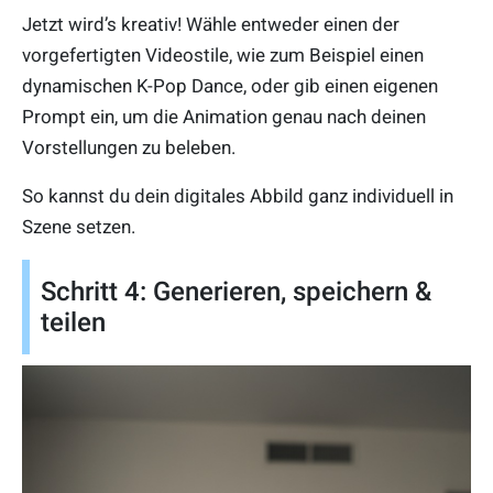
Jetzt wird’s kreativ! Wähle entweder einen der
vorgefertigten Videostile, wie zum Beispiel einen
dynamischen K-Pop Dance, oder gib einen eigenen
Prompt ein, um die Animation genau nach deinen
Vorstellungen zu beleben.
So kannst du dein digitales Abbild ganz individuell in
Szene setzen.
Schritt 4: Generieren, speichern &
teilen