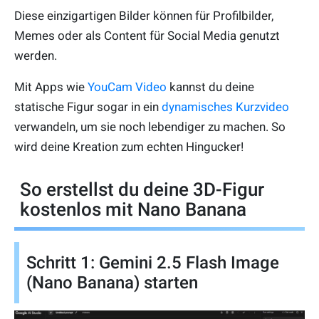
Diese einzigartigen Bilder können für Profilbilder,
Memes oder als Content für Social Media genutzt
werden.
Mit Apps wie
YouCam Video
kannst du deine
statische Figur sogar in ein
dynamisches Kurzvideo
verwandeln, um sie noch lebendiger zu machen. So
wird deine Kreation zum echten Hingucker!
So erstellst du deine 3D-Figur
kostenlos mit Nano Banana
Schritt 1: Gemini 2.5 Flash Image
(Nano Banana) starten