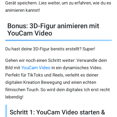
Gerät speichern. Lies weiter, um zu erfahren, wie du es
animieren kannst!
Bonus: 3D-Figur animieren mit
YouCam Video
Du hast deine 3D-Figur bereits erstellt? Super!
Gehen wir noch einen Schritt weiter: Verwandle dein
Bild mit
YouCam Video
in ein dynamisches Video.
Perfekt für TikToks und Reels, verleiht es deiner
digitalen Kreation Bewegung und einen echten
filmischen Touch. So wird dein digitales Ich erst recht
lebendig!
Schritt 1: YouCam Video starten &