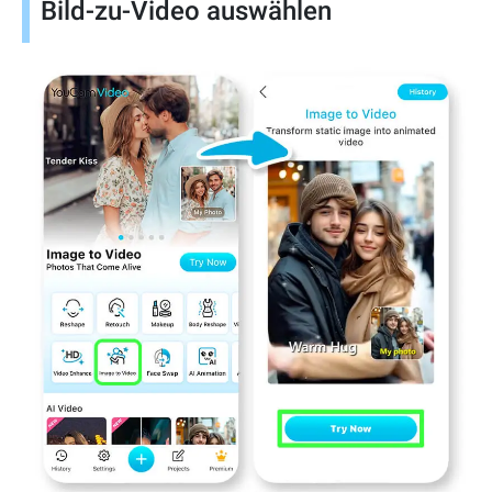
Bild-zu-Video auswählen