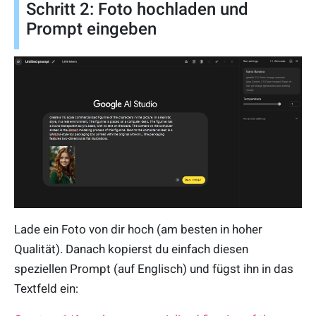
Schritt 2: Foto hochladen und
Prompt eingeben
Lade ein Foto von dir hoch (am besten in hoher
Qualität). Danach kopierst du einfach diesen
speziellen Prompt (auf Englisch) und fügst ihn in das
Textfeld ein: