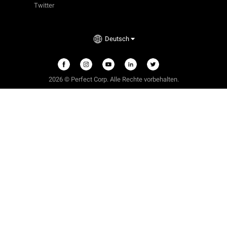
Twitter
Deutsch
2026 © Perfect Corp. Alle Rechte vorbehalten.