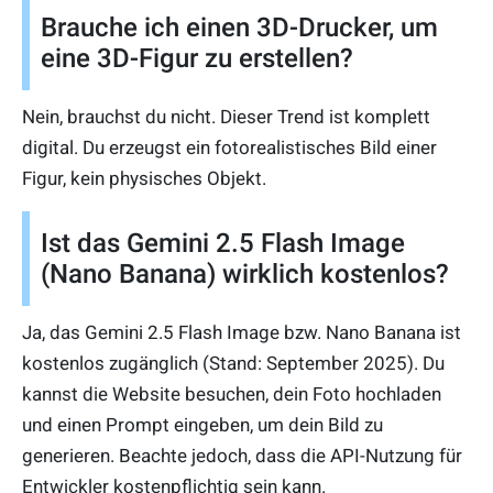
Brauche ich einen 3D-Drucker, um
eine 3D-Figur zu erstellen?
Nein, brauchst du nicht. Dieser Trend ist komplett
digital. Du erzeugst ein fotorealistisches Bild einer
Figur, kein physisches Objekt.
Ist das Gemini 2.5 Flash Image
(Nano Banana) wirklich kostenlos?
Ja, das Gemini 2.5 Flash Image bzw. Nano Banana ist
kostenlos zugänglich (Stand: September 2025). Du
kannst die Website besuchen, dein Foto hochladen
und einen Prompt eingeben, um dein Bild zu
generieren. Beachte jedoch, dass die API-Nutzung für
Entwickler kostenpflichtig sein kann.