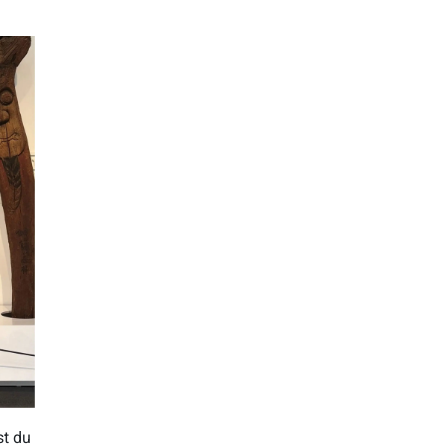
st du