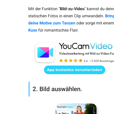
Mit der Funktion "
Bild-zu-Video
" kannst du dein
statischen Fotos in einen Clip umwandeln.
Brin
deine Motive zum Tanzen
oder sorge mit einem
Kuss
für romantisches Flair.
2. Bild auswählen.