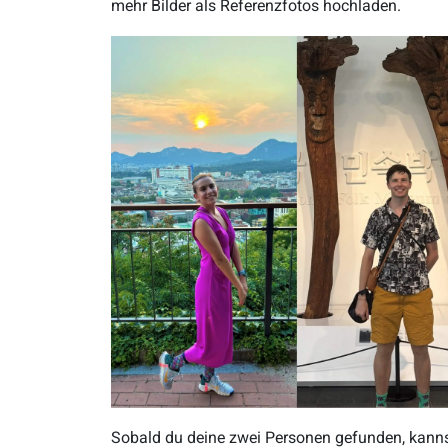
mehr Bilder als Referenzfotos hochladen.
Sobald du deine zwei Personen gefunden, kann