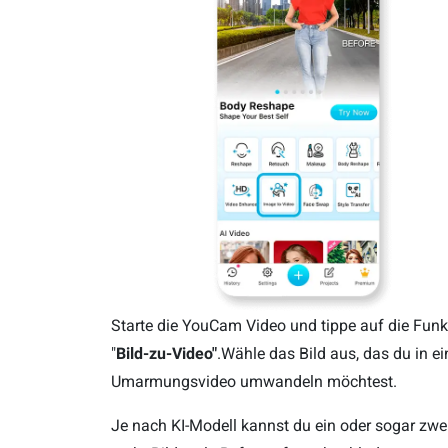
Starte die YouCam Video und tippe auf die Funk
"
Bild-zu-Video"
.Wähle das Bild aus, das du in ei
Umarmungsvideo umwandeln möchtest.
Je nach KI-Modell kannst du ein oder sogar zwe