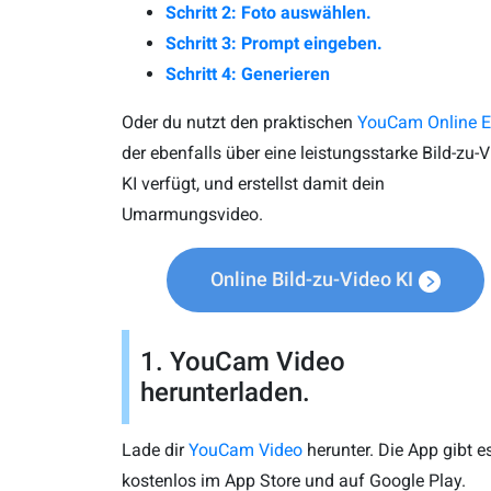
Schritt 2: Foto auswählen.
Schritt 3: Prompt eingeben.
Schritt 4: Generieren
Oder du nutzt den praktischen
YouCam Online E
der ebenfalls über eine leistungsstarke Bild-zu-
KI verfügt, und erstellst damit dein
Umarmungsvideo.
Online Bild-zu-Video KI
1. YouCam Video
herunterladen.
Lade dir
YouCam Video
herunter. Die App gibt e
kostenlos im App Store und auf Google Play.