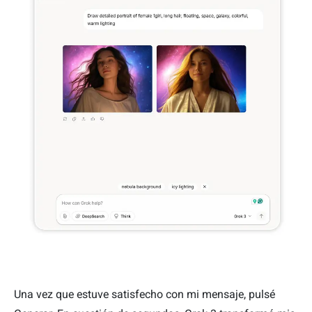
Una vez que estuve satisfecho con mi mensaje, pulsé