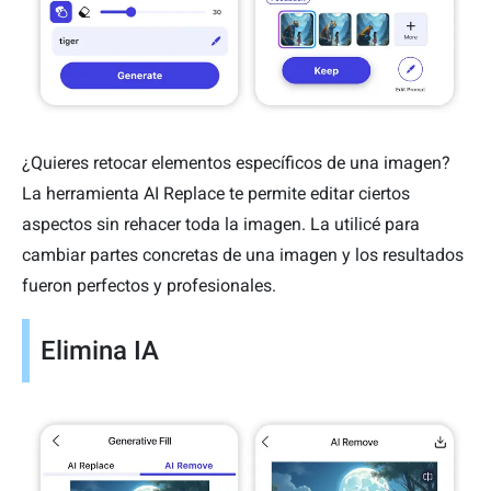
¿Quieres retocar elementos específicos de una imagen?
La herramienta AI Replace te permite editar ciertos
aspectos sin rehacer toda la imagen. La utilicé para
cambiar partes concretas de una imagen y los resultados
fueron perfectos y profesionales.
Elimina IA