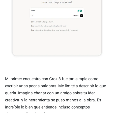
Mi primer encuentro con Grok 3 fue tan simple como
escribir unas pocas palabras. Me limité a describir lo que
quería -imagina charlar con un amigo sobre tu idea
creativa- y la herramienta se puso manos a la obra. Es
increíble lo bien que entiende incluso conceptos