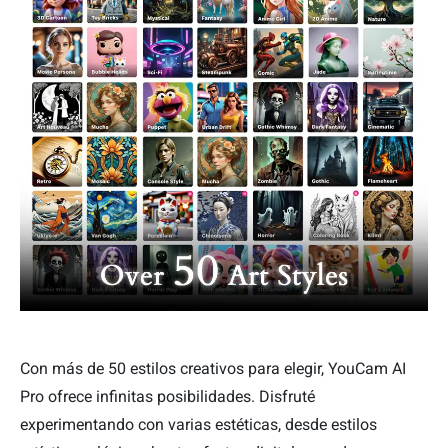
Con más de 50 estilos creativos para elegir, YouCam AI
Pro ofrece infinitas posibilidades. Disfruté
experimentando con varias estéticas, desde estilos