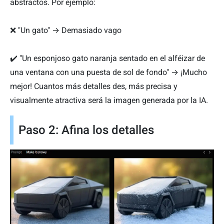
abstractos. Por ejemplo:
❌ "Un gato" → Demasiado vago
✔️ "Un esponjoso gato naranja sentado en el alféizar de
una ventana con una puesta de sol de fondo" → ¡Mucho
mejor! Cuantos más detalles des, más precisa y
visualmente atractiva será la imagen generada por la IA.
Paso 2: Afina los detalles