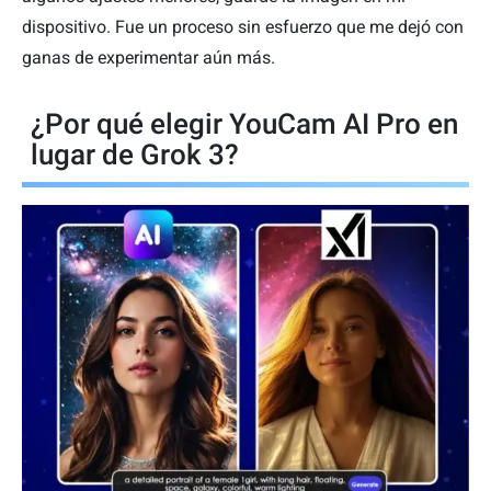
dispositivo. Fue un proceso sin esfuerzo que me dejó con
ganas de experimentar aún más.
¿Por qué elegir YouCam AI Pro en
lugar de Grok 3?