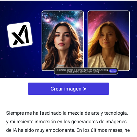
Crear imagen ➤
Siempre me ha fascinado la mezcla de arte y tecnología,
y mi reciente inmersión en los generadores de imágenes
de IA ha sido muy emocionante. En los últimos meses, he