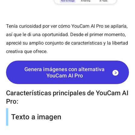
Tenía curiosidad por ver cómo YouCam AI Pro se apilaría,
así que le di una oportunidad. Desde el primer momento,
aprecié su amplio conjunto de características y la libertad
creativa que ofrece.
Genera imágenes con alternativa
YouCam AI Pro
Características principales de YouCam AI
Pro:
Texto a imagen