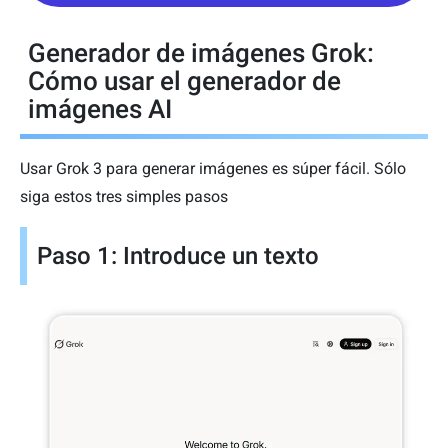
Generador de imágenes Grok:
Cómo usar el generador de
imágenes AI
Usar Grok 3 para generar imágenes es súper fácil. Sólo
siga estos tres simples pasos
Paso 1: Introduce un texto