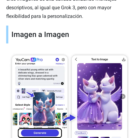
descriptivos, al igual que Grok 3, pero con mayor
flexibilidad para la personalización.
Imagen a Imagen