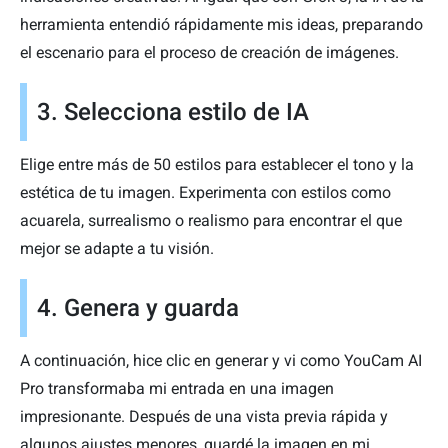
herramienta entendió rápidamente mis ideas, preparando
el escenario para el proceso de creación de imágenes.
3. Selecciona estilo de IA
Elige entre más de 50 estilos para establecer el tono y la
estética de tu imagen. Experimenta con estilos como
acuarela, surrealismo o realismo para encontrar el que
mejor se adapte a tu visión.
4. Genera y guarda
A continuación, hice clic en generar y vi como YouCam AI
Pro transformaba mi entrada en una imagen
impresionante. Después de una vista previa rápida y
algunos ajustes menores, guardé la imagen en mi