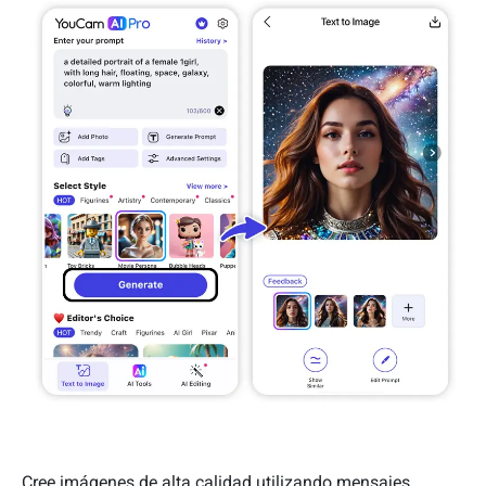
Cree imágenes de alta calidad utilizando mensajes