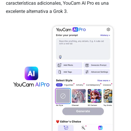
características adicionales, YouCam AI Pro es una
excelente alternativa a Grok 3.