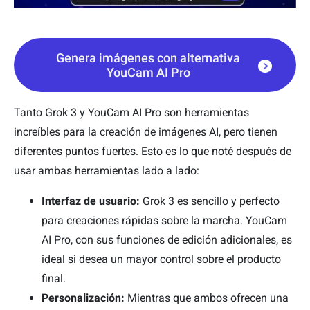
Genera imágenes con alternativa
YouCam AI Pro
Tanto Grok 3 y YouCam AI Pro son herramientas
increíbles para la creación de imágenes AI, pero tienen
diferentes puntos fuertes. Esto es lo que noté después de
usar ambas herramientas lado a lado:
Interfaz de usuario:
Grok 3 es sencillo y perfecto
para creaciones rápidas sobre la marcha. YouCam
AI Pro, con sus funciones de edición adicionales, es
ideal si desea un mayor control sobre el producto
final.
Personalización:
Mientras que ambos ofrecen una