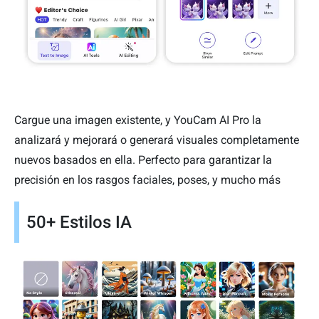
Cargue una imagen existente, y YouCam AI Pro la
analizará y mejorará o generará visuales completamente
nuevos basados en ella. Perfecto para garantizar la
precisión en los rasgos faciales, poses, y mucho más
50+ Estilos IA