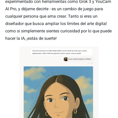
experimentado con herramientas como Grok 3 y YouCam
AI Pro, y déjame decirte - es un cambio de juego para
cualquier persona que ama crear. Tanto si eres un
diseñador que busca ampliar los límites del arte digital
como si simplemente sientes curiosidad por lo que puede
hacer la IA, ¡estás de suerte!