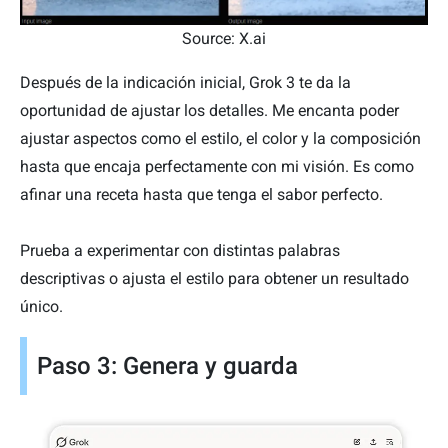
Source: X.ai
Después de la indicación inicial, Grok 3 te da la
oportunidad de ajustar los detalles. Me encanta poder
ajustar aspectos como el estilo, el color y la composición
hasta que encaja perfectamente con mi visión. Es como
afinar una receta hasta que tenga el sabor perfecto.
Prueba a experimentar con distintas palabras
descriptivas o ajusta el estilo para obtener un resultado
único.
Paso 3: Genera y guarda