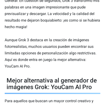
Generar. En cuestión de segundos, Grok 3 transformó mis
palabras en una imagen impresionante que pude
previsualizar y descargar. La velocidad y la calidad del
resultado me dejaron boquiabierto: ¡es como si se hubiera
hecho magia!
Aunque Grok 3 destaca en la creación de imágenes
fotorrealistas, muchos usuarios pueden encontrar sus
limitadas opciones de personalización algo restrictivas.
Aquí es donde entra en juego la mejor alternativa:
YouCam AI Pro.
Mejor alternativa al generador de
imágenes Grok: YouCam AI Pro
Para aquellos que buscan un mayor control creativo y