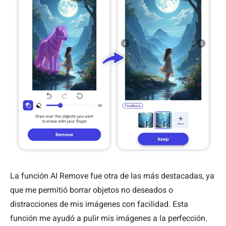
La función AI Remove fue otra de las más destacadas, ya
que me permitió borrar objetos no deseados o
distracciones de mis imágenes con facilidad. Esta
función me ayudó a pulir mis imágenes a la perfección.