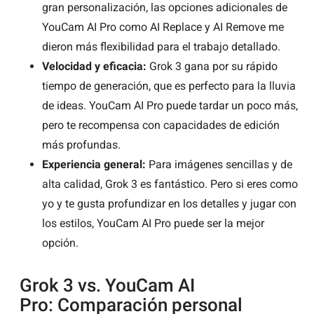
gran personalización, las opciones adicionales de
YouCam AI Pro como AI Replace y AI Remove me
dieron más flexibilidad para el trabajo detallado.
Velocidad y eficacia:
Grok 3 gana por su rápido
tiempo de generación, que es perfecto para la lluvia
de ideas. YouCam AI Pro puede tardar un poco más,
pero te recompensa con capacidades de edición
más profundas.
Experiencia general:
Para imágenes sencillas y de
alta calidad, Grok 3 es fantástico. Pero si eres como
yo y te gusta profundizar en los detalles y jugar con
los estilos, YouCam AI Pro puede ser la mejor
opción.
Grok 3 vs. YouCam AI
Pro: Comparación personal