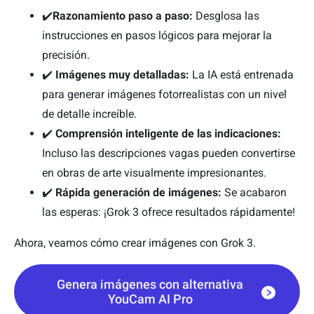
✔️
Razonamiento paso a paso:
Desglosa las
instrucciones en pasos lógicos para mejorar la
precisión.
✔️
Imágenes muy detalladas:
La IA está entrenada
para generar imágenes fotorrealistas con un nivel
de detalle increíble.
✔️
Comprensión inteligente de las indicaciones:
Incluso las descripciones vagas pueden convertirse
en obras de arte visualmente impresionantes.
✔️
Rápida generación de imágenes:
Se acabaron
las esperas: ¡Grok 3 ofrece resultados rápidamente!
Ahora, veamos cómo crear imágenes con Grok 3.
Genera imágenes con alternativa
YouCam AI Pro