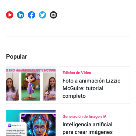
Popular
Edición de Video
Foto a animación Lizzie
McGuire: tutorial
completo
Generación de Imagen IA
Inteligencia artificial
para crear imágenes