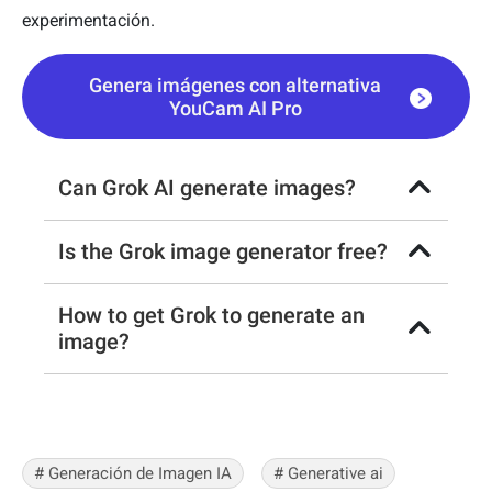
experimentación.
Genera imágenes con alternativa
YouCam AI Pro
Can Grok AI generate images?
Is the Grok image generator free?
How to get Grok to generate an
image?
# Generación de Imagen IA
# Generative ai