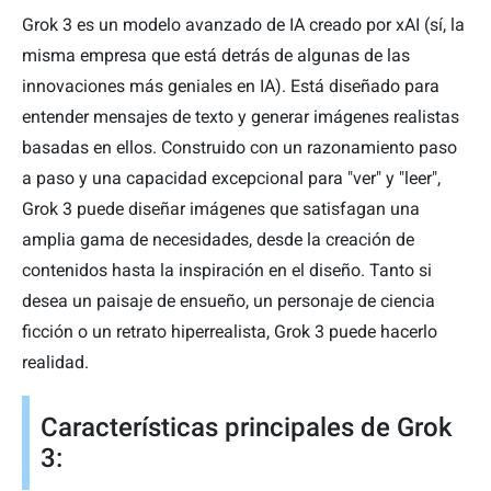
Grok 3 es un modelo avanzado de IA creado por xAI (sí, la
misma empresa que está detrás de algunas de las
innovaciones más geniales en IA). Está diseñado para
entender mensajes de texto y generar imágenes realistas
basadas en ellos. Construido con un razonamiento paso
a paso y una capacidad excepcional para "ver" y "leer",
Grok 3 puede diseñar imágenes que satisfagan una
amplia gama de necesidades, desde la creación de
contenidos hasta la inspiración en el diseño. Tanto si
desea un paisaje de ensueño, un personaje de ciencia
ficción o un retrato hiperrealista, Grok 3 puede hacerlo
realidad.
Características principales de Grok
3: