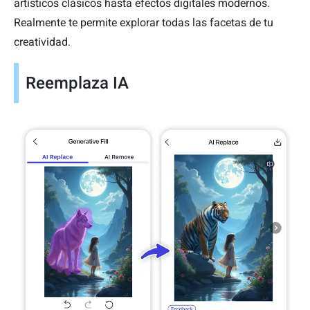
artísticos clásicos hasta efectos digitales modernos.
Realmente te permite explorar todas las facetas de tu
creatividad.
Reemplaza IA