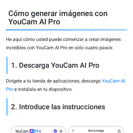
Cómo generar imágenes con
YouCam AI Pro
He aquí cómo usted puede comenzar a crear imágenes
increíbles con YouCam AI Pro en sólo cuatro pasos:
1. Descarga YouCam AI Pro
Dirígete a tu tienda de aplicaciones, descarga
YouCam AI
Pro
e instálala en tu dispositivo.
2. Introduce las instrucciones