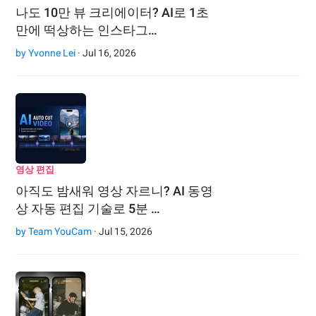
나도 10만 뷰 크리에이터? AI로 1초
만에 떡상하는 인스타그…
by
Yvonne Lei
· Jul 16, 2026
영상 편집
아직도 밤새워 영상 자르니? AI 동영
상 자동 편집 기술로 5분 …
by
Team YouCam
· Jul 15, 2026