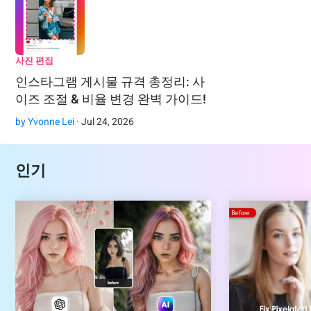
사진 편집
인스타그램 게시물 규격 총정리: 사
이즈 조절 & 비율 변경 완벽 가이드!
by
Yvonne Lei
· Jul 24, 2026
인기