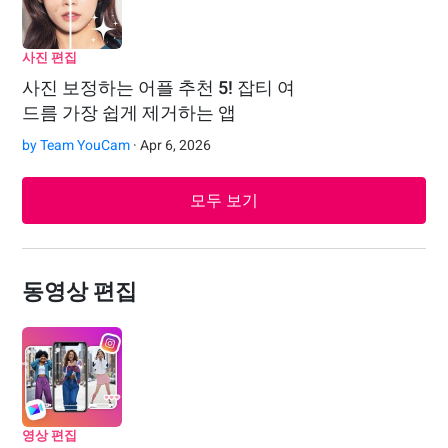
사진 편집
사진 보정하는 어플 추천 5! 잡티 여
드름 가장 쉽게 제거하는 앱
by
Team YouCam
· Apr 6, 2026
모두 보기
동영상 편집
영상 편집