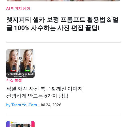
AI 이미지 생성
챗지피티 셀카 보정 프롬프트 활용법 & 얼
굴 100% 사수하는 사진 편집 꿀팁!
사진 보정
픽셀 깨진 사진 복구 & 깨진 이미지
선명하게 만드는 5가지 방법
by
Team YouCam
· Jul 24, 2026