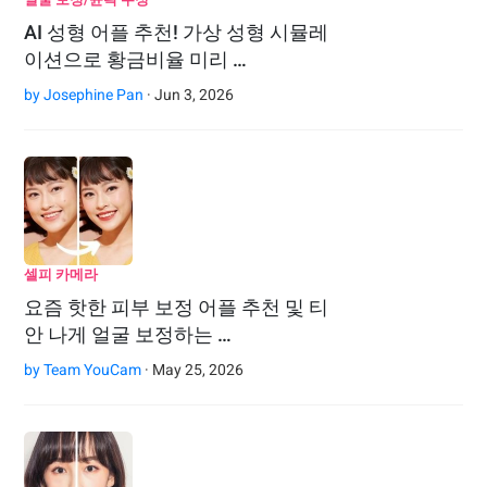
AI 성형 어플 추천! 가상 성형 시뮬레
이션으로 황금비율 미리 …
by
Josephine Pan
· Jun 3, 2026
셀피 카메라
요즘 핫한 피부 보정 어플 추천 및 티
안 나게 얼굴 보정하는 …
by
Team YouCam
· May 25, 2026