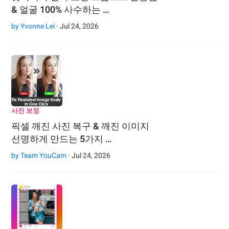
& 얼굴 100% 사수하는 …
by
Yvonne Lei
· Jul 24, 2026
사진 보정
픽셀 깨진 사진 복구 & 깨진 이미지
선명하게 만드는 5가지 …
by
Team YouCam
· Jul 24, 2026