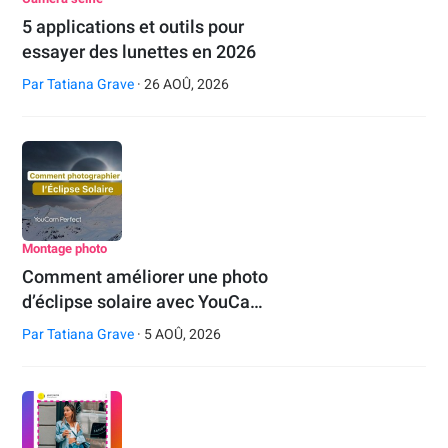
5 applications et outils pour
essayer des lunettes en 2026
Par
Tatiana Grave
· 26 AOÛ, 2026
Montage photo
Comment améliorer une photo
d’éclipse solaire avec YouCa…
Par
Tatiana Grave
· 5 AOÛ, 2026