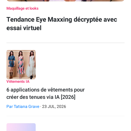
Maquillage et looks
Tendance Eye Maxxing décryptée avec
essai virtuel
Vêtements IA
6 applications de vêtements pour
créer des tenues via IA [2026]
Par
Tatiana Grave
· 23 JUL, 2026