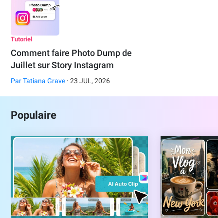
Tutoriel
Comment faire Photo Dump de
Juillet sur Story Instagram
Par
Tatiana Grave
· 23 JUL, 2026
Populaire