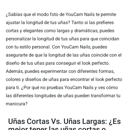
¿Sabías que el modo foto de YouCam Nails te permite
ajustar la longitud de tus uñas? Tanto si las prefieres
cortas y elegantes como largas y dramáticas, puedes
personalizar la longitud de tus uñas para que coincidan
con tu estilo personal. Con YouCam Nails, puedes
asegurarte de que la longitud de las uñas coincide con el
diseño de tus uñas para conseguir el look perfecto.
Además, puedes experimentar con diferentes formas,
colores y diseños de uñas para encontrar el look perfecto
para ti. ¿Por qué no pruebas YouCam Nails y ves cómo
las diferentes longitudes de uñas pueden transformar tu
manicura?
Uñas Cortas Vs. Uñas Largas: ¿Es
mejor tener las uñas cortas o