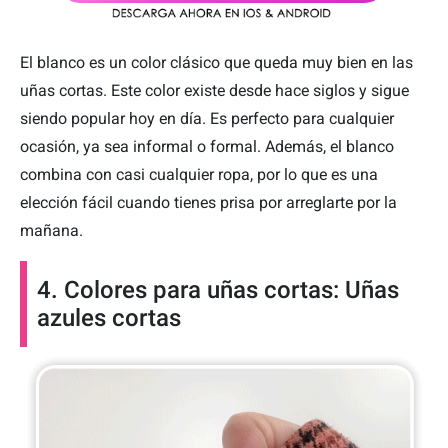
El blanco es un color clásico que queda muy bien en las
uñas cortas. Este color existe desde hace siglos y sigue
siendo popular hoy en día. Es perfecto para cualquier
ocasión, ya sea informal o formal. Además, el blanco
combina con casi cualquier ropa, por lo que es una
elección fácil cuando tienes prisa por arreglarte por la
mañana.
4. Colores para uñas cortas: Uñas
azules cortas