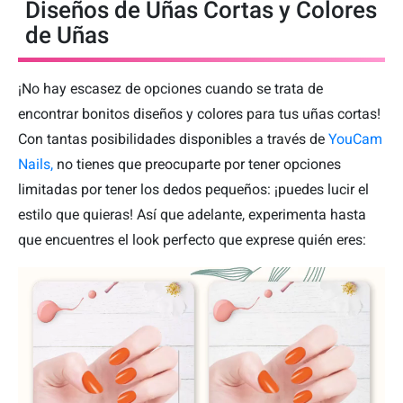
Diseños de Uñas Cortas y Colores
de Uñas
¡No hay escasez de opciones cuando se trata de
encontrar bonitos diseños y colores para tus uñas cortas!
Con tantas posibilidades disponibles a través de
YouCam
Nails,
no tienes que preocuparte por tener opciones
limitadas por tener los dedos pequeños: ¡puedes lucir el
estilo que quieras! Así que adelante, experimenta hasta
que encuentres el look perfecto que exprese quién eres: