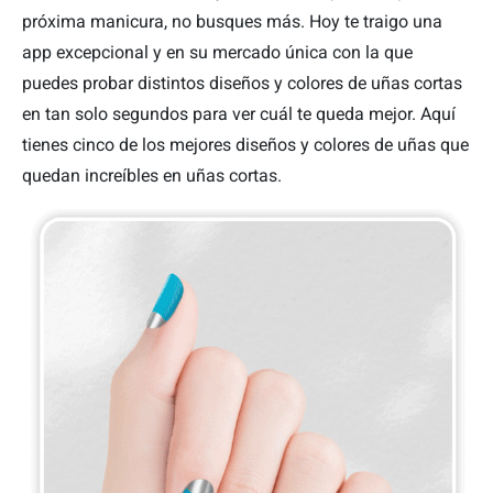
próxima manicura, no busques más. Hoy te traigo una
app excepcional y en su mercado única con la que
puedes probar distintos diseños y colores de uñas cortas
en tan solo segundos para ver cuál te queda mejor. Aquí
tienes cinco de los mejores diseños y colores de uñas que
quedan increíbles en uñas cortas.