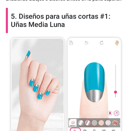
5. Diseños para uñas cortas #1:
Uñas Media Luna