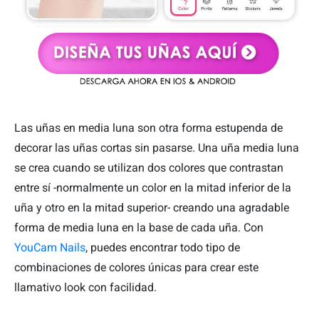
Las uñas en media luna son otra forma estupenda de
decorar las uñas cortas sin pasarse. Una uña media luna
se crea cuando se utilizan dos colores que contrastan
entre sí -normalmente un color en la mitad inferior de la
uña y otro en la mitad superior- creando una agradable
forma de media luna en la base de cada uña. Con
YouCam Nails
, puedes encontrar todo tipo de
combinaciones de colores únicas para crear este
llamativo look con facilidad.