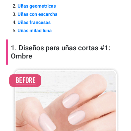
Uñas geometricas
Uñas con escarcha
Uñas francesas
Uñas mitad luna
1. Diseños para uñas cortas #1:
Ombre