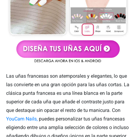
Las uñas francesas son atemporales y elegantes, lo que
las convierte en una gran opción para las uñas cortas. La
clásica punta francesa es una línea blanca en la parte
superior de cada uña que añade el contraste justo para
que destaque sin opacar el resto de tu manicura. Con
YouCam Nails,
puedes personalizar tus uñas francesas
eligiendo entre una amplia selección de colores o incluso
añadiendo dibujos o diseños únicos en la parte superior.