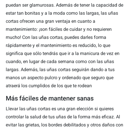
puedan ser glamurosas. Además de tener la capacidad de
estar tan bonitas y a la moda como las largas, las uñas
cortas ofrecen una gran ventaja en cuanto a
mantenimiento: ¡son fáciles de cuidar y no requieren
mucho! Con las uñas cortas, puedes darles forma
rápidamente y el mantenimiento es reducido, lo que
significa que sólo tendrás que ir a la manicura de vez en
cuando, en lugar de cada semana como con las uñas
largas. Además, las uñas cortas seguirán dando a tus
manos un aspecto pulcro y ordenado que seguro que
atraerá los cumplidos de los que te rodean
Más fáciles de mantener sanas
Llevar las uñas cortas es una gran elección si quieres
controlar la salud de tus uñas de la forma más eficaz. Al
evitar las grietas, los bordes debilitados y otros daños con