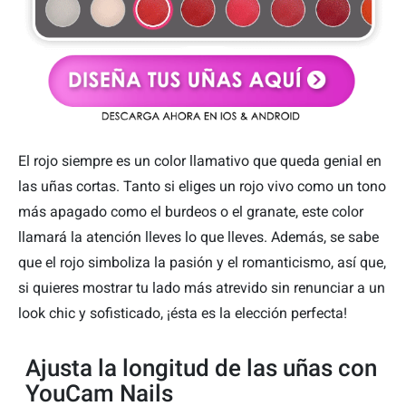
El rojo siempre es un color llamativo que queda genial en
las uñas cortas. Tanto si eliges un rojo vivo como un tono
más apagado como el burdeos o el granate, este color
llamará la atención lleves lo que lleves. Además, se sabe
que el rojo simboliza la pasión y el romanticismo, así que,
si quieres mostrar tu lado más atrevido sin renunciar a un
look chic y sofisticado, ¡ésta es la elección perfecta!
Ajusta la longitud de las uñas con
YouCam Nails