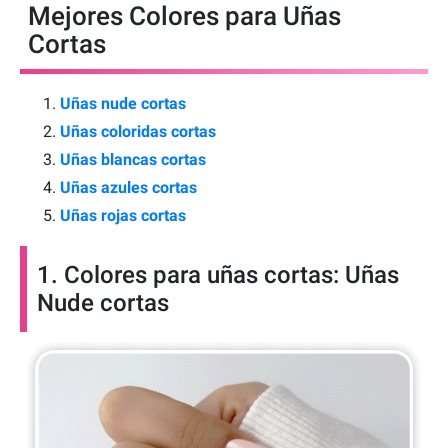
Mejores Colores para Uñas
Cortas
Uñas nude cortas
Uñas coloridas cortas
Uñas blancas cortas
Uñas azules cortas
Uñas rojas cortas
1. Colores para uñas cortas: Uñas
Nude cortas