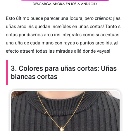
Esto último puede parecer una locura, pero créenos: ¡las
uñas arco iris quedan increíbles en uñas cortas! Tanto si
optas por diseños arco iris integrales como si acentúas
una uña de cada mano con rayas o puntos arco iris, ¡el
efecto atraerá todas las miradas allá donde vayas!
3. Colores para uñas cortas: Uñas
blancas cortas