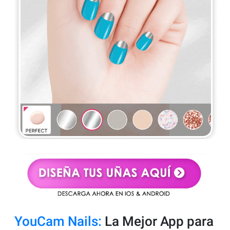
YouCam Nails:
La Mejor App para