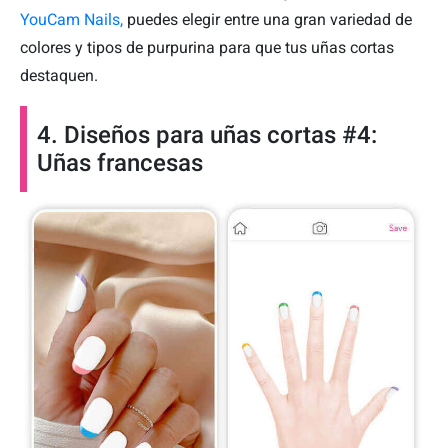
YouCam Nails,
puedes elegir entre una gran variedad de
colores y tipos de purpurina para que tus uñas cortas
destaquen.
4. Diseños para uñas cortas #4:
Uñas francesas