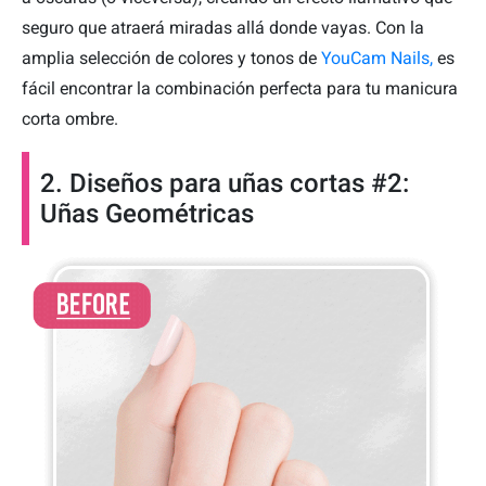
seguro que atraerá miradas allá donde vayas. Con la
amplia selección de colores y tonos de
YouCam Nails,
es
fácil encontrar la combinación perfecta para tu manicura
corta ombre.
2. Diseños para uñas cortas #2:
Uñas Geométricas