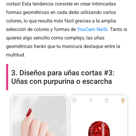
cortas! Esta tendencia consiste en crear intrincadas
formas geométricas en cada dedo utilizando varios
colores, lo que resulta más fácil gracias a la amplia
selección de colores y formas de
YouCam Nails.
Tanto si
quieres algo sencillo como complejo, las uñas
geométricas harán que tu manicura destaque entre la
multitud.
3. Diseños para uñas cortas #3:
Uñas con purpurina o escarcha