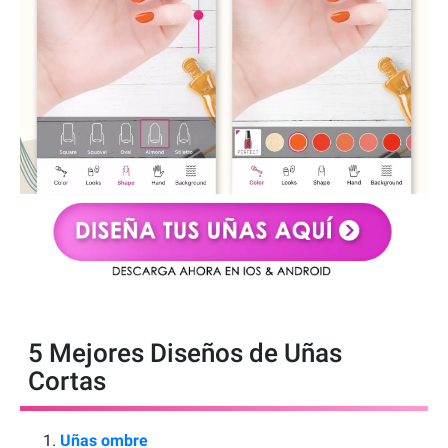
5 Mejores Diseños de Uñas
Cortas
Uñas ombre