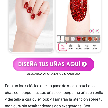
Para un look clásico que no pase de moda, prueba las
uñas con purpurina. Las uñas con purpurina añaden brillo
y destello a cualquier look y llamarán la atención sobre tu
manicura sin resultar demasiado exageradas. Con