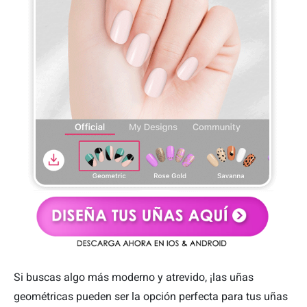
Si buscas algo más moderno y atrevido, ¡las uñas
geométricas pueden ser la opción perfecta para tus uñas