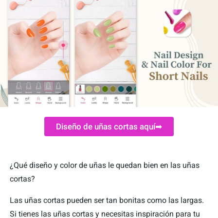
Diseño de uñas cortas aquí➡
¿Qué diseño y color de uñas le quedan bien en las uñas
cortas?
Las uñas cortas pueden ser tan bonitas como las largas.
Si tienes las uñas cortas y necesitas inspiración para tu