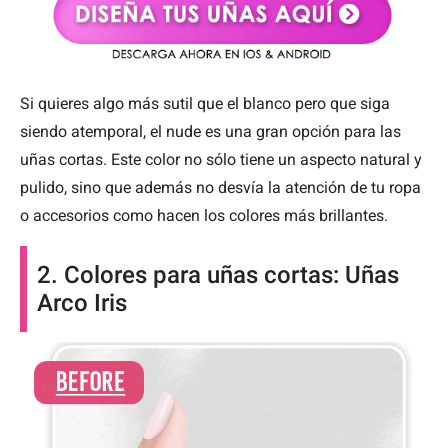
Si quieres algo más sutil que el blanco pero que siga
siendo atemporal, el nude es una gran opción para las
uñas cortas. Este color no sólo tiene un aspecto natural y
pulido, sino que además no desvía la atención de tu ropa
o accesorios como hacen los colores más brillantes.
2. Colores para uñas cortas: Uñas
Arco Iris