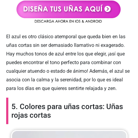
El azul es otro clásico atemporal que queda bien en las
uñas cortas sin ser demasiado llamativo ni exagerado.
Hay muchos tonos de azul entre los que elegir, ¡así que
puedes encontrar el tono perfecto para combinar con
cualquier atuendo o estado de ánimo! Además, el azul se
asocia con la calma y la serenidad, por lo que es ideal
para los días en que quieres sentirte relajada y zen.
5. Colores para uñas cortas: Uñas
rojas cortas