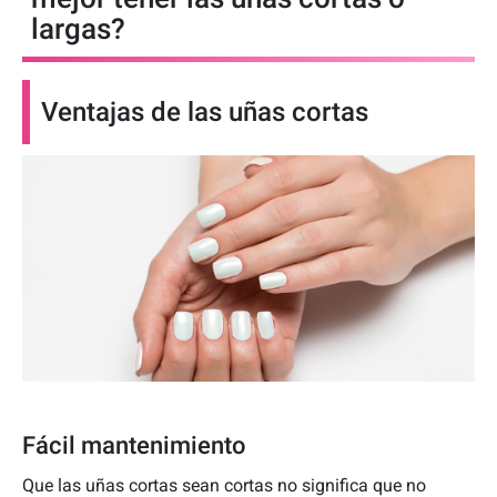
largas?
Ventajas de las uñas cortas
Fácil mantenimiento
Que las uñas cortas sean cortas no significa que no