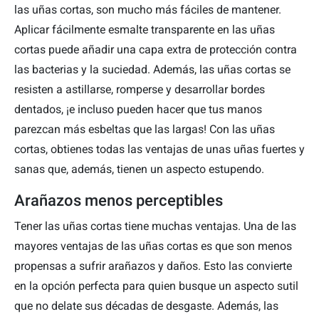
las uñas cortas, son mucho más fáciles de mantener.
Aplicar fácilmente esmalte transparente en las uñas
cortas puede añadir una capa extra de protección contra
las bacterias y la suciedad. Además, las uñas cortas se
resisten a astillarse, romperse y desarrollar bordes
dentados, ¡e incluso pueden hacer que tus manos
parezcan más esbeltas que las largas! Con las uñas
cortas, obtienes todas las ventajas de unas uñas fuertes y
sanas que, además, tienen un aspecto estupendo.
Arañazos menos perceptibles
Tener las uñas cortas tiene muchas ventajas. Una de las
mayores ventajas de las uñas cortas es que son menos
propensas a sufrir arañazos y daños. Esto las convierte
en la opción perfecta para quien busque un aspecto sutil
que no delate sus décadas de desgaste. Además, las