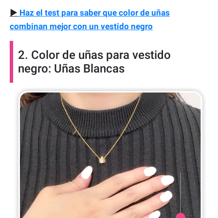
▶
Haz el test para saber que color de uñas
combinan mejor con un vestido negro
2. Color de uñas para vestido
negro: Uñas Blancas