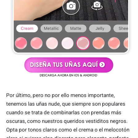
Por último, pero no por ello menos importante,
tenemos las uñas nude, que siempre son populares
cuando se trata de combinarlas con prendas más
oscuras, como nuestros queridos vestiditos negros.
Opta por tonos claros como el crema o el melocotón