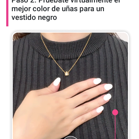
Paso 2. Pruébate virtualmente el
mejor color de uñas para un
vestido negro