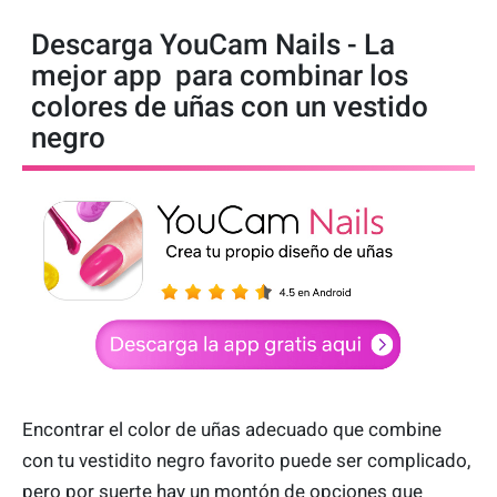
Descarga YouCam Nails - La
mejor app para combinar los
colores de uñas con un vestido
negro
Encontrar el color de uñas adecuado que combine
con tu vestidito negro favorito puede ser complicado,
pero por suerte hay un montón de opciones que