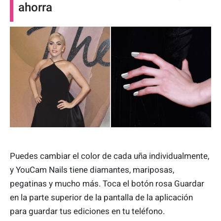
ahorra
Puedes cambiar el color de cada uña individualmente,
y YouCam Nails tiene diamantes, mariposas,
pegatinas y mucho más. Toca el botón rosa Guardar
en la parte superior de la pantalla de la aplicación
para guardar tus ediciones en tu teléfono.