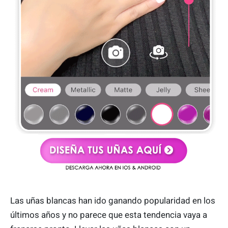
Las uñas blancas han ido ganando popularidad en los
últimos años y no parece que esta tendencia vaya a