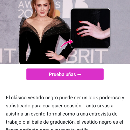
Prueba uñas ➡
El clásico vestido negro puede ser un look poderoso y
sofisticado para cualquier ocasión. Tanto si vas a
asistir a un evento formal como a una entrevista de
trabajo o al baile de graduación, el vestido negro es el