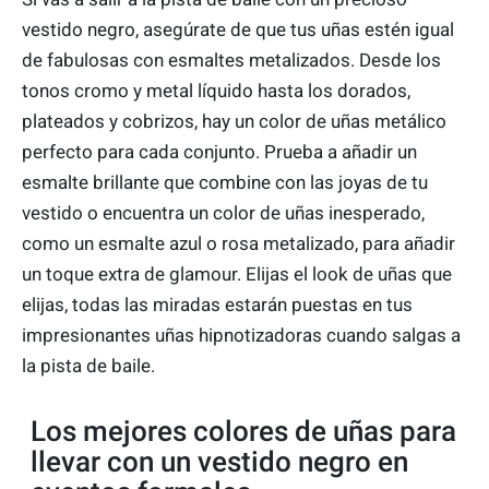
vestido negro, asegúrate de que tus uñas estén igual
de fabulosas con esmaltes metalizados. Desde los
tonos cromo y metal líquido hasta los dorados,
plateados y cobrizos, hay un color de uñas metálico
perfecto para cada conjunto. Prueba a añadir un
esmalte brillante que combine con las joyas de tu
vestido o encuentra un color de uñas inesperado,
como un esmalte azul o rosa metalizado, para añadir
un toque extra de glamour. Elijas el look de uñas que
elijas, todas las miradas estarán puestas en tus
impresionantes uñas hipnotizadoras cuando salgas a
la pista de baile.
Los mejores colores de uñas para
llevar con un vestido negro en