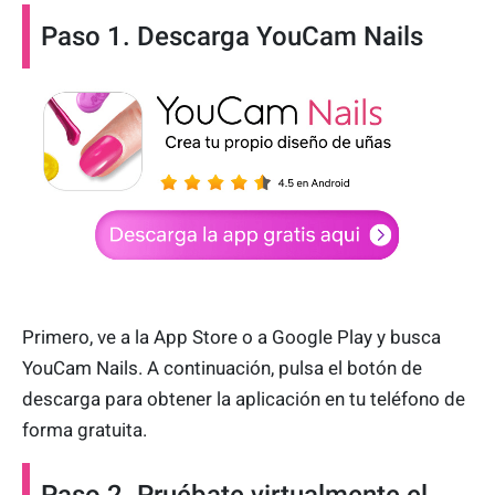
Paso 1. Descarga YouCam Nails
Primero, ve a la App Store o a Google Play y busca
YouCam Nails. A continuación, pulsa el botón de
descarga para obtener la aplicación en tu teléfono de
forma gratuita.