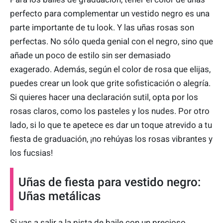
perfecto para complementar un vestido negro es una
parte importante de tu look. Y las uñas rosas son
perfectas. No sólo queda genial con el negro, sino que
añade un poco de estilo sin ser demasiado
exagerado. Además, según el color de rosa que elijas,
puedes crear un look que grite sofisticación o alegría.
Si quieres hacer una declaración sutil, opta por los
rosas claros, como los pasteles y los nudes. Por otro
lado, si lo que te apetece es dar un toque atrevido a tu
fiesta de graduación, ¡no rehúyas los rosas vibrantes y
los fucsias!
Uñas de fiesta para vestido negro:
Uñas metálicas
Si vas a salir a la pista de baile con un precioso