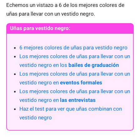
Echemos un vistazo a 6 de los mejores colores de
uñas para llevar con un vestido negro.
Uñas para vestido negro:
6 mejores colores de uñas para vestido negro
Los mejores colores de uñas para llevar con un
vestido negro en los
bailes de graduación
Los mejores colores de uñas para llevar con un
vestido negro en
eventos formales
Los mejores colores de uñas para llevar con un
vestido negro en
l
as entrevistas
Haz el test para ver que uñas combinan con
vestido negro