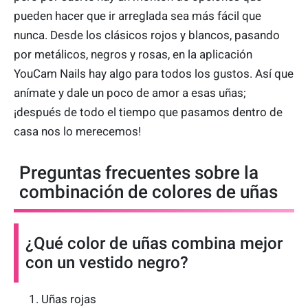
pueden hacer que ir arreglada sea más fácil que
nunca. Desde los clásicos rojos y blancos, pasando
por metálicos, negros y rosas, en la aplicación
YouCam Nails hay algo para todos los gustos. Así que
anímate y dale un poco de amor a esas uñas;
¡después de todo el tiempo que pasamos dentro de
casa nos lo merecemos!
Preguntas frecuentes sobre la
combinación de colores de uñas
¿Qué color de uñas combina mejor
con un vestido negro?
Uñas rojas