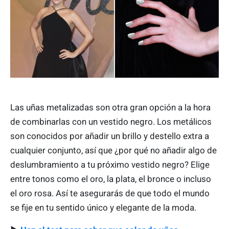
Las uñas metalizadas son otra gran opción a la hora
de combinarlas con un vestido negro. Los metálicos
son conocidos por añadir un brillo y destello extra a
cualquier conjunto, así que ¿por qué no añadir algo de
deslumbramiento a tu próximo vestido negro? Elige
entre tonos como el oro, la plata, el bronce o incluso
el oro rosa. Así te asegurarás de que todo el mundo
se fije en tu sentido único y elegante de la moda.