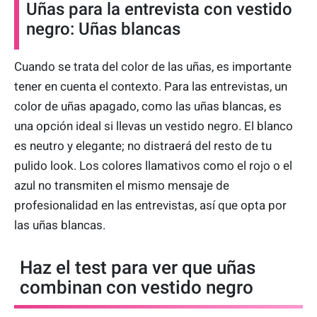
Uñas para la entrevista con vestido
negro: Uñas blancas
Cuando se trata del color de las uñas, es importante
tener en cuenta el contexto. Para las entrevistas, un
color de uñas apagado, como las uñas blancas, es
una opción ideal si llevas un vestido negro. El blanco
es neutro y elegante; no distraerá del resto de tu
pulido look. Los colores llamativos como el rojo o el
azul no transmiten el mismo mensaje de
profesionalidad en las entrevistas, así que opta por
las uñas blancas.
Haz el test para ver que uñas
combinan con vestido negro