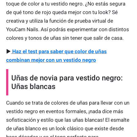
toque de color a tu vestido negro. ¿No estás segura
de qué tono de rojo queda mejor con tu look? Sé
creativa y utiliza la función de prueba virtual de
YouCam Nails. Así podrás experimentar con distintos
colores y tonos de uñas sin tener que salir de casa.
▶
Haz el test para saber que color de uñas
combinan mejor con un vestido negro
Uñas de novia para vestido negro:
Uñas blancas
Cuando se trata de colores de uñas para llevar con un
vestido negro en eventos formales, ¡nada dice más
sofisticación y estilo que las uñas blancas! El esmalte
de uñas blanco es un look clásico que existe desde