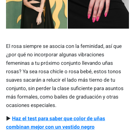
El rosa siempre se asocia con la feminidad, así que
¿por qué no incorporar algunas vibraciones
femeninas a tu próximo conjunto llevando uñas
rosas? Ya sea rosa chicle o rosa bebé, estos tonos
suaves sacarán a relucir el lado más tierno de tu
conjunto, sin perder la clase suficiente para asuntos
más formales, como bailes de graduación y otras
ocasiones especiales.
▶
Haz el test para saber que color de uñas
combinan mejor con un vestido negro