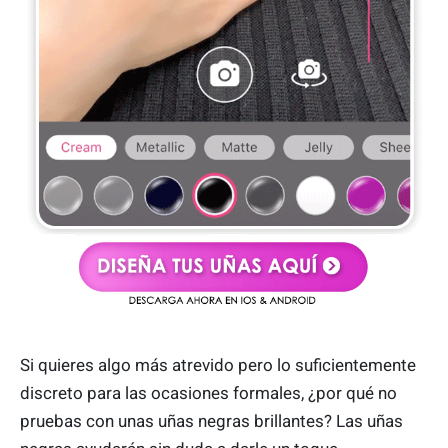
Si quieres algo más atrevido pero lo suficientemente
discreto para las ocasiones formales, ¿por qué no
pruebas con unas uñas negras brillantes? Las uñas