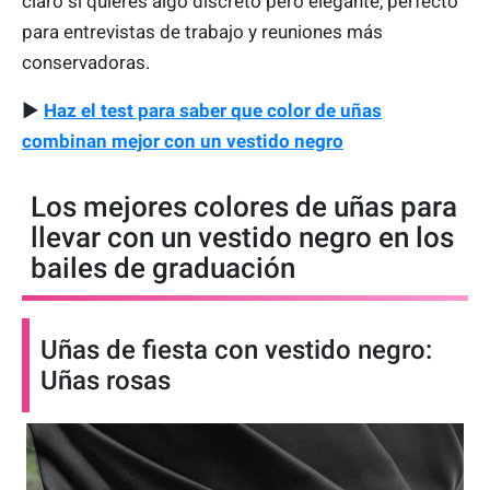
claro si quieres algo discreto pero elegante, perfecto
para entrevistas de trabajo y reuniones más
conservadoras.
▶
Haz el test para saber que color de uñas
combinan mejor con un vestido negro
Los mejores colores de uñas para
llevar con un vestido negro en los
bailes de graduación
Uñas de fiesta con vestido negro:
Uñas rosas