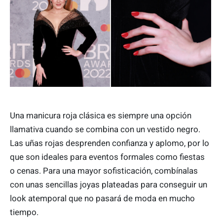
Una manicura roja clásica es siempre una opción
llamativa cuando se combina con un vestido negro.
Las uñas rojas desprenden confianza y aplomo, por lo
que son ideales para eventos formales como fiestas
o cenas. Para una mayor sofisticación, combínalas
con unas sencillas joyas plateadas para conseguir un
look atemporal que no pasará de moda en mucho
tiempo.