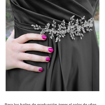
Para los bailes de graduación, tener el color de uñas