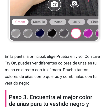
En la pantalla principal, elige Prueba en vivo. Con Live
Try On, puedes ver diferentes colores de uñas en tu
mano en directo con tu cámara. Prueba tantos
colores de uñas como quieras y combínalos con tu
vestido negro.
Paso 3. Encuentra el mejor color
de uñas para tu vestido negro y