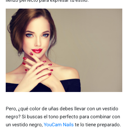
lienzo perfecto para expresar tu estilo.
Pero, ¿qué color de uñas debes llevar con un vestido
negro? Si buscas el tono perfecto para combinar con
un vestido negro,
YouCam Nails
te lo tiene preparado.