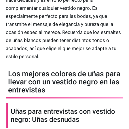
hace décadas y es el tono perfecto para
complementar cualquier vestido negro. Es
especialmente perfecto para las bodas, ya que
transmite el mensaje de elegancia y pureza que la
ocasión especial merece. Recuerda que los esmaltes
de uñas blancos pueden tener distintos tonos o
acabados, así que elige el que mejor se adapte a tu
estilo personal.
Los mejores colores de uñas para
llevar con un vestido negro en las
entrevistas
Uñas para entrevistas con vestido
negro: Uñas desnudas