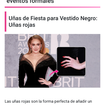
eventos formales
Uñas de Fiesta para Vestido Negro:
Uñas rojas
Las uñas rojas son la forma perfecta de añadir un