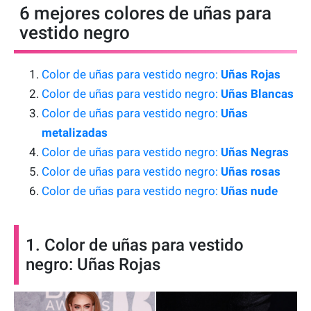
6 mejores colores de uñas para
vestido negro
Color de uñas para vestido negro:
Uñas Rojas
Color de uñas para vestido negro:
Uñas Blancas
Color de uñas para vestido negro:
Uñas
metalizadas
Color de uñas para vestido negro:
Uñas Negras
Color de uñas para vestido negro:
Uñas rosas
Color de uñas para vestido negro:
Uñas nude
1. Color de uñas para vestido
negro: Uñas Rojas