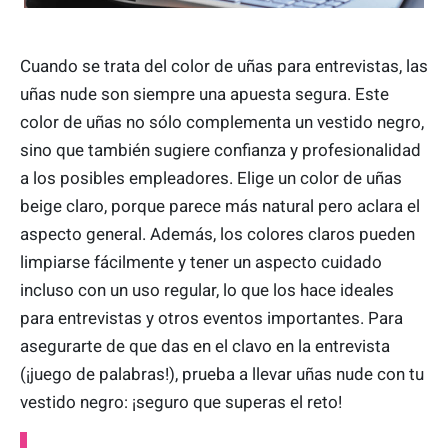
Cuando se trata del color de uñas para entrevistas, las
uñas nude son siempre una apuesta segura. Este
color de uñas no sólo complementa un vestido negro,
sino que también sugiere confianza y profesionalidad
a los posibles empleadores. Elige un color de uñas
beige claro, porque parece más natural pero aclara el
aspecto general. Además, los colores claros pueden
limpiarse fácilmente y tener un aspecto cuidado
incluso con un uso regular, lo que los hace ideales
para entrevistas y otros eventos importantes. Para
asegurarte de que das en el clavo en la entrevista
(¡juego de palabras!), prueba a llevar uñas nude con tu
vestido negro: ¡seguro que superas el reto!