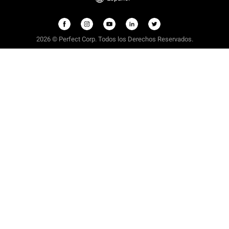
2026 © Perfect Corp. Todos los Derechos Reservados.