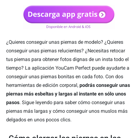
¿Quieres conseguir unas piernas de modelo? ¿Quieres
conseguir unas piernas relucientes? ¿Necesitas retocar
tus piernas para obtener fotos dignas de un insta todo el
tiempo? La aplicación YouCam Perfect puede ayudarte a
conseguir unas piernas bonitas en cada foto. Con dos
herramientas de edición corporal,
podrás conseguir unas
piernas más esbeltas y largas al instante en sólo unos
pasos
. Sigue leyendo para saber cómo conseguir unas
piernas más largas y cómo conseguir unos muslos más
delgados en unos pocos clics.