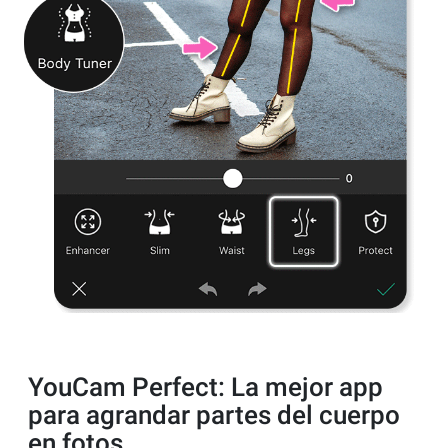
YouCam Perfect: La mejor app
para agrandar partes del cuerpo
en fotos