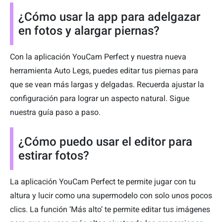
¿Cómo usar la app para adelgazar
en fotos y alargar piernas?
Con la aplicación YouCam Perfect y nuestra nueva
herramienta Auto Legs, puedes editar tus piernas para
que se vean más largas y delgadas. Recuerda ajustar la
configuración para lograr un aspecto natural. Sigue
nuestra guía paso a paso.
¿Cómo puedo usar el editor para
estirar fotos?
La aplicación YouCam Perfect te permite jugar con tu
altura y lucir como una supermodelo con solo unos pocos
clics. La función ‘Más alto’ te permite editar tus imágenes