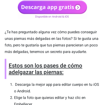
¿Te has preguntado alguna vez cómo puedes conseguir
unas piernas más delgadas en las fotos? Si te gusta una
foto, pero te gustaría que tus piernas parecieran un poco
más delgadas, tenemos un secreto para ayudarte.
Estos son los pases de cómo
adelgazar las piernas:
Descarga la mejor app para editar cuerpo en tu iOS
o Android.
Elige la foto que quieras editar y haz clic en
Embellecer.