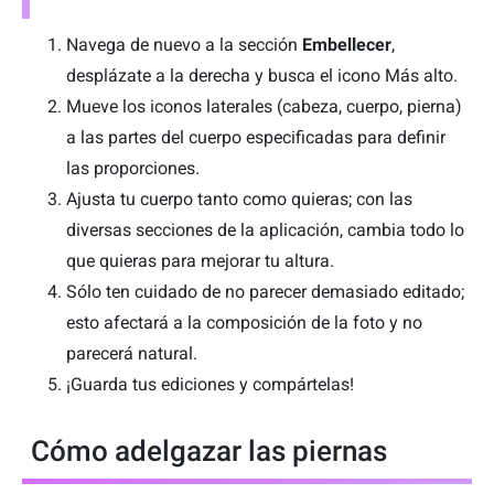
Navega de nuevo a la sección
Embellecer
,
desplázate a la derecha y busca el icono Más alto.
Mueve los iconos laterales (cabeza, cuerpo, pierna)
a las partes del cuerpo especificadas para definir
las proporciones.
Ajusta tu cuerpo tanto como quieras; con las
diversas secciones de la aplicación, cambia todo lo
que quieras para mejorar tu altura.
Sólo ten cuidado de no parecer demasiado editado;
esto afectará a la composición de la foto y no
parecerá natural.
¡Guarda tus ediciones y compártelas!
Cómo adelgazar las piernas