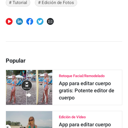
# Tutorial
# Edición de Fotos
Popular
Retoque Facial/Remodelado
App para editar cuerpo
gratis: Potente editor de
cuerpo
Edición de Video
App para editar cuerpo