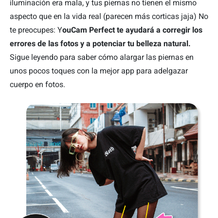
iluminación era mala, y tus piernas no tienen el mismo
aspecto que en la vida real (parecen más corticas jaja) No
te preocupes: Y
ouCam Perfect te ayudará a corregir los
errores de las fotos y a potenciar tu belleza natural.
Sigue leyendo para saber cómo alargar las piernas en
unos pocos toques con la mejor app para adelgazar
cuerpo en fotos.