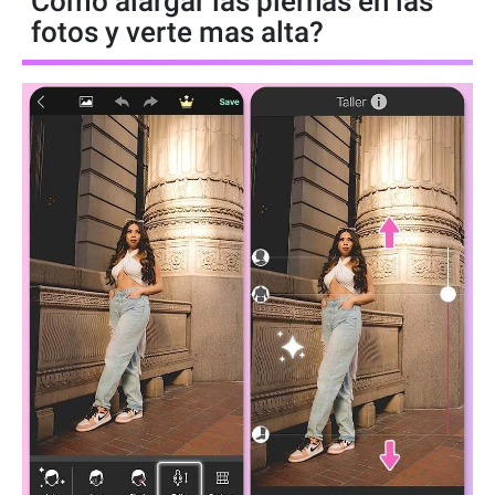
Cómo alargar las piernas en las
fotos y verte mas alta?