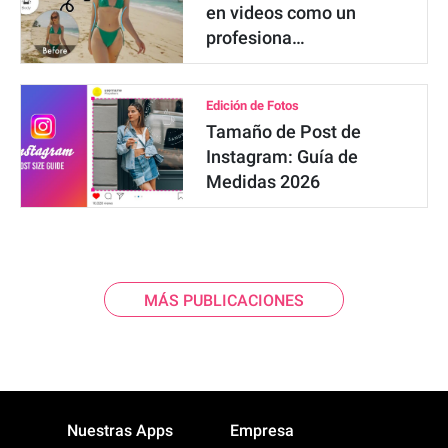
en videos como un
profesiona…
Edición de Fotos
Tamaño de Post de
Instagram: Guía de
Medidas 2026
MÁS PUBLICACIONES
Nuestras Apps
Empresa