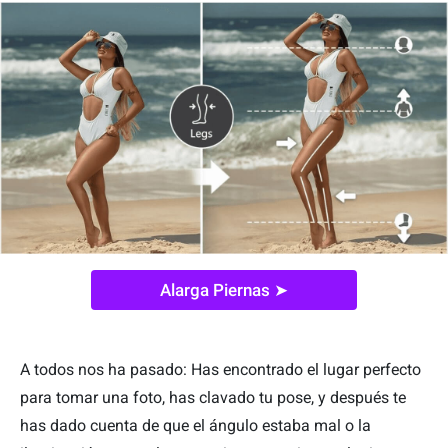
Alarga Piernas ➤
A todos nos ha pasado: Has encontrado el lugar perfecto
para tomar una foto, has clavado tu pose, y después te
has dado cuenta de que el ángulo estaba mal o la