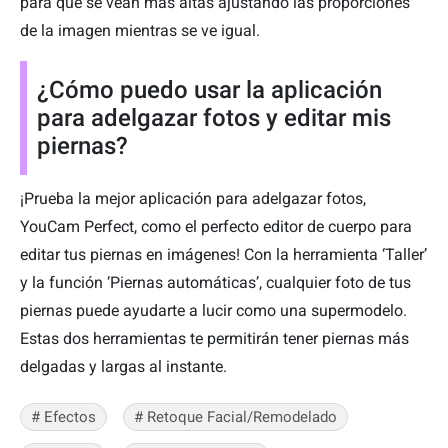
para que se vean más altas ajustando las proporciones
de la imagen mientras se ve igual.
¿Cómo puedo usar la aplicación
para adelgazar fotos y editar mis
piernas?
¡Prueba la mejor aplicación para adelgazar fotos,
YouCam Perfect, como el perfecto editor de cuerpo para
editar tus piernas en imágenes! Con la herramienta ‘Taller’
y la función ‘Piernas automáticas’, cualquier foto de tus
piernas puede ayudarte a lucir como una supermodelo.
Estas dos herramientas te permitirán tener piernas más
delgadas y largas al instante.
# Efectos
# Retoque Facial/Remodelado