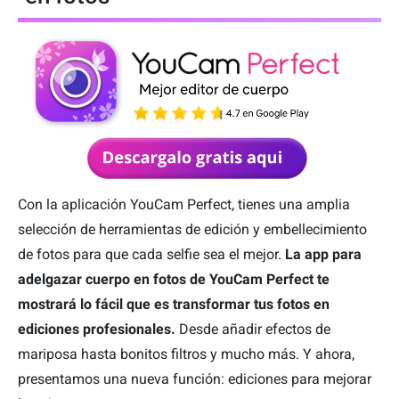
Con la aplicación YouCam Perfect, tienes una amplia
selección de herramientas de edición y embellecimiento
de fotos para que cada selfie sea el mejor.
La app para
adelgazar cuerpo en fotos de YouCam Perfect te
mostrará lo fácil que es transformar tus fotos en
ediciones profesionales.
Desde añadir efectos de
mariposa hasta bonitos filtros y mucho más. Y ahora,
presentamos una nueva función: ediciones para mejorar