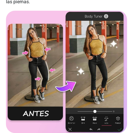
las piernas.