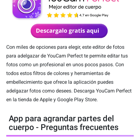
Con miles de opciones para elegir, este editor de fotos
para adelgazar de YouCam Perfect te permite editar tus
fotos como un profesional en unos pocos pasos. Con
todos estos filtros de colores y herramientas de
embellecimiento que ofrece la aplicación puedes
adelgazar fotos como desees. Descarga YouCam Perfect
en la tienda de Apple y Google Play Store.
App para agrandar partes del
cuerpo - Preguntas frecuentes