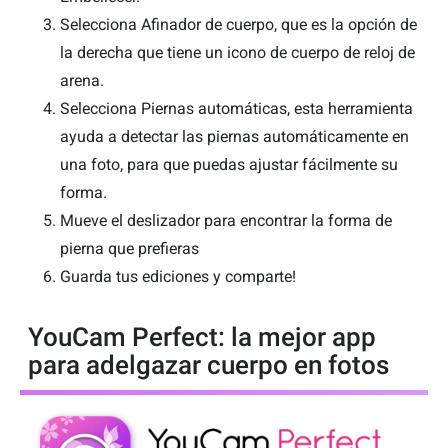
Selecciona Afinador de cuerpo, que es la opción de
la derecha que tiene un icono de cuerpo de reloj de
arena.
Selecciona Piernas automáticas, esta herramienta
ayuda a detectar las piernas automáticamente en
una foto, para que puedas ajustar fácilmente su
forma.
Mueve el deslizador para encontrar la forma de
pierna que prefieras
Guarda tus ediciones y comparte!
YouCam Perfect: la mejor app
para adelgazar cuerpo en fotos