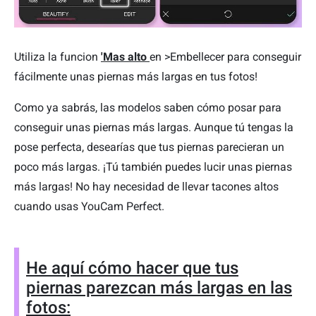
Utiliza la funcion
'Mas alto
en >Embellecer para conseguir
fácilmente unas piernas más largas en tus fotos!
Como ya sabrás, las modelos saben cómo posar para
conseguir unas piernas más largas. Aunque tú tengas la
pose perfecta, desearías que tus piernas parecieran un
poco más largas. ¡Tú también puedes lucir unas piernas
más largas! No hay necesidad de llevar tacones altos
cuando usas YouCam Perfect.
He aquí cómo hacer que tus
piernas parezcan más largas en las
fotos: