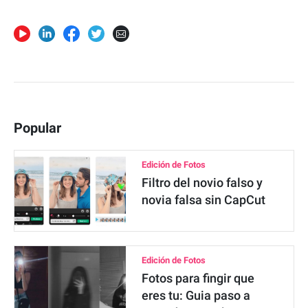
Popular
Edición de Fotos
Filtro del novio falso y
novia falsa sin CapCut
Edición de Fotos
Fotos para fingir que
eres tu: Guia paso a