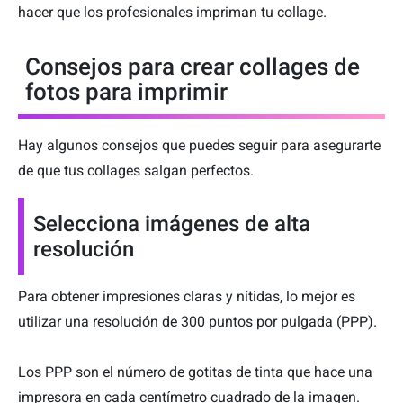
hacer que los profesionales impriman tu collage.
Consejos para crear collages de
fotos para imprimir
Hay algunos consejos que puedes seguir para asegurarte
de que tus collages salgan perfectos.
Selecciona imágenes de alta
resolución
Para obtener impresiones claras y nítidas, lo mejor es
utilizar una resolución de 300 puntos por pulgada (PPP).
Los PPP son el número de gotitas de tinta que hace una
impresora en cada centímetro cuadrado de la imagen.