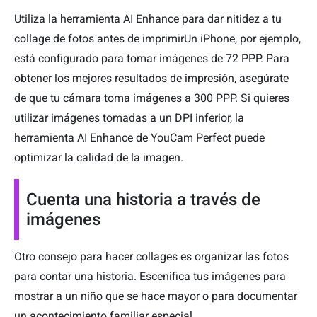
Utiliza la herramienta AI Enhance para dar nitidez a tu
collage de fotos antes de imprimirUn iPhone, por ejemplo,
está configurado para tomar imágenes de 72 PPP. Para
obtener los mejores resultados de impresión, asegúrate
de que tu cámara toma imágenes a 300 PPP. Si quieres
utilizar imágenes tomadas a un DPI inferior, la
herramienta AI Enhance de YouCam Perfect puede
optimizar la calidad de la imagen.
Cuenta una historia a través de
imágenes
Otro consejo para hacer collages es organizar las fotos
para contar una historia. Escenifica tus imágenes para
mostrar a un niño que se hace mayor o para documentar
un acontecimiento familiar especial.