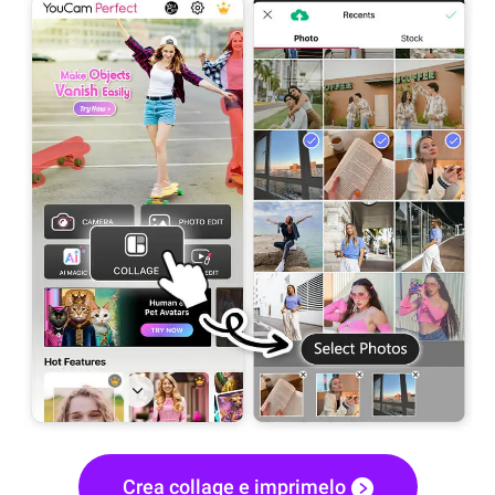
Crea collage e imprimelo