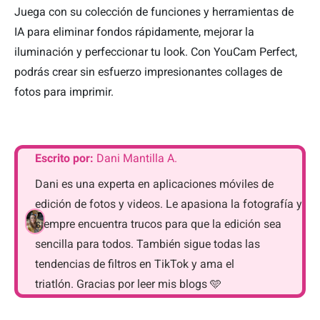
Juega con su colección de funciones y herramientas de
IA para eliminar fondos rápidamente, mejorar la
iluminación y perfeccionar tu look. Con YouCam Perfect,
podrás crear sin esfuerzo impresionantes collages de
fotos para imprimir.
Escrito por:
Dani Mantilla A.
Dani es una experta en aplicaciones móviles de
edición de fotos y videos. Le apasiona la fotografía y
siempre encuentra trucos para que la edición sea
sencilla para todos. También sigue todas las
tendencias de filtros en TikTok y ama el
triatlón. Gracias por leer mis blogs 🩵