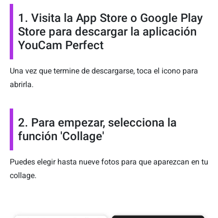
1. Visita la App Store o Google Play
Store para descargar la aplicación
YouCam Perfect
Una vez que termine de descargarse, toca el icono para
abrirla.
2. Para empezar, selecciona la
función 'Collage'
Puedes elegir hasta nueve fotos para que aparezcan en tu
collage.