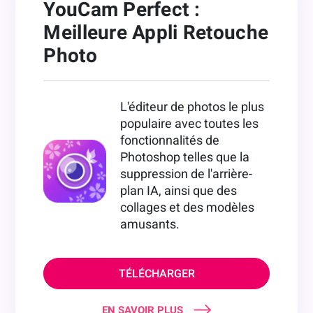
YouCam Perfect :
Meilleure Appli Retouche
Photo
L'éditeur de photos le plus
populaire avec toutes les
fonctionnalités de
Photoshop telles que la
suppression de l'arrière-
plan IA, ainsi que des
collages et des modèles
amusants.
TÉLÉCHARGER
EN SAVOIR PLUS