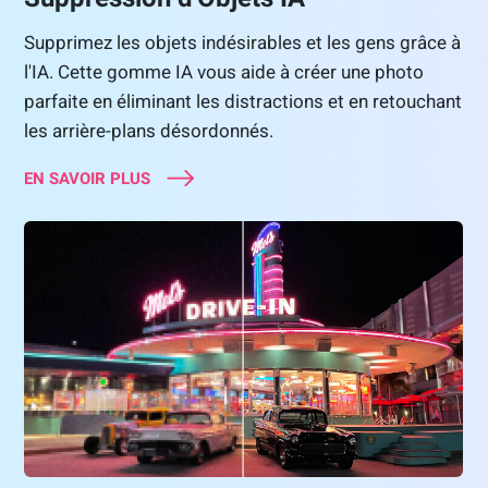
Supprimez les objets indésirables et les gens grâce à
l'IA. Cette gomme IA vous aide à créer une photo
parfaite en éliminant les distractions et en retouchant
les arrière-plans désordonnés.
EN SAVOIR PLUS