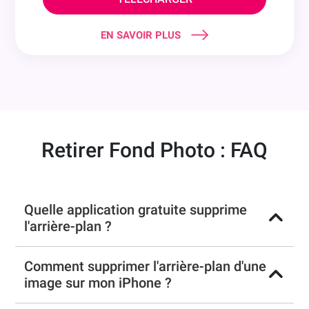
EN SAVOIR PLUS
Retirer Fond Photo : FAQ
Quelle application gratuite supprime
l'arrière-plan ?
Comment supprimer l'arrière-plan d'une
image sur mon iPhone ?