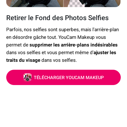
Retirer le Fond des Photos Selfies
Parfois, nos selfies sont superbes, mais l'arrière-plan
en désordre gâche tout. YouCam Makeup vous
permet de
supprimer les arrière-plans indésirables
dans vos selfies et vous permet même d'
ajuster les
traits du visage
dans vos selfies.
TÉLÉCHARGER YOUCAM MAKEUP