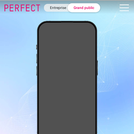
Entreprise
Grand public