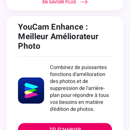
EN SAVOIR PLUS
YouCam Enhance :
Meilleur Améliorateur
Photo
Combinez de puissantes
fonctions d'amélioration
des photos et de
suppression de l'arrière-
plan pour répondre à tous
vos besoins en matière
d'édition de photos.
TÉLÉCHARGER