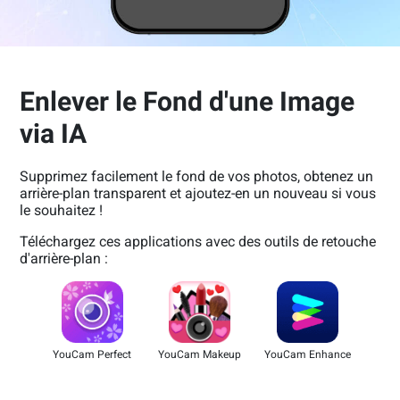
Enlever le Fond d'une Image
via IA
Supprimez facilement le fond de vos photos, obtenez un
arrière-plan transparent et ajoutez-en un nouveau si vous
le souhaitez !
Téléchargez ces applications avec des outils de retouche
d'arrière-plan :
YouCam Perfect
YouCam Makeup
YouCam Enhance