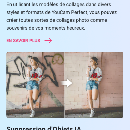
En utilisant les modèles de collages dans divers
styles et formats de YouCam Perfect, vous pouvez
créer toutes sortes de collages photo comme
souvenirs de vos moments heureux.
EN SAVOIR PLUS
Suppression d'Objets IA