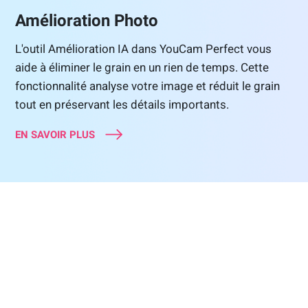
Amélioration Photo
L'outil Amélioration IA dans YouCam Perfect vous
aide à éliminer le grain en un rien de temps. Cette
fonctionnalité analyse votre image et réduit le grain
tout en préservant les détails importants.
EN SAVOIR PLUS