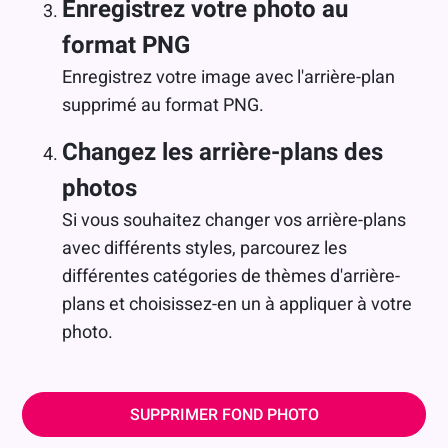
Enregistrez votre photo au
format PNG
Enregistrez votre image avec l'arrière-plan
supprimé au format PNG.
Changez les arrière-plans des
photos
Si vous souhaitez changer vos arrière-plans
avec différents styles, parcourez les
différentes catégories de thèmes d'arrière-
plans et choisissez-en un à appliquer à votre
photo.
SUPPRIMER FOND PHOTO