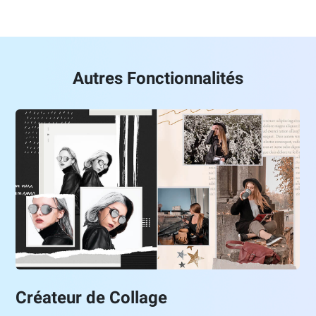
Autres Fonctionnalités
Créateur de Collage