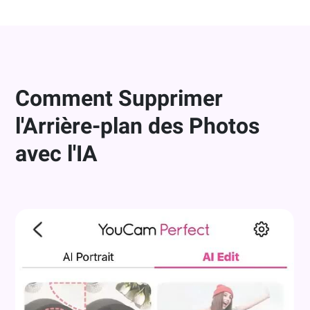
TÉLÉCHARGER YOUCAM ENHANCE
Comment Supprimer
l'Arrière-plan des Photos
avec l'IA