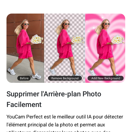
Supprimer l'Arrière-plan Photo
Facilement
YouCam Perfect est le meilleur outil IA pour détecter
l'élément principal de la photo et permet aux