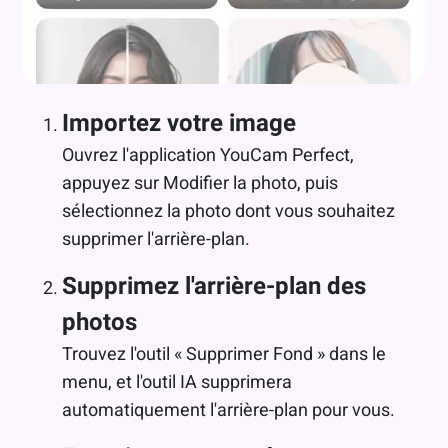
Importez votre image
Ouvrez l'application YouCam Perfect,
appuyez sur Modifier la photo, puis
sélectionnez la photo dont vous souhaitez
supprimer l'arrière-plan.
Supprimez l'arrière-plan des
photos
Trouvez l'outil « Supprimer Fond » dans le
menu, et l'outil IA supprimera
automatiquement l'arrière-plan pour vous.