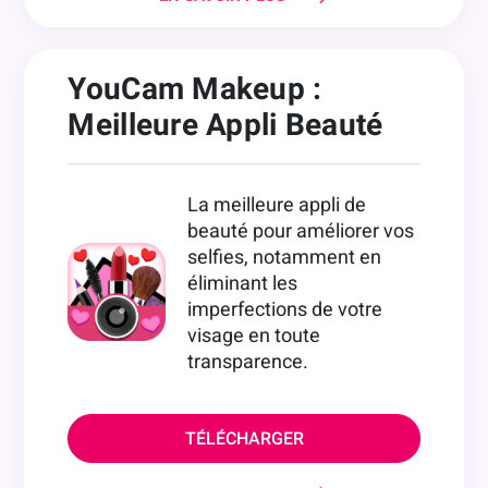
YouCam Makeup :
Meilleure Appli Beauté
La meilleure appli de
beauté pour améliorer vos
selfies, notamment en
éliminant les
imperfections de votre
visage en toute
transparence.
TÉLÉCHARGER