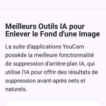
Meilleurs Outils IA pour
Enlever le Fond d'une Image
La suite d'applications YouCam
possède la meilleure fonctionnalité
de suppression d'arrière-plan IA, qui
utilise l'IA pour offrir des résultats de
suppression avant-après nets et
naturels.