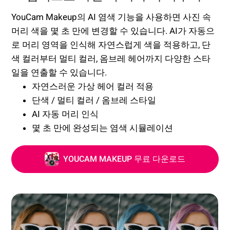
YouCam Makeup의 AI 염색 기능을 사용하면 사진 속
머리 색을 몇 초 만에 변경할 수 있습니다. AI가 자동으
로 머리 영역을 인식해 자연스럽게 색을 적용하고, 단
색 컬러부터 멀티 컬러, 옴브레 헤어까지 다양한 스타
일을 연출할 수 있습니다.
자연스러운 가상 헤어 컬러 적용
단색 / 멀티 컬러 / 옴브레 스타일
AI 자동 머리 인식
몇 초 만에 완성되는 염색 시뮬레이션
YOUCAM MAKEUP 무료 다운로드