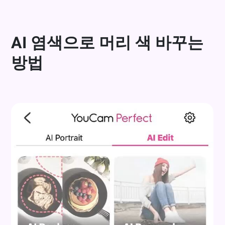
AI 염색으로 머리 색 바꾸는
방법