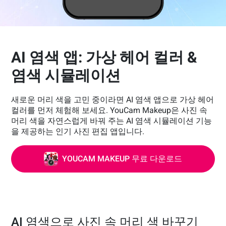
AI 염색 앱: 가상 헤어 컬러 &
염색 시뮬레이션
새로운 머리 색을 고민 중이라면 AI 염색 앱으로 가상 헤어
컬러를 먼저 체험해 보세요. YouCam Makeup은 사진 속
머리 색을 자연스럽게 바꿔 주는 AI 염색 시뮬레이션 기능
을 제공하는 인기 사진 편집 앱입니다.
YOUCAM MAKEUP 무료 다운로드
AI 염색으로 사진 속 머리 색 바꾸기