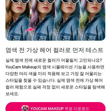
염색 전 가상 헤어 컬러로 먼저 테스트
실제 염색 전에 새로운 컬러가 어울릴지 고민되나요?
YouCam Makeup의 염색 시뮬레이션 기능을 사용하면
다양한 머리 색을 미리 적용해 보고 가장 잘 어울리는
스타일을 찾을 수 있습니다. 실제 염색 전에 가상 헤어
컬러 체험으로 실패 걱정 없이 새로운 스타일을 탐색해
보세요.
YOUCAM MAKEUP 무료 다운로드