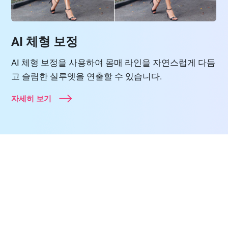
AI 체형 보정
AI 체형 보정을 사용하여 몸매 라인을 자연스럽게 다듬
고 슬림한 실루엣을 연출할 수 있습니다.
자세히 보기