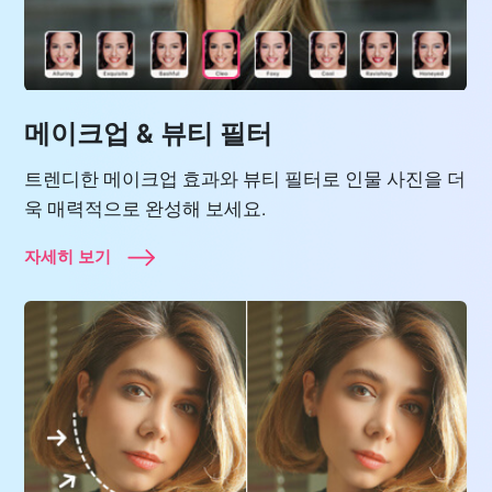
메이크업 & 뷰티 필터
트렌디한 메이크업 효과와 뷰티 필터로 인물 사진을 더
욱 매력적으로 완성해 보세요.
자세히 보기