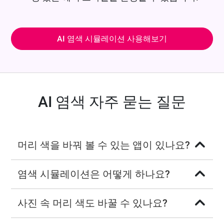
AI 염색 시뮬레이션 사용해보기
AI 염색 자주 묻는 질문
머리 색을 바꿔 볼 수 있는 앱이 있나요?
염색 시뮬레이션은 어떻게 하나요?
사진 속 머리 색도 바꿀 수 있나요?