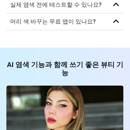
실제 염색 전에 테스트할 수 있나요?
머리 색 바꾸는 무료 앱이 있나요?
AI 염색 기능과 함께 쓰기 좋은 뷰티 기
능