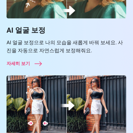
AI 얼굴 보정
AI 얼굴 보정으로 나의 모습을 새롭게 바꿔 보세요. 사
진을 자동으로 자연스럽게 보정해줘요.
자세히 보기