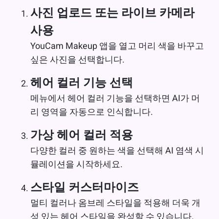
사진 업로드 또는 라이브 카메라
사용
YouCam Makeup 앱을 열고 머리 색을 바꾸고
싶은 사진을 선택합니다.
헤어 컬러 기능 선택
메뉴에서 헤어 컬러 기능을 선택하면 AI가 머
리 영역을 자동으로 인식합니다.
가상 헤어 컬러 적용
다양한 컬러 중 원하는 색을 선택해 AI 염색 시
뮬레이션을 시작하세요.
스타일 커스터마이즈
멀티 컬러나 옴브레 스타일을 적용해 더욱 개
성 있는 헤어 스타일을 완성할 수 있습니다.