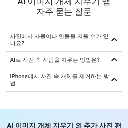
AI 이미지 개체 지우기 앱
자주 묻는 질문
사진에서 사물이나 인물을 지울 수가 있
나요?
AI로 사진 속 사람을 지우는 방법은?
iPhone에서 사진 속 개체를 제거하는 방
법
AI 이미지 개체 지우기 외 추가 사진 편