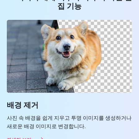
집 기능
배경 제거
사진 속 배경을 쉽게 지우고 투명 이미지를 생성하거나
새로운 배경 이미지로 변경합니다.