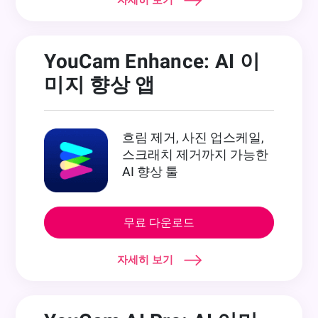
자세히 보기
YouCam Enhance: AI 이
미지 향상 앱
흐림 제거, 사진 업스케일,
스크래치 제거까지 가능한
AI 향상 툴
무료 다운로드
자세히 보기