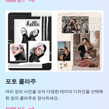
자세히 보기
포토 콜라주
여러 장의 사진을 모아 다양한 테마의 디자인을 선택해
한 장의 콜라주로 장식하세요.
자세히 보기