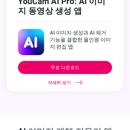
YouCam AI Pro: AI 이미
지 동영상 생성 앱
AI 이미지 생성과 AI 제거
기능을 결합한 올인원 이미
지 편집 앱
무료 다운로드
자세히 보기