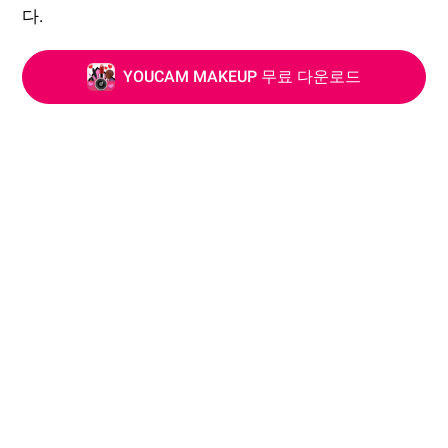
다.
YOUCAM MAKEUP 무료 다운로드
오래된 사진 스크래치 & 얼룩 복원