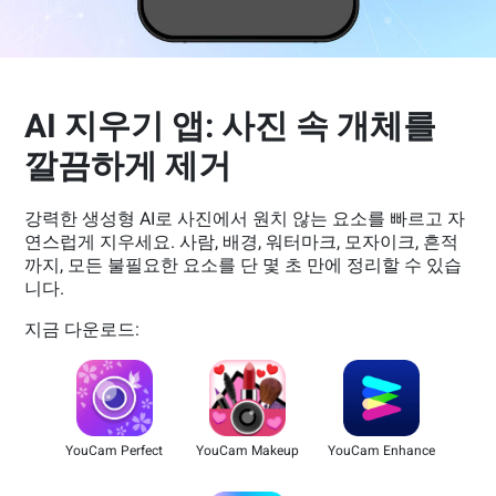
AI 지우기 앱: 사진 속 개체를
깔끔하게 제거
강력한 생성형 AI로 사진에서 원치 않는 요소를 빠르고 자
연스럽게 지우세요. 사람, 배경, 워터마크, 모자이크, 흔적
까지, 모든 불필요한 요소를 단 몇 초 만에 정리할 수 있습
니다.
지금 다운로드:
YouCam Perfect
YouCam Makeup
YouCam Enhance