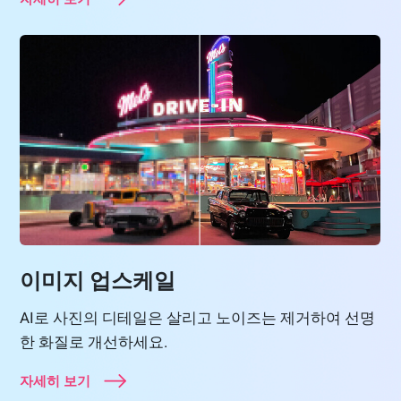
이미지 업스케일
AI로 사진의 디테일은 살리고 노이즈는 제거하여 선명
한 화질로 개선하세요.
자세히 보기