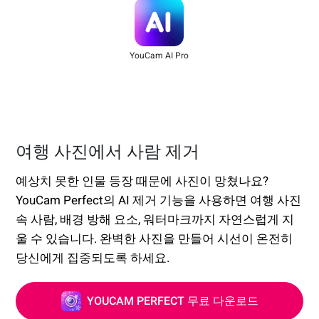
YouCam AI Pro
여행 사진에서 사람 제거
예상치 못한 인물 등장 때문에 사진이 망쳤나요?
YouCam Perfect의 AI 제거 기능을 사용하면 여행 사진
속 사람, 배경 방해 요소, 워터마크까지 자연스럽게 지
울 수 있습니다. 완벽한 사진을 만들어 시선이 온전히
당신에게 집중되도록 하세요.
YOUCAM PERFECT 무료 다운로드