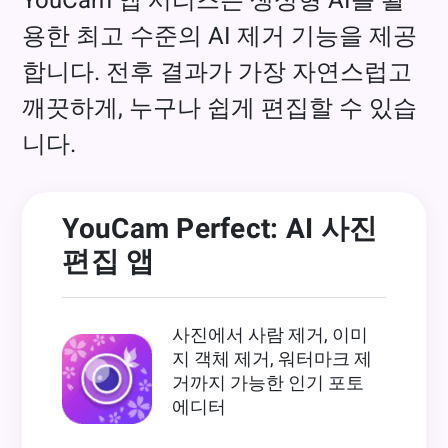
용한 최고 수준의 AI 제거 기능을 제공
합니다. 전후 결과가 가장 자연스럽고
깨끗하게, 누구나 쉽게 편집할 수 있습
니다.
YouCam Perfect: AI 사진
편집 앱
사진에서 사람 제거, 이미
지 객체 제거, 워터마크 제
거까지 가능한 인기 포토
에디터