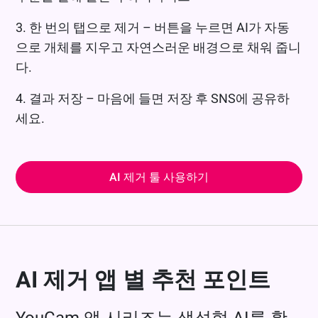
3. 한 번의 탭으로 제거 – 버튼을 누르면 AI가 자동
으로 개체를 지우고 자연스러운 배경으로 채워 줍니
다.
4. 결과 저장 – 마음에 들면 저장 후 SNS에 공유하
세요.
AI 제거 툴 사용하기
AI 제거 앱 별 추천 포인트
YouCam 앱 시리즈는 생성형 AI를 활