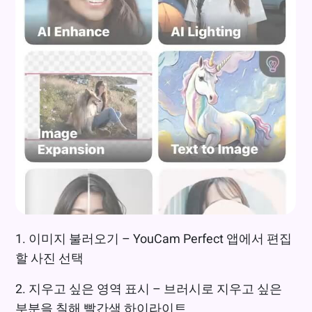
1. 이미지 불러오기 – YouCam Perfect 앱에서 편집
할 사진 선택
2. 지우고 싶은 영역 표시 – 브러시로 지우고 싶은
부분을 칠해 빨간색 하이라이트