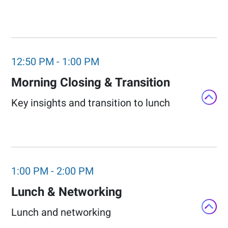
12:50 PM
-
1:00 PM
Morning Closing & Transition​
Key insights and transition to lunch​
1:00 PM
-
2:00 PM
Lunch & Networking​
Lunch and networking