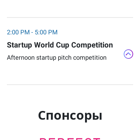
2:00 PM
-
5:00 PM
Startup World Cup Competition​
Afternoon startup pitch competition​
Спонсоры