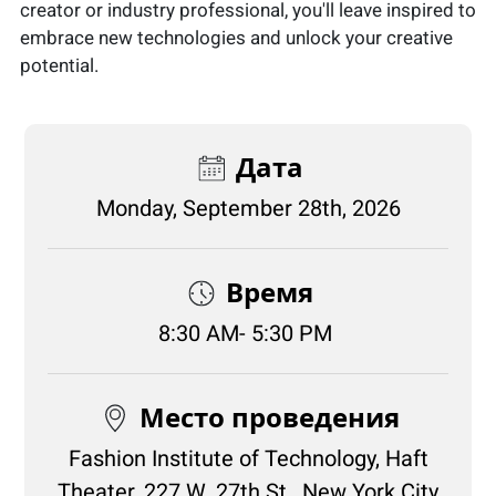
creator or industry professional, you'll leave inspired to
embrace new technologies and unlock your creative
potential.
Дата
Monday, September 28th, 2026
Время
8:30 AM- 5:30 PM
Место проведения
Fashion Institute of Technology, Haft
Theater, 227 W. 27th St., New York City