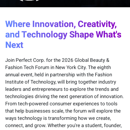
Where Innovation, Creativity,
and Technology Shape What's
Next
Join Perfect Corp. for the 2026 Global Beauty &
Fashion Tech Forum in New York City. The eighth
annual event, held in partnership with the Fashion
Institute of Technology, will bring together industry
leaders and entrepreneurs to explore the trends and
technologies driving the next generation of innovation.
From tech-powered consumer experiences to tools
that help businesses scale, the forum will explore the
ways technology is transforming how we create,
connect, and grow. Whether you're a student, founder,