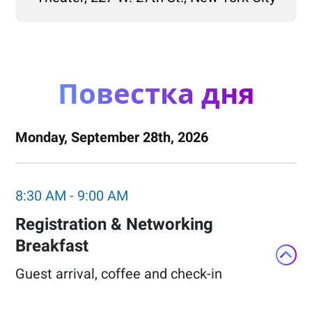
Повестка дня
Monday, September 28th, 2026
8:30 AM
-
9:00 AM
Registration & Networking
Breakfast​
Guest arrival, coffee and check-in​