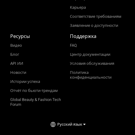
Карьера
Соответствие требованиям
Заявление о доступности
Ресурсы
Поддержка
Видео
FAQ
Блог
Центр документации
API ИИ
Условия обслуживания
Новости
Политика
конфиденциальности
Истории успеха
Отчёт по бьюти‑трендам
Global Beauty & Fashion Tech
Forum
Русский язык