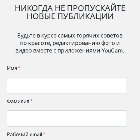
НИКОГДА НЕ ПРОПУСКАЙТЕ
НОВЫЕ ПУБЛИКАЦИИ
Будьте в курсе самых горячих советов
по красоте, редактированию фото и
видео вместе с приложениями YouCam.
Имя
Фамилия
Рабочий email