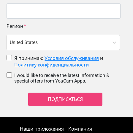
Регион
United States
Я принимаю
Условия обслуживания
и
Политику конфиденциальности
I would like to receive the latest information &
special offers from YouCam Apps.
ПОДПИСАТЬСЯ
Наши приложения
Компания