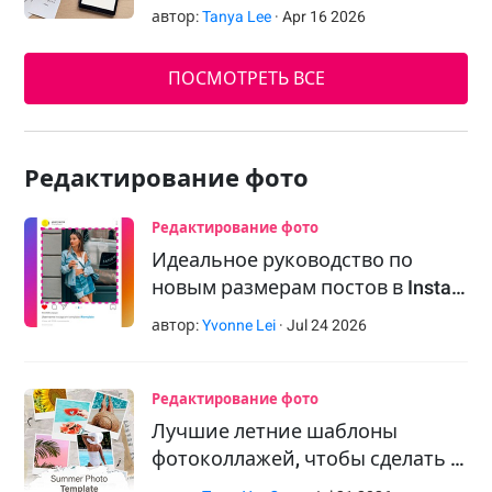
автор:
Tanya Lee
·
Apr
16
2026
ПОСМОТРЕТЬ ВСЕ
Редактирование фото
Редактирование фото
Идеальное руководство по
новым размерам постов в Insta…
автор:
Yvonne Lei
·
Jul
24
2026
Редактирование фото
Лучшие летние шаблоны
фотоколлажей, чтобы сделать …