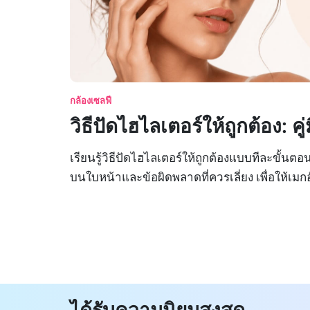
กล้องเซลฟี
วิธีปัดไฮไลเตอร์ให้ถูกต้อง: ค
เรียนรู้วิธีปัดไฮไลเตอร์ให้ถูกต้องแบบทีละขั้น
บนใบหน้าและข้อผิดพลาดที่ควรเลี่ยง เพื่อให้เม