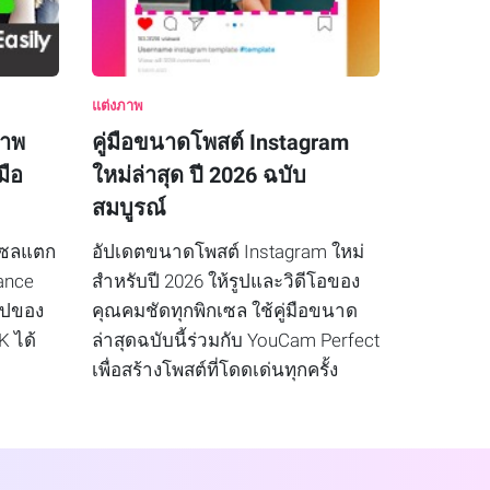
แต่งภาพ
ภาพ
คู่มือขนาดโพสต์ Instagram
มือ
ใหม่ล่าสุด ปี 2026 ฉบับ
สมบูรณ์
กเซลแตก
อัปเดตขนาดโพสต์ Instagram ใหม่
ance
สำหรับปี 2026 ให้รูปและวิดีโอของ
รูปของ
คุณคมชัดทุกพิกเซล ใช้คู่มือขนาด
K ได้
ล่าสุดฉบับนี้ร่วมกับ YouCam Perfect
เพื่อสร้างโพสต์ที่โดดเด่นทุกครั้ง