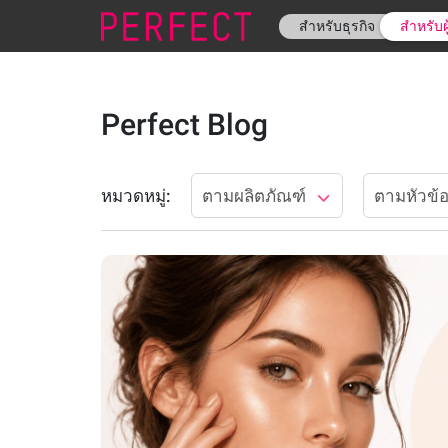
สำหรับธุรกิจ
สำหรับผ
Perfect Blog
หมวดหมู่:
ตามผลิตภัณฑ์
ตามหัวข้