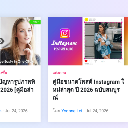
งขึ้น
แต่งภาพ
ก้ปัญหารูปภาพพิ
คู่มือขนาดโพสต์ Instagram ใ
026 [คู่มือสำ
หม่ล่าสุด ปี 2026 ฉบับสมบูร
ณ์
m
· Jul 24, 2026
โดย
Yvonne Lei
· Jul 24, 2026