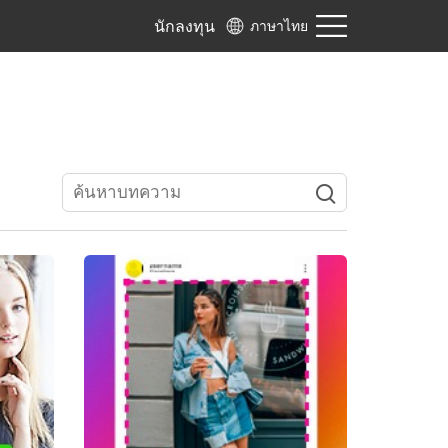
นักลงทุน
ภาษาไทย