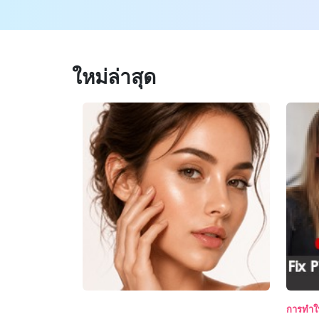
ใหม่ล่าสุด
การทำให้