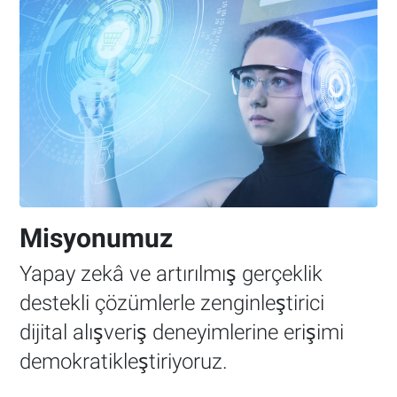
Misyonumuz
Yapay zekâ ve artırılmış gerçeklik
destekli çözümlerle zenginleştirici
dijital alışveriş deneyimlerine erişimi
demokratikleştiriyoruz.