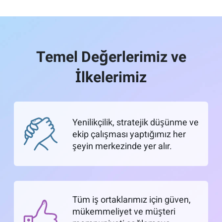
Temel Değerlerimiz ve
İlkelerimiz
Yenilikçilik, stratejik düşünme ve
ekip çalışması yaptığımız her
şeyin merkezinde yer alır.
Tüm iş ortaklarımız için güven,
mükemmeliyet ve müşteri