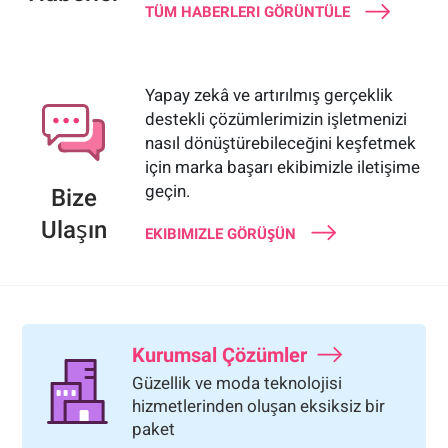
TÜM HABERLERI GÖRÜNTÜLE
Yapay zekâ ve artırılmış gerçeklik
destekli çözümlerimizin işletmenizi
nasıl dönüştürebileceğini keşfetmek
için marka başarı ekibimizle iletişime
geçin.
Bize
Ulaşın
EKIBIMIZLE GÖRÜŞÜN
Kurumsal Çözümler
Güzellik ve moda teknolojisi
hizmetlerinden oluşan eksiksiz bir
paket