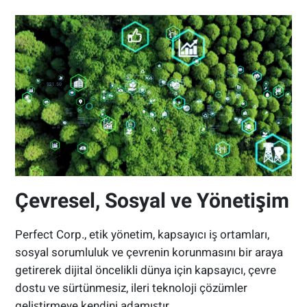
Çevresel, Sosyal ve Yönetişim
Perfect Corp., etik yönetim, kapsayıcı iş ortamları,
sosyal sorumluluk ve çevrenin korunmasını bir araya
getirerek dijital öncelikli dünya için kapsayıcı, çevre
dostu ve sürtünmesiz, ileri teknoloji çözümler
geliştirmeye kendini adamıştır.