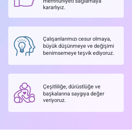
memnuniyeti sağlamaya
kararlıyız.
Çalışanlarımızı cesur olmaya,
büyük düşünmeye ve değişimi
benimsemeye teşvik ediyoruz.
Çeşitliliğe, dürüstlüğe ve
başkalarına saygıya değer
veriyoruz.