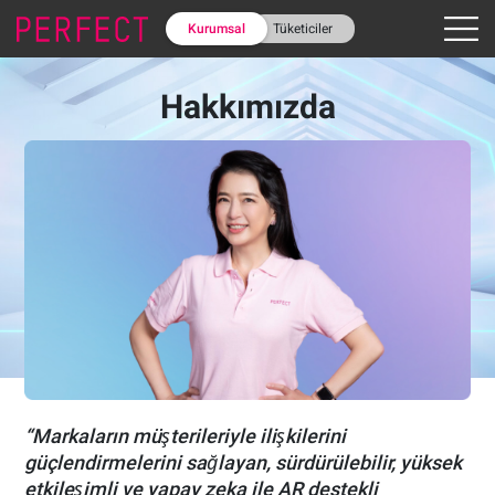
Kurumsal
Tüketiciler
Hakkımızda
“Markaların müşterileriyle ilişkilerini
güçlendirmelerini sağlayan, sürdürülebilir, yüksek
etkileşimli ve yapay zeka ile AR destekli