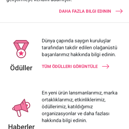
DAHA FAZLA BILGI EDININ
Dünya çapında saygın kuruluşlar
tarafından takdir edilen olağanüstü
başarılarımız hakkında bilgi edinin.
Ödüller
TÜM ÖDÜLLERI GÖRÜNTÜLE
En yeni ürün lansmanlarımız, marka
ortaklıklarımız, etkinliklerimiz,
ödüllerimiz, katıldığımız
organizasyonlar ve daha fazlası
hakkında bilgi edinin.
Haberler