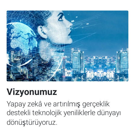
Vizyonumuz
Yapay zekâ ve artırılmış gerçeklik
destekli teknolojik yeniliklerle dünyayı
dönüştürüyoruz.