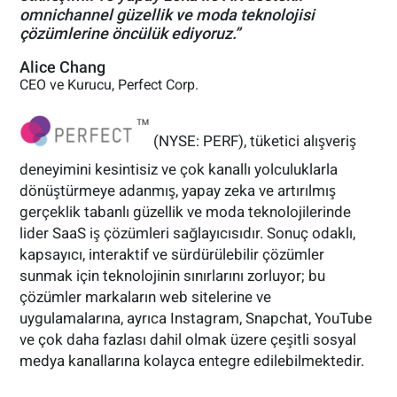
omnichannel güzellik ve moda teknolojisi
çözümlerine öncülük ediyoruz.”
Alice Chang
CEO ve Kurucu, Perfect Corp.
(NYSE: PERF), tüketici alışveriş
deneyimini kesintisiz ve çok kanallı yolculuklarla
dönüştürmeye adanmış, yapay zeka ve artırılmış
gerçeklik tabanlı güzellik ve moda teknolojilerinde
lider SaaS iş çözümleri sağlayıcısıdır. Sonuç odaklı,
kapsayıcı, interaktif ve sürdürülebilir çözümler
sunmak için teknolojinin sınırlarını zorluyor; bu
çözümler markaların web sitelerine ve
uygulamalarına, ayrıca Instagram, Snapchat, YouTube
ve çok daha fazlası dahil olmak üzere çeşitli sosyal
medya kanallarına kolayca entegre edilebilmektedir.