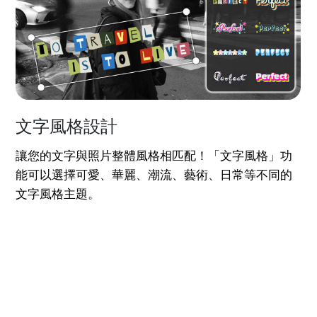
文字風格設計
讓您的文字與照片整體風格相匹配！「文字風格」功
能可以選擇可愛、華麗、潮流、藝術、日常等不同的
文字風格主題。