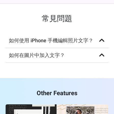
常見問題
如何使用 iPhone 手機編輯照片文字？
如何在圖片中加入文字？
Other Features