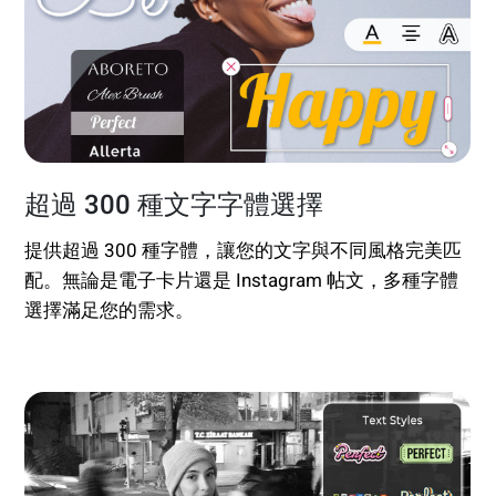
超過 300 種文字字體選擇
提供超過 300 種字體，讓您的文字與不同風格完美匹
配。無論是電子卡片還是 Instagram 帖文，多種字體
選擇滿足您的需求。