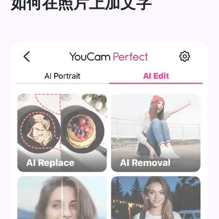
如何在照片上加文字