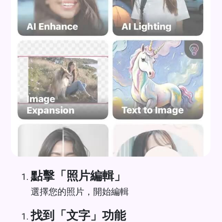
點擊「照片編輯」
選擇您的照片，開始編輯
找到「文字」功能