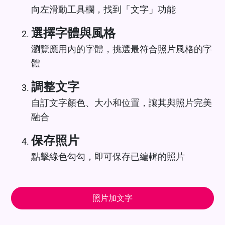
向左滑動工具欄，找到「文字」功能
選擇字體與風格
瀏覽應用內的字體，挑選最符合照片風格的字
體
調整文字
自訂文字顏色、大小和位置，讓其與照片完美
融合
保存照片
點擊綠色勾勾，即可保存已編輯的照片
照片加文字