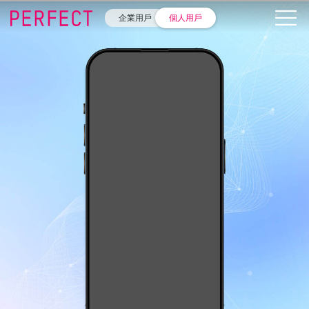
企業用戶
個人用戶