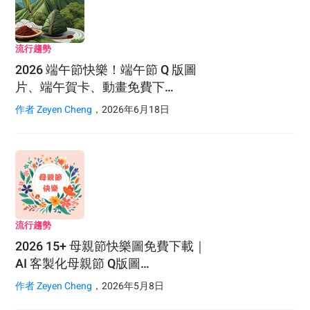
流行趨勢
2026 端午節快樂！端午節 Q 版圖
片、端午賀卡、動畫免費下…
作者
Zeyen Cheng
，2026年6月18日
流行趨勢
2026 15+ 母親節快樂圖免費下載｜
AI 客製化母親節 Q版圖…
作者
Zeyen Cheng
，2026年5月8日