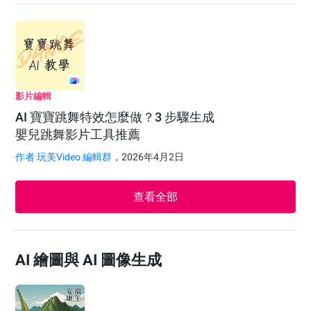
影片編輯
AI 寶寶跳舞特效怎麼做？3 步驟生成
嬰兒跳舞影片工具推薦
作者
玩美Video 編輯群
，2026年4月2日
查看全部
AI 繪圖與 AI 圖像生成