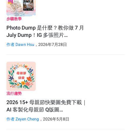
步驟教學
Photo Dump 是什麼？教你做 7 月
July Dump！IG 多張照片…
作者
Dawn Hsu
，2026年7月28日
流行趨勢
2026 15+ 母親節快樂圖免費下載｜
AI 客製化母親節 Q版圖…
作者
Zeyen Cheng
，2026年5月8日