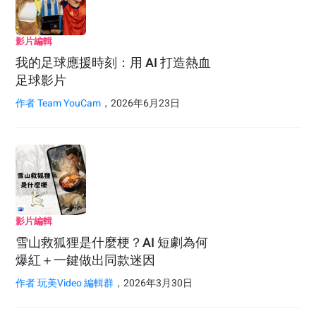
影片編輯
我的足球應援時刻：用 AI 打造熱血
足球影片
作者
Team YouCam
，2026年6月23日
影片編輯
雪山救狐狸是什麼梗？AI 短劇為何
爆紅＋一鍵做出同款迷因
作者
玩美Video 編輯群
，2026年3月30日