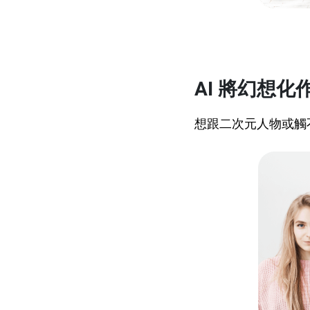
AI 將幻想
想跟二次元人物或觸