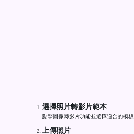
選擇照片轉影片範本
點擊圖像轉影片功能並選擇適合的模板
上傳照片