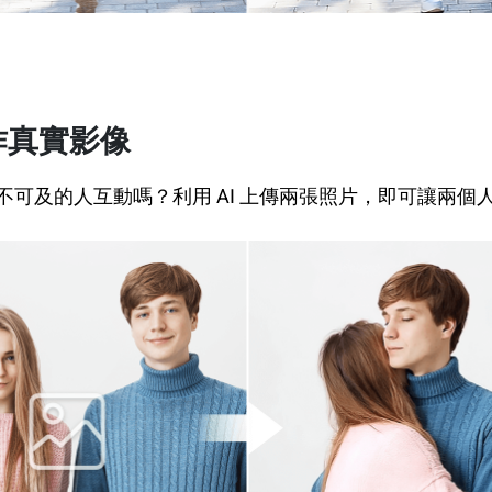
化作真實影像
不可及的人互動嗎？利用 AI 上傳兩張照片，即可讓兩個