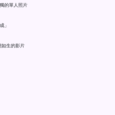
獨的單人照片
成」
栩如生的影片