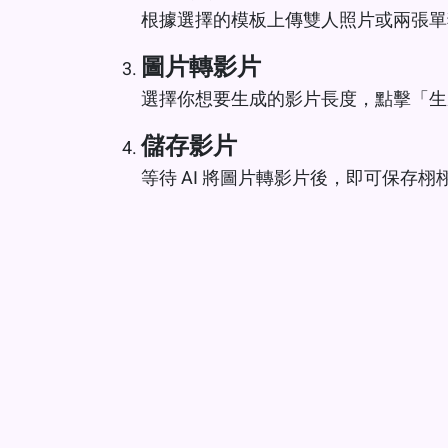
根據選擇的模板上傳雙人照片或兩張單
圖片轉影片
選擇你想要生成的影片長度，點擊「生
儲存影片
等待 AI 將圖片轉影片後，即可保存栩