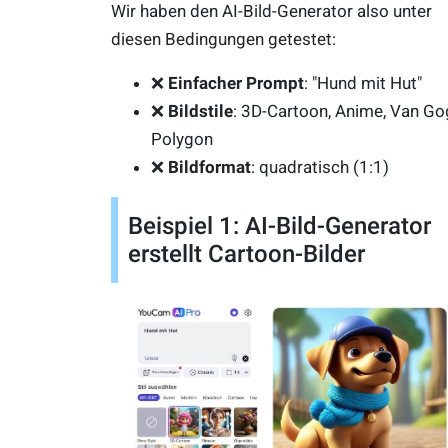
Wir haben den AI-Bild-Generator also unter
diesen Bedingungen getestet:
Einfacher Prompt
: "Hund mit Hut"
Bildstile
: 3D-Cartoon, Anime, Van Go
Polygon
Bildformat
: quadratisch (1:1)
Beispiel 1: AI-Bild-Generator
erstellt Cartoon-Bilder