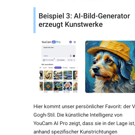
Beispiel 3: AI-Bild-Generator
erzeugt Kunstwerke
Hier kommt unser persönlicher Favorit: der 
Gogh-Stil. Die künstliche Intelligenz von
YouCam AI Pro zeigt, dass sie in der Lage ist
anhand spezifischer Kunstrichtungen