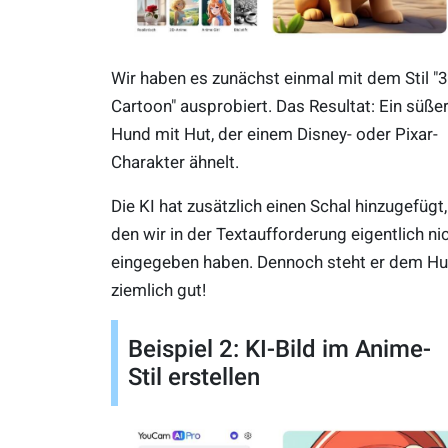
Wir haben es zunächst einmal mit dem Stil "
Cartoon" ausprobiert. Das Resultat: Ein süße
Hund mit Hut, der einem Disney- oder Pixar-
Charakter ähnelt.
Die KI hat zusätzlich einen Schal hinzugefügt,
den wir in der Textaufforderung eigentlich ni
eingegeben haben. Dennoch steht er dem H
ziemlich gut!
Beispiel 2: KI-Bild im Anime-
Stil erstellen