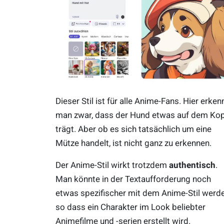
Dieser Stil ist für alle Anime-Fans. Hier erken
man zwar, dass der Hund etwas auf dem Ko
trägt. Aber ob es sich tatsächlich um eine
Mütze handelt, ist nicht ganz zu erkennen.
Der Anime-Stil wirkt trotzdem
authentisch
.
Man könnte in der Textaufforderung noch
etwas spezifischer mit dem Anime-Stil werde
so dass ein Charakter im Look beliebter
Animefilme und -serien erstellt wird.