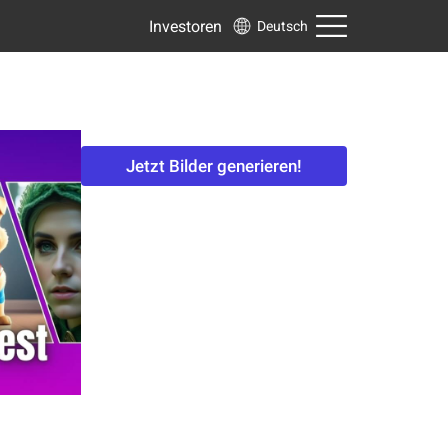
Investoren
Deutsch
Jetzt Bilder generieren!