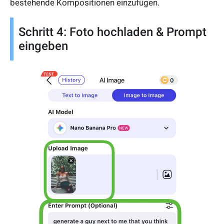
bestehende Kompositionen einzufügen.
Schritt 4: Foto hochladen & Prompt
eingeben