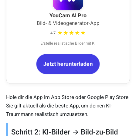
YouCam AI Pro
Bild- & Videogenerator-App
★★★★★
4.7
Erstelle realistische Bilder mit KI
Jetzt herunterladen
Hole dir die App im App Store oder Google Play Store.
Sie gilt aktuell als die beste App, um deinen KI-
Traummann realistisch umzusetzen.
Schritt 2: KI-Bilder → Bild-zu-Bild