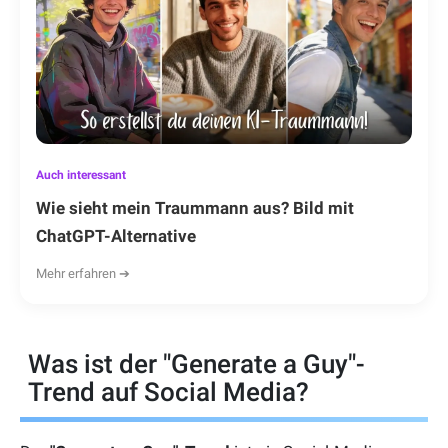
Auch interessant
Wie sieht mein Traummann aus? Bild mit
ChatGPT-Alternative
Mehr erfahren ➔
Was ist der "Generate a Guy"-
Trend auf Social Media?