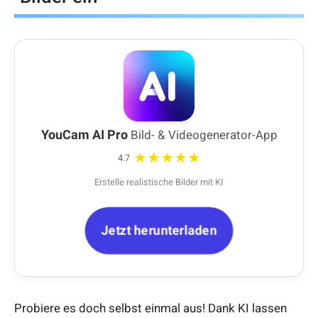
YouCam AI Pro
Bild- & Videogenerator-App
★★★★★
4.7
Erstelle realistische Bilder mit KI
Jetzt herunterladen
Probiere es doch selbst einmal aus! Dank KI lassen