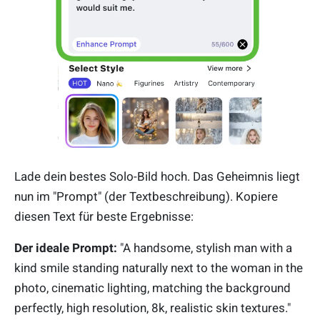
Lade dein bestes Solo-Bild hoch. Das Geheimnis liegt
nun im "Prompt" (der Textbeschreibung). Kopiere
diesen Text für beste Ergebnisse:
Der ideale Prompt:
"A handsome, stylish man with a
kind smile standing naturally next to the woman in the
photo, cinematic lighting, matching the background
perfectly, high resolution, 8k, realistic skin textures."