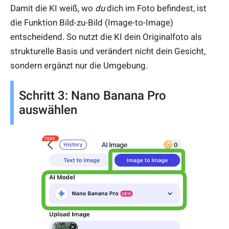
Damit die KI weiß, wo
du
dich im Foto befindest, ist
die Funktion Bild-zu-Bild (Image-to-Image)
entscheidend. So nutzt die KI dein Originalfoto als
strukturelle Basis und verändert nicht dein Gesicht,
sondern ergänzt nur die Umgebung.
Schritt 3: Nano Banana Pro
auswählen