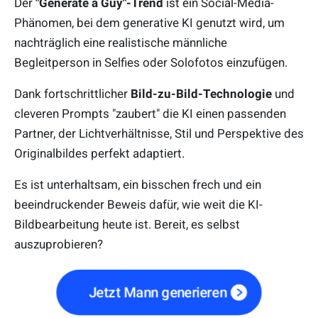
Der
"Generate a Guy"-Trend
ist ein Social-Media-
Phänomen, bei dem generative KI genutzt wird, um
nachträglich eine realistische männliche
Begleitperson in Selfies oder Solofotos einzufügen.
Dank fortschrittlicher
Bild-zu-Bild-Technologie
und
cleveren Prompts "zaubert" die KI einen passenden
Partner, der Lichtverhältnisse, Stil und Perspektive des
Originalbildes perfekt adaptiert.
Es ist unterhaltsam, ein bisschen frech und ein
beeindruckender Beweis dafür, wie weit die KI-
Bildbearbeitung heute ist. Bereit, es selbst
auszuprobieren?
Jetzt Mann generieren