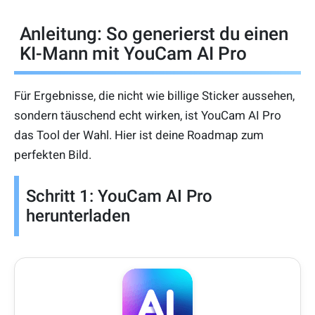
Anleitung: So generierst du einen
KI-Mann mit YouCam AI Pro
Für Ergebnisse, die nicht wie billige Sticker aussehen,
sondern täuschend echt wirken, ist YouCam AI Pro
das Tool der Wahl. Hier ist deine Roadmap zum
perfekten Bild.
Schritt 1: YouCam AI Pro
herunterladen