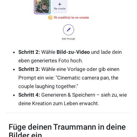
Schritt 2:
Wähle
Bild-zu-Video
und lade dein
eben generiertes Foto hoch.
Schritt 3:
Wähle eine Vorlage oder gib einen
Prompt ein wie: "Cinematic camera pan, the
couple laughing together."
Schritt 4:
Generieren & Speichern – sieh zu, wie
deine Kreation zum Leben erwacht.
Füge deinen Traummann in deine
Bilder ein