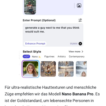
Für ultra-realistische Hauttexturen und menschliche
Züge empfehlen wir das Modell
Nano Banana Pro
. Es
ist der Goldstandard, um lebensechte Personen in