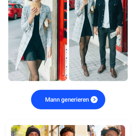
Mann generieren