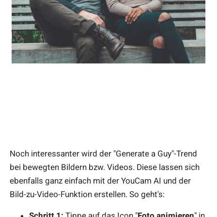
Noch interessanter wird der "Generate a Guy"-Trend
bei bewegten Bildern bzw. Videos. Diese lassen sich
ebenfalls ganz einfach mit der YouCam AI und der
Bild-zu-Video-Funktion erstellen. So geht's:
Schritt 1:
Tippe auf das Icon "
Foto animieren
" in