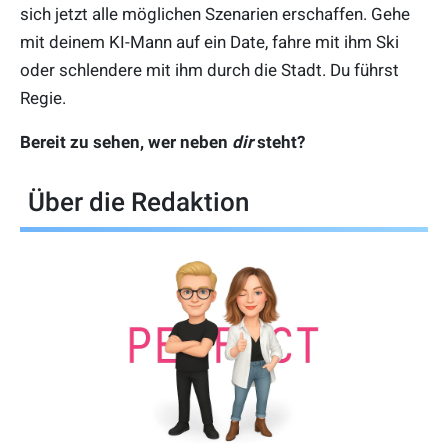
sich jetzt alle möglichen Szenarien erschaffen. Gehe
mit deinem KI-Mann auf ein Date, fahre mit ihm Ski
oder schlendere mit ihm durch die Stadt. Du führst
Regie.
Bereit zu sehen, wer neben
dir
steht?
Über die Redaktion