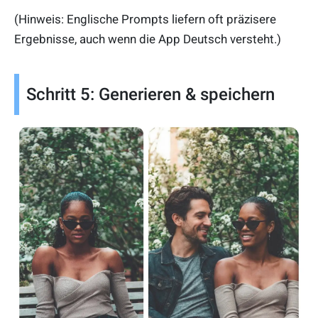
(Hinweis: Englische Prompts liefern oft präzisere
Ergebnisse, auch wenn die App Deutsch versteht.)
Schritt 5: Generieren & speichern