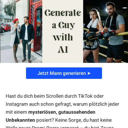
Jetzt Mann generieren ➤
Hast du dich beim Scrollen durch TikTok oder
Instagram auch schon gefragt, warum plötzlich jeder
mit einem
mysteriösen, gutaussehenden
Unbekannten
posiert? Keine Sorge, du hast keine