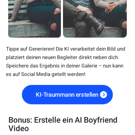
Tippe auf Generieren! Die KI verarbeitet dein Bild und
platziert deinen neuen Begleiter direkt neben dich.
Speichere das Ergebnis in deiner Galerie – nun kann
es auf Social Media geteilt werden!
KI-Traummann erstellen
Bonus: Erstelle ein AI Boyfriend
Video