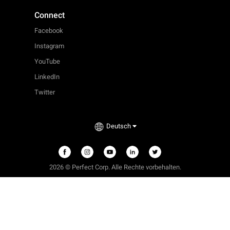
Connect
Facebook
Instagram
YouTube
LinkedIn
Twitter
Deutsch
2026 © Perfect Corp. Alle Rechte vorbehalten.