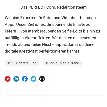
Das PERFECT Corp. Redaktionsteam
Wir sind Experten für Foto- und Videobearbeitungs-
Apps. Unser Ziel ist es, dir spannende Inhalte zu
liefern – von atemberaubenden Selfie-Edits bis hin zu
auffälligen Videoeffekten. Wir decken die neuesten
Trends ab und teilen Nischentipps, damit du deine
digitale Kreativität perfektionieren kannst.
# KI-Bilderstellung
# Social-Media-Trend