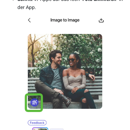
der App.